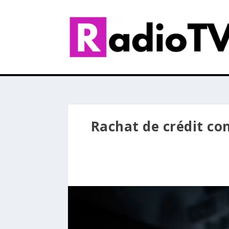
Rachat de crédit co