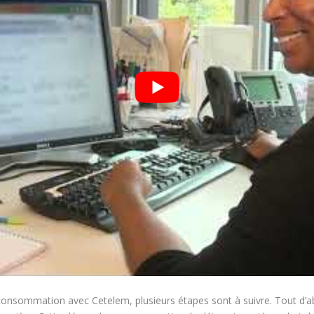
consommation avec Cetelem, plusieurs étapes sont à suivre. Tout d’abo