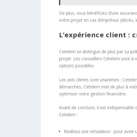
De plus, vous bénéficiez d’une assuranc
votre projet en cas d’imprévus (décès, inv
L’expérience client : 
Cetelem se distingue de plus par sa pol
projet. Les conseillers Cetelem sont à 
options possibles.
Les avis clients sont unanimes : Cetel
démarches, Cetelem met de plus à votre
optimiser votre gestion financière.
Avant de conclure, il est indispensabl
Cetelem :
Réalisez une simulation : pour avoir