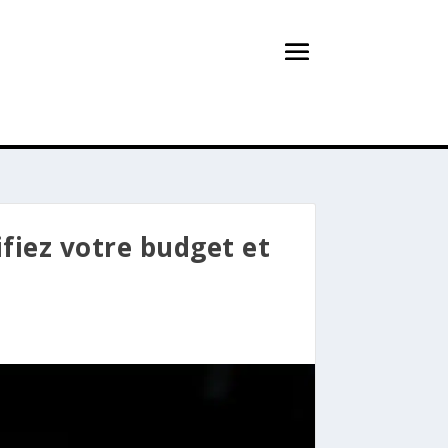
fiez votre budget et