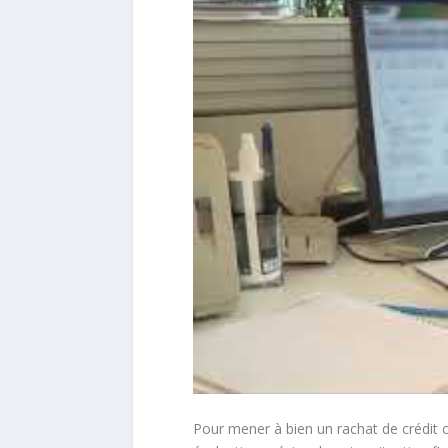
Pour mener à bien un rachat de crédit 