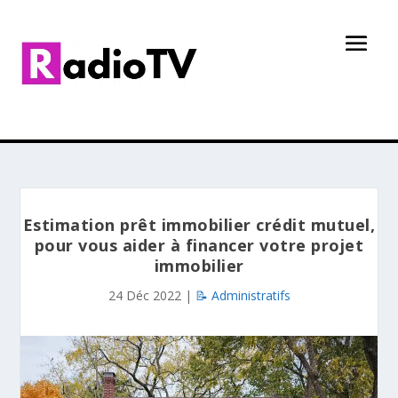
Estimation prêt immobilier crédit mutuel,
pour vous aider à financer votre projet
immobilier
24 Déc 2022
|
📝 Administratifs