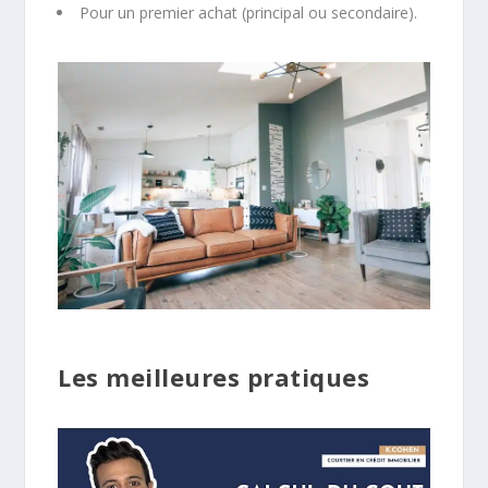
Pour un premier achat (principal ou secondaire).
Les meilleures pratiques