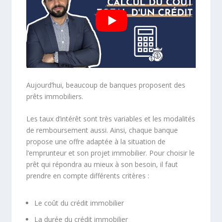
Aujourd’hui, beaucoup de banques proposent des
prêts immobiliers.
Les taux d’intérêt sont très variables et les modalités
de remboursement aussi. Ainsi, chaque banque
propose une offre adaptée à la situation de
l’emprunteur et son projet immobilier. Pour choisir le
prêt qui répondra au mieux à son besoin, il faut
prendre en compte différents critères :
Le coût du crédit immobilier
La durée du crédit immobilier