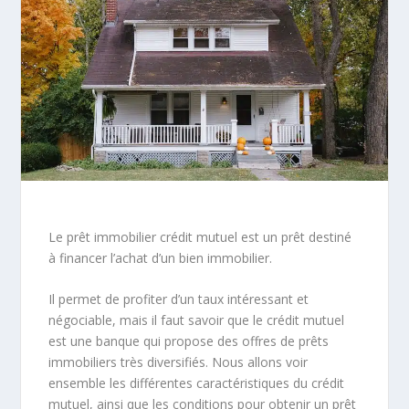
Le prêt immobilier crédit mutuel est un prêt destiné
à financer l’achat d’un bien immobilier.
Il permet de profiter d’un taux intéressant et
négociable, mais il faut savoir que le crédit mutuel
est une banque qui propose des offres de prêts
immobiliers très diversifiés. Nous allons voir
ensemble les différentes caractéristiques du crédit
mutuel, ainsi que les conditions pour obtenir un prêt