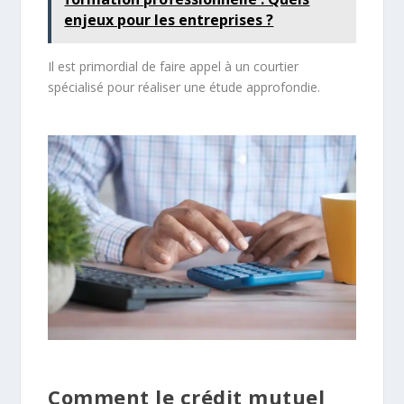
enjeux pour les entreprises ?
Il est primordial de faire appel à un courtier
spécialisé pour réaliser une étude approfondie.
Comment le crédit mutuel