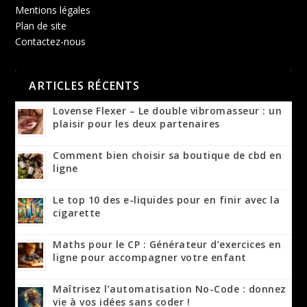
Mentions légales
Plan de site
Contactez-nous
ARTICLES RÉCENTS
Lovense Flexer – Le double vibromasseur : un
plaisir pour les deux partenaires
Comment bien choisir sa boutique de cbd en
ligne
Le top 10 des e-liquides pour en finir avec la
cigarette
Maths pour le CP : Générateur d’exercices en
ligne pour accompagner votre enfant
Maîtrisez l’automatisation No-Code : donnez
vie à vos idées sans coder !