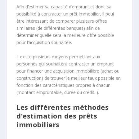
Afin d’estimer sa capacité d’emprunt et donc sa
possibilité à contracter un prêt immobilier, il peut
être intéressant de comparer plusieurs offres
similaires (de différentes banques) afin de
déterminer quelle sera la meilleure offre possible
pour l’acquisition souhaitée.
Il existe plusieurs moyens permettant aux
personnes qui souhaitent contracter un emprunt
pour financer une acquisition immobilière (achat ou
construction) de trouver le meilleur taux possible en
fonction des caractéristiques propres à chacun
(montant empruntable, durée du crédit. ).
Les différentes méthodes
d’estimation des prêts
immobiliers