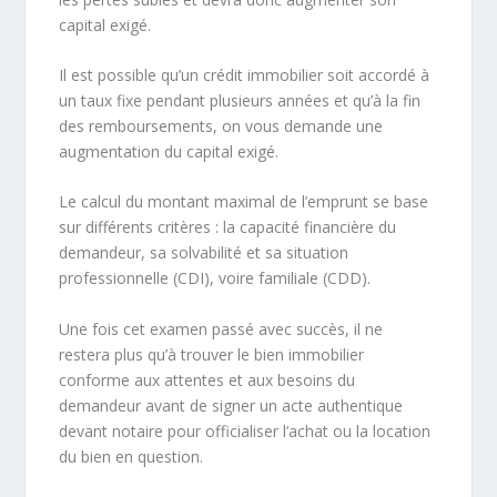
capital exigé.
Il est possible qu’un crédit immobilier soit accordé à
un taux fixe pendant plusieurs années et qu’à la fin
des remboursements, on vous demande une
augmentation du capital exigé.
Le calcul du montant maximal de l’emprunt se base
sur différents critères : la capacité financière du
demandeur, sa solvabilité et sa situation
professionnelle (CDI), voire familiale (CDD).
Une fois cet examen passé avec succès, il ne
restera plus qu’à trouver le bien immobilier
conforme aux attentes et aux besoins du
demandeur avant de signer un acte authentique
devant notaire pour officialiser l’achat ou la location
du bien en question.