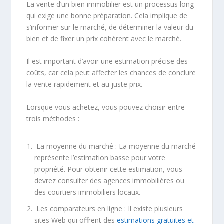
La vente d’un bien immobilier est un processus long
qui exige une bonne préparation. Cela implique de
s’informer sur le marché, de déterminer la valeur du
bien et de fixer un prix cohérent avec le marché.
Il est important d’avoir une estimation précise des
coûts, car cela peut affecter les chances de conclure
la vente rapidement et au juste prix.
Lorsque vous achetez, vous pouvez choisir entre
trois méthodes :
La moyenne du marché : La moyenne du marché
représente l’estimation basse pour votre
propriété. Pour obtenir cette estimation, vous
devrez consulter des agences immobilières ou
des courtiers immobiliers locaux.
Les comparateurs en ligne : Il existe plusieurs
sites Web qui offrent des
estimations gratuites et