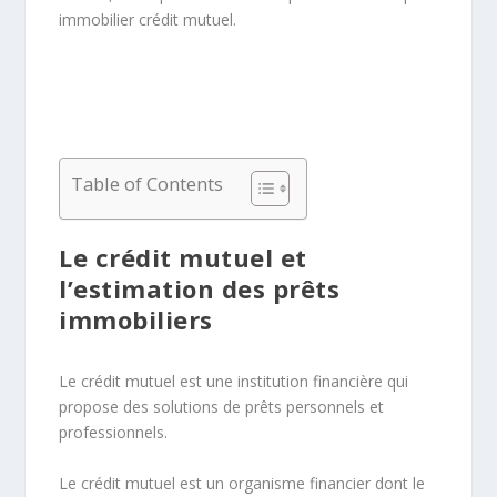
immobilier crédit mutuel.
Table of Contents
Le crédit mutuel et
l’estimation des prêts
immobiliers
Le crédit mutuel est une institution financière qui
propose des solutions de prêts personnels et
professionnels.
Le crédit mutuel est un organisme financier dont le