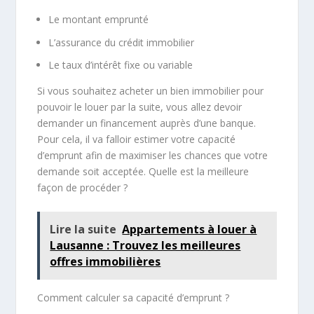
Le montant emprunté
L’assurance du crédit immobilier
Le taux d’intérêt fixe ou variable
Si vous souhaitez acheter un bien immobilier pour
pouvoir le louer par la suite, vous allez devoir
demander un financement auprès d’une banque.
Pour cela, il va falloir estimer votre capacité
d’emprunt afin de maximiser les chances que votre
demande soit acceptée. Quelle est la meilleure
façon de procéder ?
Lire la suite
Appartements à louer à
Lausanne : Trouvez les meilleures
offres immobilières
Comment calculer sa capacité d’emprunt ?