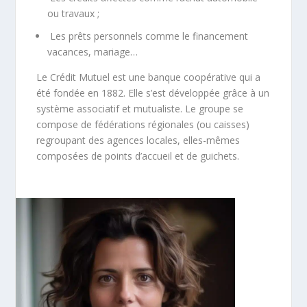
ou travaux ;
Les prêts personnels comme le financement
vacances, mariage…
Le Crédit Mutuel est une banque coopérative qui a
été fondée en 1882. Elle s’est développée grâce à un
système associatif et mutualiste. Le groupe se
compose de fédérations régionales (ou caisses)
regroupant des agences locales, elles-mêmes
composées de points d’accueil et de guichets.