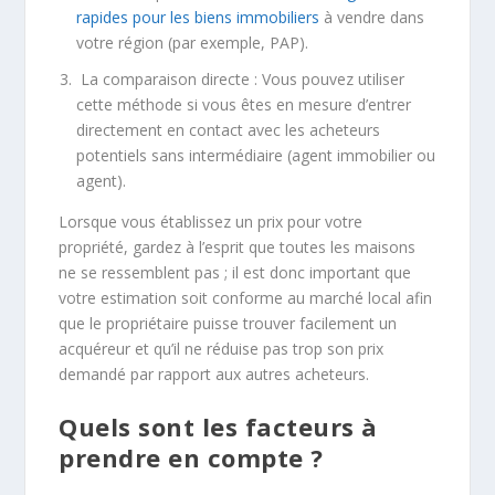
rapides pour les biens immobiliers
à vendre dans
votre région (par exemple, PAP).
La comparaison directe : Vous pouvez utiliser
cette méthode si vous êtes en mesure d’entrer
directement en contact avec les acheteurs
potentiels sans intermédiaire (agent immobilier ou
agent).
Lorsque vous établissez un prix pour votre
propriété, gardez à l’esprit que toutes les maisons
ne se ressemblent pas ; il est donc important que
votre estimation soit conforme au marché local afin
que le propriétaire puisse trouver facilement un
acquéreur et qu’il ne réduise pas trop son prix
demandé par rapport aux autres acheteurs.
Quels sont les facteurs à
prendre en compte ?