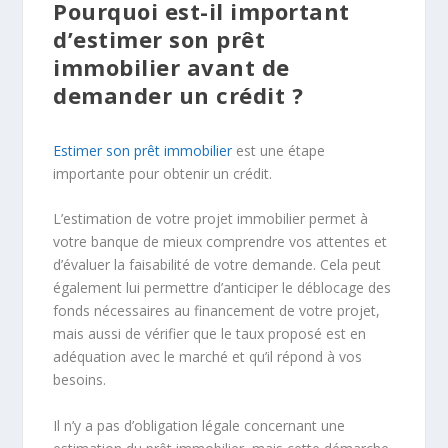
Pourquoi est-il important
d’estimer son prêt
immobilier avant de
demander un crédit ?
Estimer son prêt immobilier
est une étape
importante pour obtenir un crédit.
L’estimation de votre projet immobilier permet à
votre banque de mieux comprendre vos attentes et
d’évaluer la faisabilité de votre demande. Cela peut
également lui permettre d’anticiper le déblocage des
fonds nécessaires au financement de votre projet,
mais aussi de vérifier que le taux proposé est en
adéquation avec le marché et qu’il répond à vos
besoins.
Il n’y a pas d’obligation légale concernant une