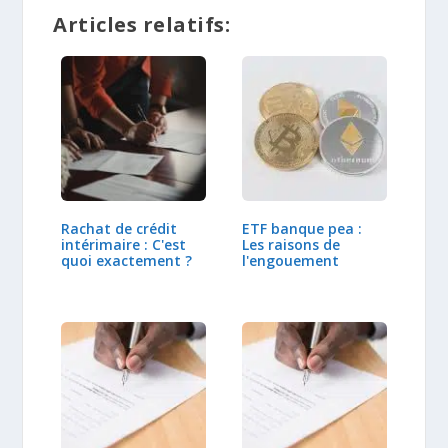
Articles relatifs:
Rachat de crédit
ETF banque pea :
intérimaire : C'est
Les raisons de
quoi exactement ?
l'engouement