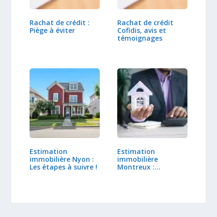
Rachat de crédit :
Rachat de crédit
Piège à éviter
Cofidis, avis et
témoignages
Estimation
Estimation
immobilière Nyon :
immobilière
Les étapes à suivre !
Montreux :
Comment faire ?