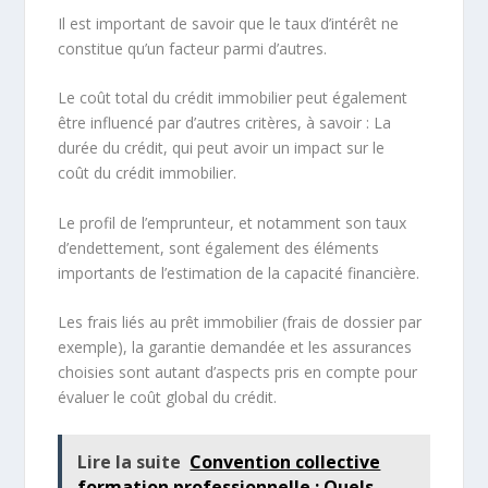
Il est important de savoir que le taux d’intérêt ne
constitue qu’un facteur parmi d’autres.
Le coût total du crédit immobilier peut également
être influencé par d’autres critères, à savoir : La
durée du crédit, qui peut avoir un impact sur le
coût du crédit immobilier.
Le profil de l’emprunteur, et notamment son taux
d’endettement, sont également des éléments
importants de l’estimation de la capacité financière.
Les frais liés au prêt immobilier (frais de dossier par
exemple), la garantie demandée et les assurances
choisies sont autant d’aspects pris en compte pour
évaluer le coût global du crédit.
Lire la suite
Convention collective
formation professionnelle : Quels