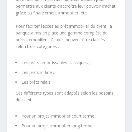
permettre aux clients d’accroître leur pouvoir d’achat
grâce au financement immobilier, etc.
Pour faciliter l’accès au prêt immobilier du client, la
banque a mis en place une gamme complète de
prêts immobiliers. Ceux-ci peuvent être classés
selon trois catégories :
Les prêts amortissables classiques ;
Les prêts in fine ;
Les prêts relais.
Ces différents types sont adaptés selon les besoins
du client :
Pour un projet immobilier court terme ;
Pour un projet immobilier long terme ;