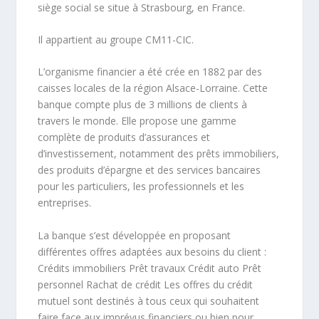
siège social se situe à Strasbourg, en France.
Il appartient au groupe CM11-CIC.
L’organisme financier a été crée en 1882 par des
caisses locales de la région Alsace-Lorraine. Cette
banque compte plus de 3 millions de clients à
travers le monde. Elle propose une gamme
complète de produits d’assurances et
d’investissement, notamment des prêts immobiliers,
des produits d’épargne et des services bancaires
pour les particuliers, les professionnels et les
entreprises.
La banque s’est développée en proposant
différentes offres adaptées aux besoins du client :
Crédits immobiliers Prêt travaux Crédit auto Prêt
personnel Rachat de crédit Les offres du crédit
mutuel sont destinés à tous ceux qui souhaitent
faire face aux imprévus financiers ou bien pour