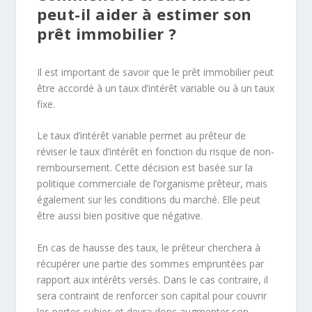
peut-il aider à estimer son
prêt immobilier ?
Il est important de savoir que le prêt immobilier peut
être accordé à un taux d’intérêt variable ou à un taux
fixe.
Le taux d’intérêt variable permet au prêteur de
réviser le taux d’intérêt en fonction du risque de non-
remboursement. Cette décision est basée sur la
politique commerciale de l’organisme prêteur, mais
également sur les conditions du marché. Elle peut
être aussi bien positive que négative.
En cas de hausse des taux, le prêteur cherchera à
récupérer une partie des sommes empruntées par
rapport aux intérêts versés. Dans le cas contraire, il
sera contraint de renforcer son capital pour couvrir
les pertes subies et devra donc augmenter son