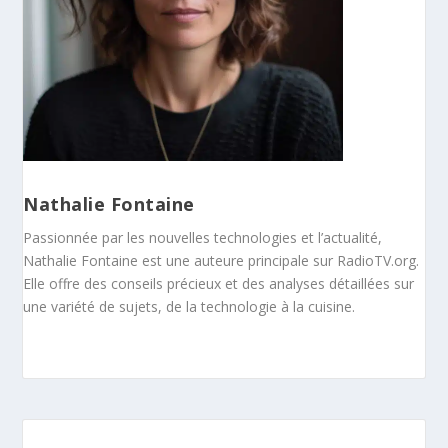
Nathalie Fontaine
Passionnée par les nouvelles technologies et l’actualité,
Nathalie Fontaine est une auteure principale sur RadioTV.org.
Elle offre des conseils précieux et des analyses détaillées sur
une variété de sujets, de la technologie à la cuisine.