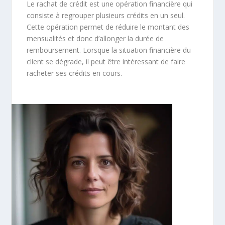
Le rachat de crédit est une opération financière qui
consiste à regrouper plusieurs crédits en un seul.
Cette opération permet de réduire le montant des
mensualités et donc d’allonger la durée de
remboursement. Lorsque la situation financière du
client se dégrade, il peut être intéressant de faire
racheter ses crédits en cours.