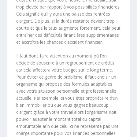
trop élevée par rapport à vos possibilités financières.
Cela signifie qu’il y aura une baisse des rentrées
d’argent. De plus, si la durée restante devient trop
courte et que le taux augmente fortement, cela peut
entraîner des difficultés financières supplémentaires
et accroître les chances d’accident financier.
Il faut donc faire attention au moment où l’on
décide de souscrire à un regroupement de crédits
car cela affectera votre budget sur le long terme.
Pour éviter ce genre de problème, il faut choisir un
organisme qui propose des formules adaptables
avec votre situation personnelle et professionnelle
actuelle. Par exemple, si vous êtes propriétaire d’un
bien immobilier ou que vous gagnez beaucoup
d’argent grâce à votre travail alors l’organisme doit
pouvoir adapter le montant total du capital
empruntable afin que celui-ci ne représente pas une
charge importante pour vos finances personnelles