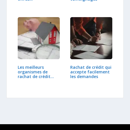
Les meilleurs
Rachat de crédit qui
organismes de
accepte facilement
rachat de crédit…
les demandes