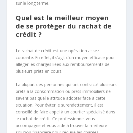
sur le long terme.
Quel est le meilleur moyen
de se protéger du rachat de
crédit ?
Le rachat de crédit est une opération assez
courante. En effet, il s’agit d’un moyen efficace pour
alléger les charges liées aux remboursements de
plusieurs prêts en cours.
La plupart des personnes qui ont contracté plusieurs
prêts à la consommation ou prêts immobiliers ne
savent pas quelle attitude adopter face à cette
situation. Pour éviter le surendettement, il est
conseillé de faire appel à un courtier spécialisé dans
le rachat de crédit. Ce professionnel vous
accompagne et vous aide à trouver la meilleure
solution financière pour réduire les charges