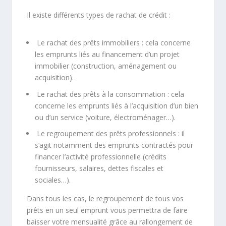
Il existe différents types de rachat de crédit :
Le rachat des prêts immobiliers : cela concerne
les emprunts liés au financement d’un projet
immobilier (construction, aménagement ou
acquisition).
Le rachat des prêts à la consommation : cela
concerne les emprunts liés à l’acquisition d’un bien
ou d’un service (voiture, électroménager…).
Le regroupement des prêts professionnels : il
s’agit notamment des emprunts contractés pour
financer l’activité professionnelle (crédits
fournisseurs, salaires, dettes fiscales et
sociales…).
Dans tous les cas, le regroupement de tous vos
prêts en un seul emprunt vous permettra de faire
baisser votre mensualité grâce au rallongement de