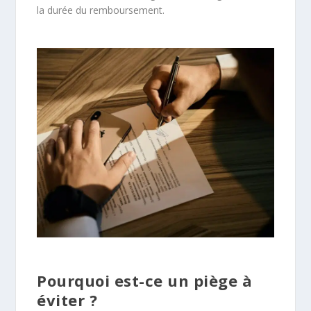
la durée du remboursement.
Pourquoi est-ce un piège à
éviter ?