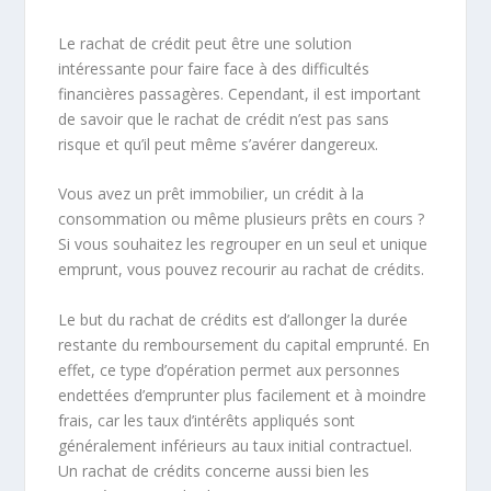
Le rachat de crédit peut être une solution
intéressante pour faire face à des difficultés
financières passagères. Cependant, il est important
de savoir que le rachat de crédit n’est pas sans
risque et qu’il peut même s’avérer dangereux.
Vous avez un prêt immobilier, un crédit à la
consommation ou même plusieurs prêts en cours ?
Si vous souhaitez les regrouper en un seul et unique
emprunt, vous pouvez recourir au rachat de crédits.
Le but du rachat de crédits est d’allonger la durée
restante du remboursement du capital emprunté. En
effet, ce type d’opération permet aux personnes
endettées d’emprunter plus facilement et à moindre
frais, car les taux d’intérêts appliqués sont
généralement inférieurs au taux initial contractuel.
Un rachat de crédits concerne aussi bien les