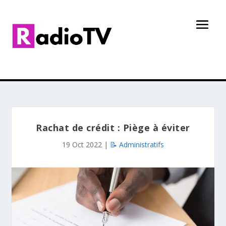
Rachat de crédit : Piège à éviter
19 Oct 2022
|
📝 Administratifs