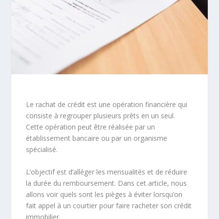
Le rachat de crédit est une opération financière qui
consiste à regrouper plusieurs prêts en un seul.
Cette opération peut être réalisée par un
établissement bancaire ou par un organisme
spécialisé.
L’objectif est d’alléger les mensualités et de réduire
la durée du remboursement. Dans cet article, nous
allons voir quels sont les pièges à éviter lorsqu’on
fait appel à un courtier pour faire racheter son crédit
immobilier.