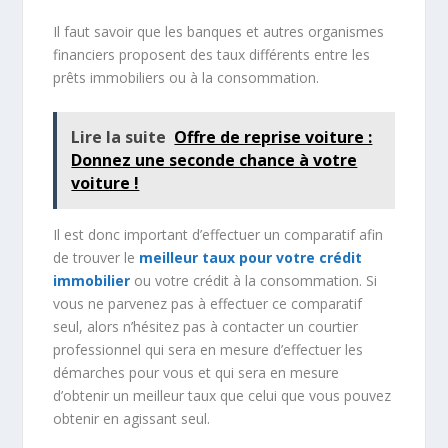
Il faut savoir que les banques et autres organismes
financiers proposent des taux différents entre les
prêts immobiliers ou à la consommation.
Lire la suite
Offre de reprise voiture :
Donnez une seconde chance à votre
voiture !
Il est donc important d’effectuer un comparatif afin
de trouver le
meilleur taux pour votre crédit
immobilier
ou votre crédit à la consommation. Si
vous ne parvenez pas à effectuer ce comparatif
seul, alors n’hésitez pas à contacter un courtier
professionnel qui sera en mesure d’effectuer les
démarches pour vous et qui sera en mesure
d’obtenir un meilleur taux que celui que vous pouvez
obtenir en agissant seul.