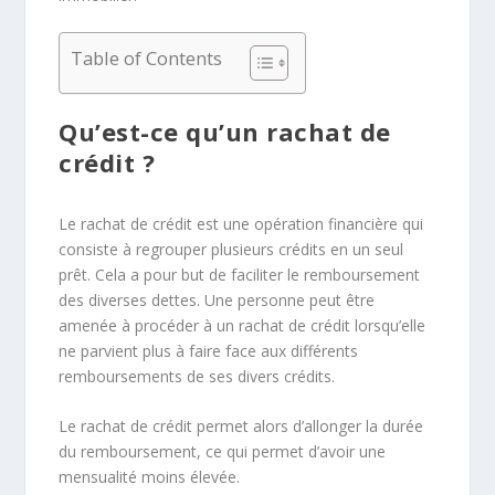
Table of Contents
Qu’est-ce qu’un rachat de
crédit ?
Le rachat de crédit est une opération financière qui
consiste à regrouper plusieurs crédits en un seul
prêt. Cela a pour but de faciliter le remboursement
des diverses dettes. Une personne peut être
amenée à procéder à un rachat de crédit lorsqu’elle
ne parvient plus à faire face aux différents
remboursements de ses divers crédits.
Le rachat de crédit permet alors d’allonger la durée
du remboursement, ce qui permet d’avoir une
mensualité moins élevée.