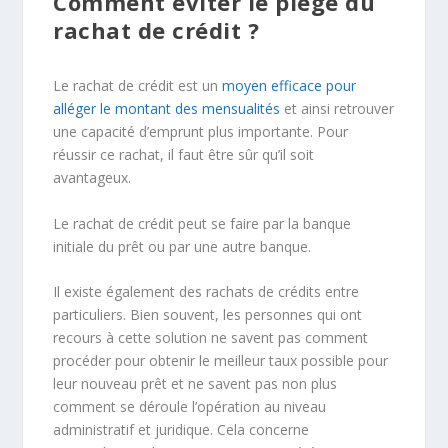
Comment éviter le piège du
rachat de crédit ?
Le rachat de crédit est un
moyen efficace pour
alléger le montant des mensualités
et ainsi retrouver
une capacité d’emprunt plus importante. Pour
réussir ce rachat, il faut être sûr qu’il soit
avantageux.
Le rachat de crédit peut se faire par la banque
initiale du prêt ou par une autre banque.
Il existe également des rachats de crédits entre
particuliers. Bien souvent, les personnes qui ont
recours à cette solution ne savent pas comment
procéder pour obtenir le meilleur taux possible pour
leur nouveau prêt et ne savent pas non plus
comment se déroule l’opération au niveau
administratif et juridique. Cela concerne