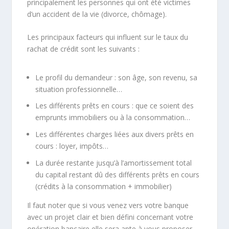
principalement les personnes qui ont été victimes
d’un accident de la vie (divorce, chômage).
Les principaux facteurs qui influent sur le taux du
rachat de crédit sont les suivants :
Le profil du demandeur : son âge, son revenu, sa
situation professionnelle…
Les différents prêts en cours : que ce soient des
emprunts immobiliers ou à la consommation…
Les différentes charges liées aux divers prêts en
cours : loyer, impôts…
La durée restante jusqu’à l’amortissement total
du capital restant dû des différents prêts en cours
(crédits à la consommation + immobilier)
Il faut noter que si vous venez vers votre banque
avec un projet clair et bien défini concernant votre
opération bancaire elle sera apte à vous proposer