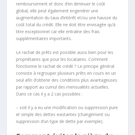
remboursement et donc d’en diminuer le coût
global, elle peut également engendrer une
augmentation du taux d’intérêt et/ou une hausse du
coût total du crédit. Elle ne doit être envisagée qu’à
titre exceptionnel car elle entraîne des frais
supplémentaires importants.
Le rachat de prêts est possible aussi bien pour les
propriétaires que pour les locataires. Comment
fonctionne le rachat de crédit ? Le principe général
consiste à regrouper plusieurs prêts en cours en un
seul afin d’obtenir des conditions plus avantageuses
par rapport au cumul des mensualités actuelles.
Dans ce cas il y a 2 cas possibles :
– soit il y a eu une modification ou suppression pure
et simple des dettes existantes (changement ou
suppression d’un type de dette par exemple).