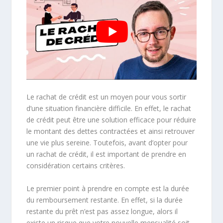
Le rachat de crédit est un moyen pour vous sortir
d’une situation financière difficile. En effet, le rachat
de crédit peut être une solution efficace pour réduire
le montant des dettes contractées et ainsi retrouver
une vie plus sereine. Toutefois, avant d’opter pour
un rachat de crédit, il est important de prendre en
considération certains critères.
Le premier point à prendre en compte est la durée
du remboursement restante. En effet, si la durée
restante du prêt n’est pas assez longue, alors il
existe un risque que votre nouvelle mensualité soit