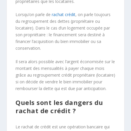
propriétaires que les locataires.
Lorsqu’on parle de
rachat crédit
, on parle toujours
du regroupement des dettes (propriétaire ou
locataire). Dans le cas d’un logement occupée par
son propriétaire : le financement sera destiné à
financer l’acquisition du bien immobilier ou sa
conservation.
Il sera alors possible avec l’argent économisée sur le
montant des mensualités à payer chaque mois
grâce au regroupement crédit propriétaire (locataire)
si on décide de vendre le bien immobilier pour
rembourser la dette qui est due par anticipation.
Quels sont les dangers du
rachat de crédit ?
Le rachat de crédit est une opération bancaire qui