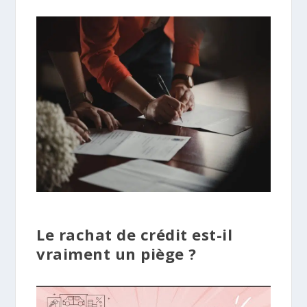
Le rachat de crédit est-il
vraiment un piège ?