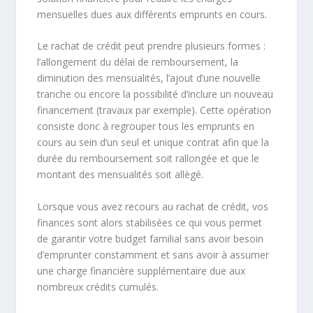
mensuelles dues aux différents emprunts en cours.
Le rachat de crédit peut prendre plusieurs formes :
l’allongement du délai de remboursement, la
diminution des mensualités, l’ajout d’une nouvelle
tranche ou encore la possibilité d’inclure un nouveau
financement (travaux par exemple). Cette opération
consiste donc à regrouper tous les emprunts en
cours au sein d’un seul et unique contrat afin que la
durée du remboursement soit rallongée et que le
montant des mensualités soit allègé.
Lorsque vous avez recours au rachat de crédit, vos
finances sont alors stabilisées ce qui vous permet
de garantir votre budget familial sans avoir besoin
d’emprunter constamment et sans avoir à assumer
une charge financière supplémentaire due aux
nombreux crédits cumulés.