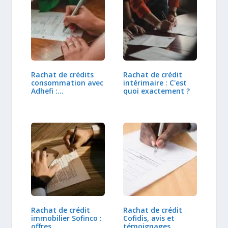
Rachat de crédits
Rachat de crédit
consommation avec
intérimaire : C'est
Adhefi :…
quoi exactement ?
Rachat de crédit
Rachat de crédit
immobilier Sofinco :
Cofidis, avis et
offres…
témoignages