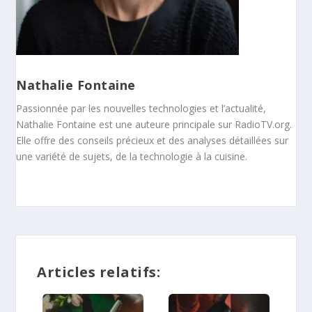
Nathalie Fontaine
Passionnée par les nouvelles technologies et l’actualité,
Nathalie Fontaine est une auteure principale sur RadioTV.org.
Elle offre des conseils précieux et des analyses détaillées sur
une variété de sujets, de la technologie à la cuisine.
Articles relatifs: