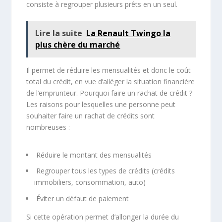
consiste à regrouper plusieurs prêts en un seul.
Lire la suite
La Renault Twingo la
plus chère du marché
Il permet de réduire les mensualités et donc le coût
total du crédit, en vue d’alléger la situation financière
de l’emprunteur. Pourquoi faire un rachat de crédit ?
Les raisons pour lesquelles une personne peut
souhaiter faire un rachat de crédits sont
nombreuses :
Réduire le montant des mensualités
Regrouper tous les types de crédits (crédits
immobiliers, consommation, auto)
Éviter un défaut de paiement
Si cette opération permet d’allonger la durée du