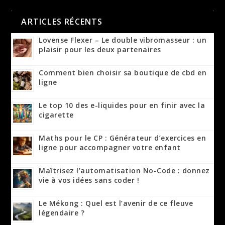
ARTICLES RÉCENTS
Lovense Flexer – Le double vibromasseur : un
plaisir pour les deux partenaires
Comment bien choisir sa boutique de cbd en
ligne
Le top 10 des e-liquides pour en finir avec la
cigarette
Maths pour le CP : Générateur d’exercices en
ligne pour accompagner votre enfant
Maîtrisez l’automatisation No-Code : donnez
vie à vos idées sans coder !
Le Mékong : Quel est l’avenir de ce fleuve
légendaire ?