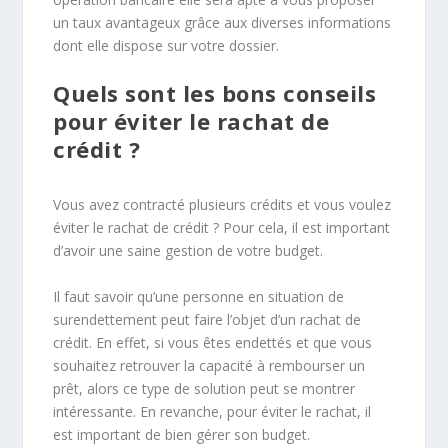
un taux avantageux grâce aux diverses informations
dont elle dispose sur votre dossier.
Quels sont les bons conseils
pour éviter le rachat de
crédit ?
Vous avez contracté plusieurs crédits et vous voulez
éviter le rachat de crédit ? Pour cela, il est important
d’avoir une saine gestion de votre budget.
Il faut savoir qu’une personne en situation de
surendettement peut faire l’objet d’un rachat de
crédit. En effet, si vous êtes endettés et que vous
souhaitez retrouver la capacité à rembourser un
prêt, alors ce type de solution peut se montrer
intéressante. En revanche, pour éviter le rachat, il
est important de bien gérer son budget.