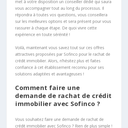
met à votre disposition un conseiller dédié qui saura
vous accompagner tout au long du processus. Il
répondra à toutes vos questions, vous conseillera
sur les meilleures options et sera présent pour vous
rassurer à chaque étape. De quoi vivre cette
expérience en toute sérénité !
Voilà, maintenant vous savez tout sur ces offres
attractives proposées par Sofinco pour le rachat de
crédit immobilier. Alors, n’hésitez plus et faites
confiance à cet établissement reconnu pour ses
solutions adaptées et avantageuses !
Comment faire une
demande de rachat de crédit
immobilier avec Sofinco ?
Vous souhaitez faire une demande de rachat de
crédit immobilier avec Sofinco ? Rien de plus simple !