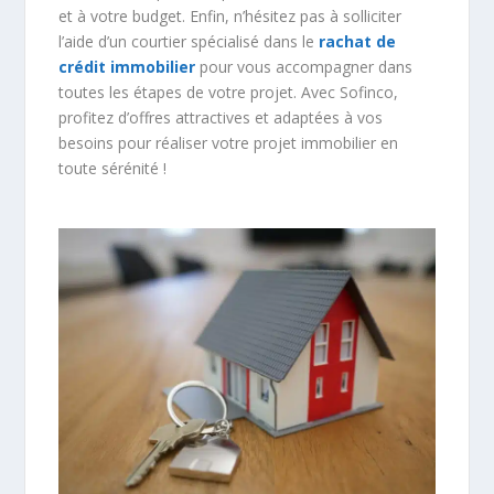
et à votre budget. Enfin, n’hésitez pas à solliciter
l’aide d’un courtier spécialisé dans le
rachat de
crédit immobilier
pour vous accompagner dans
toutes les étapes de votre projet. Avec Sofinco,
profitez d’offres attractives et adaptées à vos
besoins pour réaliser votre projet immobilier en
toute sérénité !