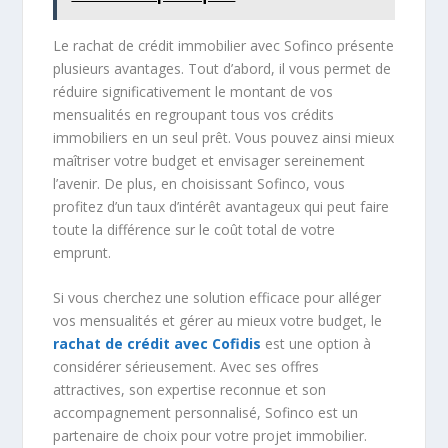
Le rachat de crédit immobilier avec Sofinco présente
plusieurs avantages. Tout d’abord, il vous permet de
réduire significativement le montant de vos
mensualités en regroupant tous vos crédits
immobiliers en un seul prêt. Vous pouvez ainsi mieux
maîtriser votre budget et envisager sereinement
l’avenir. De plus, en choisissant Sofinco, vous
profitez d’un taux d’intérêt avantageux qui peut faire
toute la différence sur le coût total de votre
emprunt.
Si vous cherchez une solution efficace pour alléger
vos mensualités et gérer au mieux votre budget, le
rachat de crédit avec Cofidis
est une option à
considérer sérieusement. Avec ses offres
attractives, son expertise reconnue et son
accompagnement personnalisé, Sofinco est un
partenaire de choix pour votre projet immobilier.