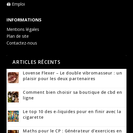
🖨️ Emploi
INFORMATIONS
Mentions légales
Plan de site
Contactez-nous
ARTICLES RÉCENTS
Lovense Flexer – Le double vibromasseur : un
plaisir pour les deux partenaires
Comment bien choisir sa boutique de cbd en
ligne
Le top 10 des e-liquides pour en finir avec la
cigarette
Maths pour le CP : Générateur d’exercices en