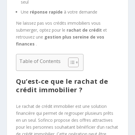
seul
Une
réponse rapide
à votre demande
Ne laissez pas vos crédits immobiliers vous
submerger, optez pour le
rachat de crédit
et
retrouvez une
gestion
plus sereine de vos
finances
.
Table of Contents
Qu’est-ce que le rachat de
crédit immobilier ?
Le rachat de crédit immobilier est une solution
financière qui permet de regrouper plusieurs prêts
en un seul. Sofinco propose des offres attractives
pour les personnes souhaitant bénéficier d’un rachat
de crédit immobilier. Cette opération peut être