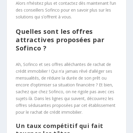
Alors n’hésitez plus et contactez dès maintenant l’un
des conseillers Sofinco pour en savoir plus sur les
solutions qui s’offrent à vous.
Quelles sont les offres
attractives proposées par
Sofinco ?
Ah, Sofinco et ses offres alléchantes de rachat de
crédit immobilier ! Qui n’a jamais rêvé d’alléger ses
mensualités, de réduire la durée de son prêt ou
encore d’optimiser sa situation financière ? Et bien,
sachez que chez Sofinco, on ne rigole pas avec ces
sujets-là. Dans les lignes qui suivent, découvrez les
offres séduisantes proposées par cet établissement
pour le rachat de crédit immobilier.
Un taux compétitif qui fait