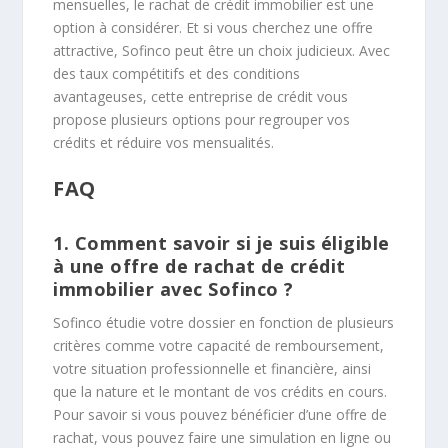
mensuelles, le rachat de crédit immobilier est une
option à considérer. Et si vous cherchez une offre
attractive, Sofinco peut être un choix judicieux. Avec
des taux compétitifs et des conditions
avantageuses, cette entreprise de crédit vous
propose plusieurs options pour regrouper vos
crédits et réduire vos mensualités.
FAQ
1. Comment savoir si je suis éligible
à une offre de rachat de crédit
immobilier avec Sofinco ?
Sofinco étudie votre dossier en fonction de plusieurs
critères comme votre capacité de remboursement,
votre situation professionnelle et financière, ainsi
que la nature et le montant de vos crédits en cours.
Pour savoir si vous pouvez bénéficier d’une offre de
rachat, vous pouvez faire une simulation en ligne ou