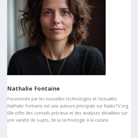
Nathalie Fontaine
Passionnée par les nouvelles technologies et l’actualité,
Nathalie Fontaine est une auteure principale sur RadioTV.org.
Elle offre des conseils précieux et des analyses détaillées sur
une variété de sujets, de la technologie à la cuisine.