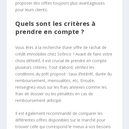
proposer des offres toujours plus avantageuses
pour leurs clients.
Quels sont les critères à
prendre en compte ?
Vous êtes à la recherche d’une offre de rachat de
crédit immobilier chez Sofinco ? Avant de faire votre
choix définitif, il est crucial de prendre en compte
plusieurs critères. Tout d’abord, vérifiez les
conditions du prêt proposé : taux d’intérêt, durée du
remboursement, mensualités, etc. Ensuite,
renseignez-vous sur les frais annexes comme les
frais de dossier ou les pénalités en cas de
remboursement anticipé.
Il est également recommandé de comparer les
différentes offres disponibles sur le marché pour
trouver celle qui correspond le mieux à vos besoins