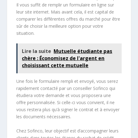
Il vous suffit de remplir un formulaire en ligne sur
leur site internet. Mais avant cela, il est capital de
comparer les différentes offres du marché pour être
sûr de choisir la meilleure option pour votre
situation.
Lire la suite
Mutuelle étudiante pas
chère : Économisez de l'argent en
choisissant cette mutuelle
Une fois le formulaire rempli et envoyé, vous serez
rapidement contacté par un conseiller Sofinco qui
étudiera votre demande et vous proposera une
offre personnalisée. Si celle-ci vous convient, il ne
vous restera plus qu’à signer le contrat et à envoyer
les documents nécessaires.
Chez Sofinco, leur objectif est d’accompagner leurs
clients dans toutes les étapes du rachat de crédit