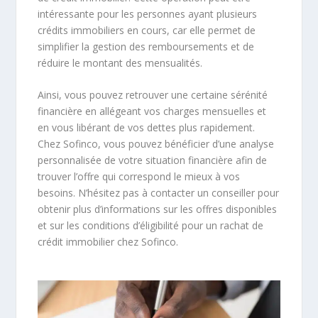
intéressante pour les personnes ayant plusieurs
crédits immobiliers en cours, car elle permet de
simplifier la gestion des remboursements et de
réduire le montant des mensualités.
Ainsi, vous pouvez retrouver une certaine sérénité
financière en allégeant vos charges mensuelles et
en vous libérant de vos dettes plus rapidement.
Chez Sofinco, vous pouvez bénéficier d’une analyse
personnalisée de votre situation financière afin de
trouver l’offre qui correspond le mieux à vos
besoins. N’hésitez pas à contacter un conseiller pour
obtenir plus d’informations sur les offres disponibles
et sur les conditions d’éligibilité pour un rachat de
crédit immobilier chez Sofinco.