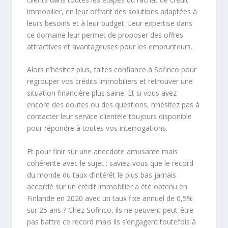
immobilier, en leur offrant des solutions adaptées à
leurs besoins et à leur budget. Leur expertise dans
ce domaine leur permet de proposer des offres
attractives et avantageuses pour les emprunteurs.
Alors n’hésitez plus, faites confiance à Sofinco pour
regrouper vos crédits immobiliers et retrouver une
situation financière plus saine. Et si vous avez
encore des doutes ou des questions, n’hésitez pas à
contacter leur service clientèle toujours disponible
pour répondre à toutes vos interrogations.
Et pour finir sur une anecdote amusante mais
cohérente avec le sujet : saviez-vous que le record
du monde du taux d’intérêt le plus bas jamais
accordé sur un crédit immobilier a été obtenu en
Finlande en 2020 avec un taux fixe annuel de 0,5%
sur 25 ans ? Chez Sofinco, ils ne peuvent peut-être
pas battre ce record mais ils s’engagent toutefois à