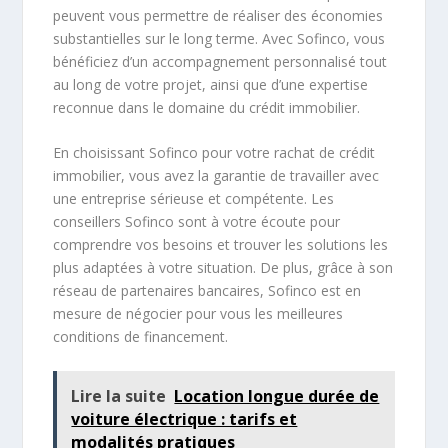
peuvent vous permettre de réaliser des économies
substantielles sur le long terme. Avec Sofinco, vous
bénéficiez d’un accompagnement personnalisé tout
au long de votre projet, ainsi que d’une expertise
reconnue dans le domaine du crédit immobilier.
En choisissant Sofinco pour votre rachat de crédit
immobilier, vous avez la garantie de travailler avec
une entreprise sérieuse et compétente. Les
conseillers Sofinco sont à votre écoute pour
comprendre vos besoins et trouver les solutions les
plus adaptées à votre situation. De plus, grâce à son
réseau de partenaires bancaires, Sofinco est en
mesure de négocier pour vous les meilleures
conditions de financement.
Lire la suite
Location longue durée de
voiture électrique : tarifs et
modalités pratiques