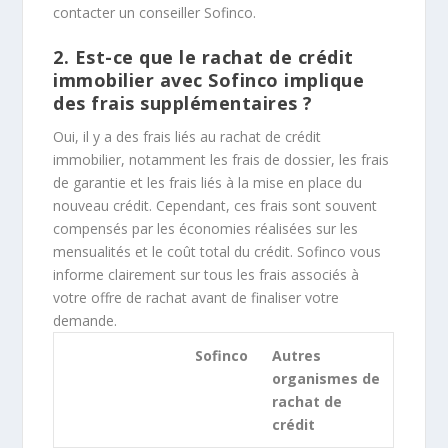
contacter un conseiller Sofinco.
2. Est-ce que le rachat de crédit
immobilier avec Sofinco implique
des frais supplémentaires ?
Oui, il y a des frais liés au rachat de crédit
immobilier, notamment les frais de dossier, les frais
de garantie et les frais liés à la mise en place du
nouveau crédit. Cependant, ces frais sont souvent
compensés par les économies réalisées sur les
mensualités et le coût total du crédit. Sofinco vous
informe clairement sur tous les frais associés à
votre offre de rachat avant de finaliser votre
demande.
Sofinco
Autres
organismes de
rachat de
crédit