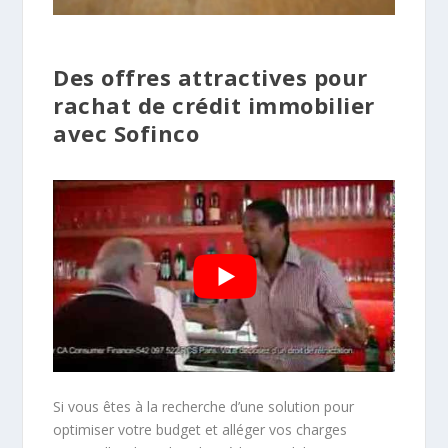
Des offres attractives pour
rachat de crédit immobilier
avec Sofinco
Si vous êtes à la recherche d’une solution pour
optimiser votre budget et alléger vos charges