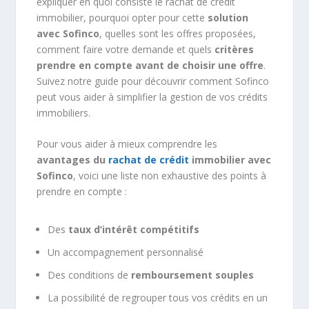
expliquer en quoi consiste le rachat de crédit
immobilier, pourquoi opter pour cette
solution
avec Sofinco
, quelles sont les offres proposées,
comment faire votre demande et quels
critères
prendre en compte avant de choisir une offre
.
Suivez notre guide pour découvrir comment Sofinco
peut vous aider à simplifier la gestion de vos crédits
immobiliers.
Pour vous aider à mieux comprendre les
avantages du
rachat de crédit
immobilier avec
Sofinco
, voici une liste non exhaustive des points à
prendre en compte :
Des
taux d’intérêt compétitifs
Un accompagnement personnalisé
Des conditions de
remboursement souples
La possibilité de regrouper tous vos crédits en un