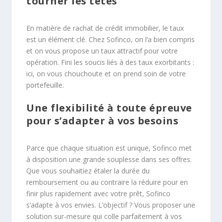
tourner les têtes
En matière de rachat de crédit immobilier, le taux
est un élément clé. Chez Sofinco, on l’a bien compris
et on vous propose un taux attractif pour votre
opération. Fini les soucis liés à des taux exorbitants :
ici, on vous chouchoute et on prend soin de votre
portefeuille.
Une flexibilité à toute épreuve
pour s’adapter à vos besoins
Parce que chaque situation est unique, Sofinco met
à disposition une grande souplesse dans ses offres.
Que vous souhaitiez étaler la durée du
remboursement ou au contraire la réduire pour en
finir plus rapidement avec votre prêt, Sofinco
s’adapte à vos envies. L’objectif ? Vous proposer une
solution sur-mesure qui colle parfaitement à vos