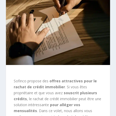
Sofinco propose des
offres attractives pour le
rachat de crédit immobilier
. Si vous êtes
propriétaire et que vous avez
souscrit plusieurs
crédits
, le rachat de crédit immobilier peut être une
solution intéressante
pour alléger vos
mensualités
. Dans ce volet, nous allons vous