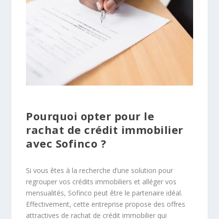
Pourquoi opter pour le
rachat de crédit immobilier
avec Sofinco ?
Si vous êtes à la recherche d’une solution pour
regrouper vos crédits immobiliers et alléger vos
mensualités, Sofinco peut être le partenaire idéal.
Effectivement, cette entreprise propose des offres
attractives de rachat de crédit immobilier qui