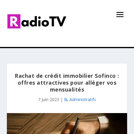
Rachat de crédit immobilier Sofinco :
offres attractives pour alléger vos
mensualités
7 Juin 2023
|
📝 Administratifs