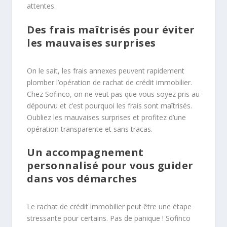
attentes.
Des frais maîtrisés pour éviter
les mauvaises surprises
On le sait, les frais annexes peuvent rapidement
plomber l’opération de rachat de crédit immobilier.
Chez Sofinco, on ne veut pas que vous soyez pris au
dépourvu et c’est pourquoi les frais sont maîtrisés.
Oubliez les mauvaises surprises et profitez d’une
opération transparente et sans tracas.
Un accompagnement
personnalisé pour vous guider
dans vos démarches
Le rachat de crédit immobilier peut être une étape
stressante pour certains. Pas de panique ! Sofinco