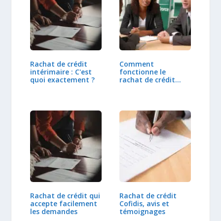
Rachat de crédit
Comment
intérimaire : C'est
fonctionne le
quoi exactement ?
rachat de crédit
consommation…
Rachat de crédit qui
Rachat de crédit
accepte facilement
Cofidis, avis et
les demandes
témoignages