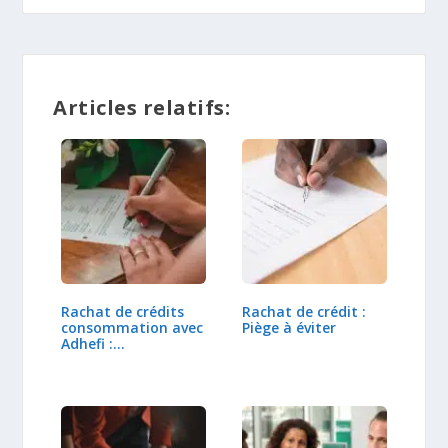
Articles relatifs:
Rachat de crédits
Rachat de crédit :
consommation avec
Piège à éviter
Adhefi :…