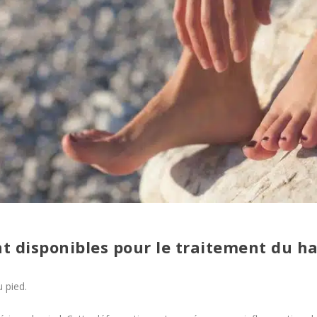
t disponibles pour le traitement du ha
 pied.