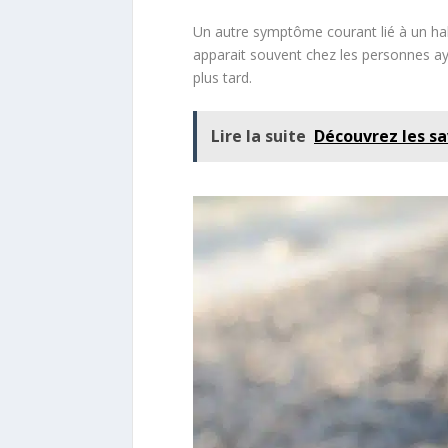
Un autre symptôme courant lié à un hal
apparait souvent chez les personnes ay
plus tard.
Lire la suite
Découvrez les sa