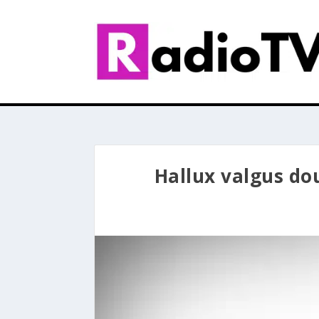
Hallux valgus do