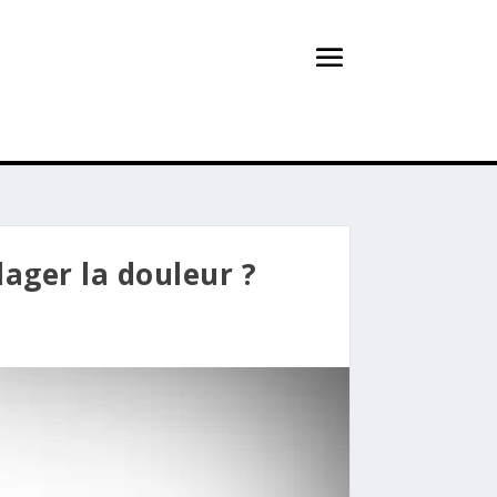
ager la douleur ?