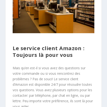
Le service client Amazon :
Toujours là pour vous
Mais qu’en est-il si vous avez des questions sur
votre commande ou si vous rencontrez des
problèmes ? Pas de souci! Le service client
d’Amazon est disponible 24/7 pour résoudre toutes
vos questions. Vous avez plusieurs options pour les
contacter: par téléphone, par chat en ligne, ou par
lettre. Peu importe votre préférence, ils sont là pour
vous aider.