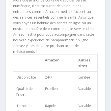
Alors que le monde continue d’évoluer vers le
numérique, il est rassurant de voir que des
entreprises comme Amazon mettent l’accent sur
des services essentiels comme la santé. Ainsi, que
vous soyez un habitué des achats en ligne ou un
novice en matière de e-commerce, le service client
Amazon est là pour vous accompagner dans cette
nouvelle expérience de parapharmacie en ligne.
Pensez-y lors de votre prochain achat de
médicaments !
Amazon
Autres
sites
Disponibilité
24/7
Limitée
Qualité de
Excellent
Variable
l’aide
Temps de
Rapide
Variable