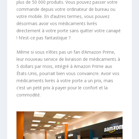
plus de 50 000 produits. Vous pouvez passer votre
commande depuis votre ordinateur de bureau ou
votre mobile. En d’autres termes, vous pouvez
désormais avoir vos médicaments livrés
directement à votre porte sans quitter votre canapé
! N’est-ce pas fantastique ?
Même si vous n’êtes pas un fan d’Amazon Prime,
leur nouveau service de livraison de médicaments à
5 dollars par mois, intégré à Amazon Prime aux
États-Unis, pourrait bien vous convaincre. Avoir vos
médicaments livrés à votre porte a un prix, mais
c’est un petit prix à payer pour le confort et la
commodité.