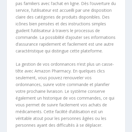
pas familiers avec l’achat en ligne. Dès l’ouverture du
service, l’utilisateur est accueilli par une disposition
claire des catégories de produits disponibles. Des
icônes bien pensées et des instructions simples
guident l’utilisateur à travers le processus de
commande. La possibilité d’ajouter ses informations
d’assurance rapidement et facilement est une autre
caractéristique qui distingue cette plateforme.
La gestion de vos ordonnances n’est plus un casse-
tête avec Amazon Pharmacy. En quelques clics
seulement, vous pouvez renouveler vos
ordonnances, suivre votre commande et planifier
votre prochaine livraison. Le système conserve
également un historique de vos commandes, ce qui
vous permet de suivre facilement vos achats de
médicaments. Cette facilité d’utilisation est un
véritable atout pour les personnes âgées ou les
personnes ayant des difficultés à se déplacer.