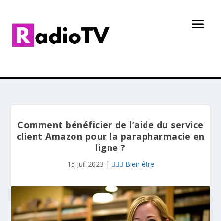
Comment bénéficier de l’aide du service
client Amazon pour la parapharmacie en
ligne ?
15 Juil 2023
|
👩🏻‍⚕️ Bien être