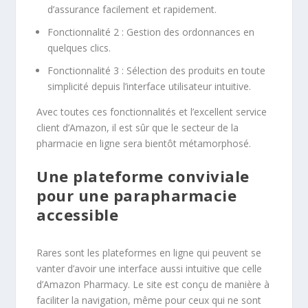
d’assurance facilement et rapidement.
Fonctionnalité 2 : Gestion des ordonnances en
quelques clics.
Fonctionnalité 3 : Sélection des produits en toute
simplicité depuis l’interface utilisateur intuitive.
Avec toutes ces fonctionnalités et l’excellent service
client d’Amazon, il est sûr que le secteur de la
pharmacie en ligne sera bientôt métamorphosé.
Une plateforme conviviale
pour une parapharmacie
accessible
Rares sont les plateformes en ligne qui peuvent se
vanter d’avoir une interface aussi intuitive que celle
d’Amazon Pharmacy. Le site est conçu de manière à
faciliter la navigation, même pour ceux qui ne sont