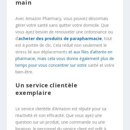
main
Avec Amazon Pharmacy, vous pouvez désormais
gérer votre santé sans quitter votre domicile. Que
vous ayez besoin de renouveler une ordonnance ou
d’
acheter des produits de parapharmacie
, tout
est à portée de clic. Cela réduit non seulement le
stress lié aux déplacements
et aux files d’attente en
pharmacie, mais cela vous donne également plus de
temps pour vous concentrer sur votre
santé et votre
bien-être.
Un service clientèle
exemplaire
Le service clientèle d’Amazon est réputé pour sa
réactivité et son efficacité. Que vous ayez une
question sur un produit, une commande ou une
livraison, le personnel du service client est prêt à