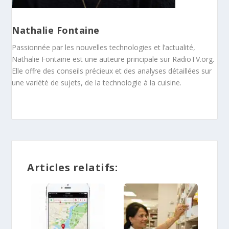
Nathalie Fontaine
Passionnée par les nouvelles technologies et l’actualité,
Nathalie Fontaine est une auteure principale sur RadioTV.org.
Elle offre des conseils précieux et des analyses détaillées sur
une variété de sujets, de la technologie à la cuisine.
Articles relatifs: