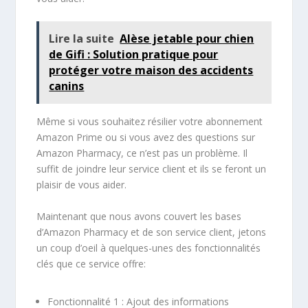
Lire la suite
Alèse jetable pour chien
de Gifi : Solution pratique pour
protéger votre maison des accidents
canins
Même si vous souhaitez résilier votre abonnement
Amazon Prime ou si vous avez des questions sur
Amazon Pharmacy, ce n’est pas un problème. Il
suffit de joindre leur service client et ils se feront un
plaisir de vous aider.
Maintenant que nous avons couvert les bases
d’Amazon Pharmacy et de son service client, jetons
un coup d’oeil à quelques-unes des fonctionnalités
clés que ce service offre:
Fonctionnalité 1 : Ajout des informations