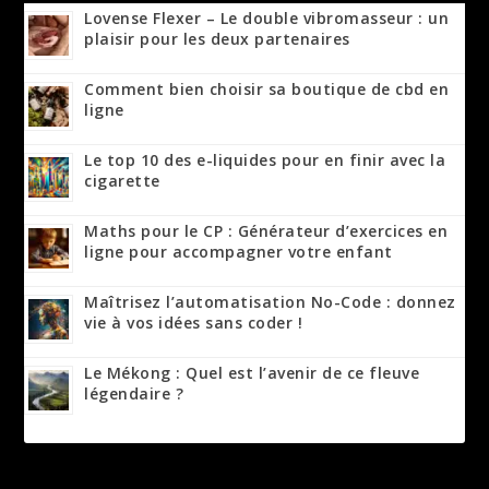
Lovense Flexer – Le double vibromasseur : un
plaisir pour les deux partenaires
Comment bien choisir sa boutique de cbd en
ligne
Le top 10 des e-liquides pour en finir avec la
cigarette
Maths pour le CP : Générateur d’exercices en
ligne pour accompagner votre enfant
Maîtrisez l’automatisation No-Code : donnez
vie à vos idées sans coder !
Le Mékong : Quel est l’avenir de ce fleuve
légendaire ?