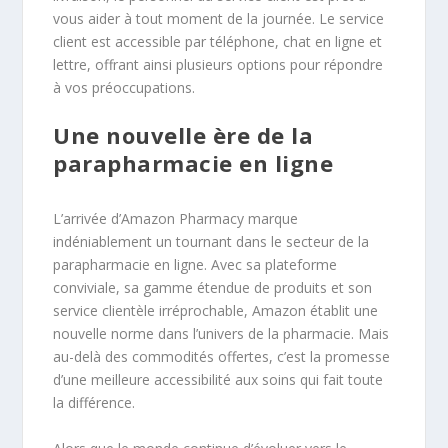
vous aider à tout moment de la journée. Le service
client est accessible par téléphone, chat en ligne et
lettre, offrant ainsi plusieurs options pour répondre
à vos préoccupations.
Une nouvelle ère de la
parapharmacie en ligne
L’arrivée d’Amazon Pharmacy marque
indéniablement un tournant dans le secteur de la
parapharmacie en ligne. Avec sa plateforme
conviviale, sa gamme étendue de produits et son
service clientèle irréprochable, Amazon établit une
nouvelle norme dans l’univers de la pharmacie. Mais
au-delà des commodités offertes, c’est la promesse
d’une meilleure accessibilité aux soins qui fait toute
la différence.