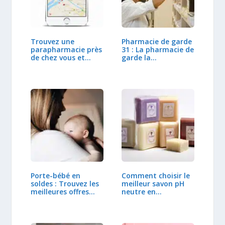
Trouvez une
Pharmacie de garde
parapharmacie près
31 : La pharmacie de
de chez vous et…
garde la…
Porte-bébé en
Comment choisir le
soldes : Trouvez les
meilleur savon pH
meilleures offres…
neutre en…