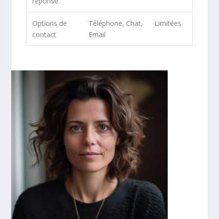
réponse
Options de
Téléphone, Chat,
Limitées
contact
Email