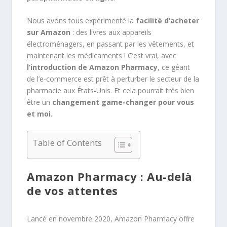
Nous avons tous expérimenté la
facilité d’acheter
sur Amazon
: des livres aux appareils
électroménagers, en passant par les vêtements, et
maintenant les médicaments ! C’est vrai, avec
l’introduction de Amazon Pharmacy
, ce géant
de l’e-commerce est prêt à perturber le secteur de la
pharmacie aux États-Unis. Et cela pourrait très bien
être un
changement game-changer pour vous
et moi
.
Table of Contents
Amazon Pharmacy : Au-delà
de vos attentes
Lancé en novembre 2020, Amazon Pharmacy offre