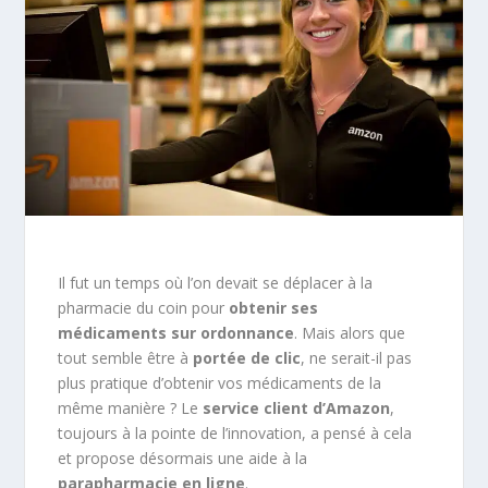
Il fut un temps où l’on devait se déplacer à la
pharmacie du coin pour
obtenir ses
médicaments sur ordonnance
. Mais alors que
tout semble être à
portée de clic
, ne serait-il pas
plus pratique d’obtenir vos médicaments de la
même manière ? Le
service client d’Amazon
,
toujours à la pointe de l’innovation, a pensé à cela
et propose désormais une aide à la
parapharmacie en ligne
.