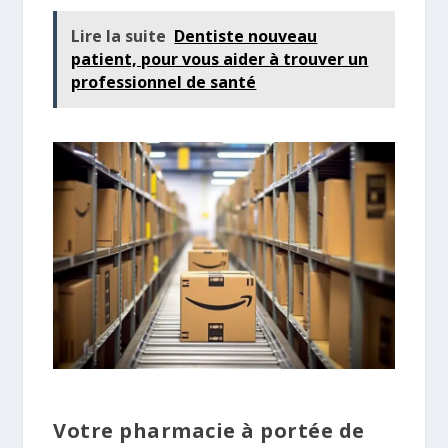
Lire la suite
Dentiste nouveau
patient, pour vous aider à trouver un
professionnel de santé
Votre pharmacie à portée de