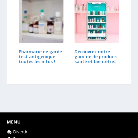
Pharmacie de garde
Découvrez notre
test antigenique :
gamme de produits
toutes les infos !
santé et bien-être…
MENU
🎭 Divertir