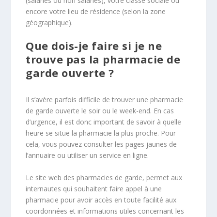
(salariés ou non salariés), votre classe sociale ou
encore votre lieu de résidence (selon la zone
géographique).
Que dois-je faire si je ne
trouve pas la pharmacie de
garde ouverte ?
Il s’avère parfois difficile de trouver une pharmacie
de garde ouverte le soir ou le week-end. En cas
d’urgence, il est donc important de savoir à quelle
heure se situe la pharmacie la plus proche. Pour
cela, vous pouvez consulter les pages jaunes de
l’annuaire ou utiliser un service en ligne.
Le site web des pharmacies de garde, permet aux
internautes qui souhaitent faire appel à une
pharmacie pour avoir accès en toute facilité aux
coordonnées et informations utiles concernant les