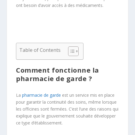
ont besoin d’avoir accès à des médicaments.
Table of Contents
Comment fonctionne la
pharmacie de garde ?
La
pharmacie de garde
est un service mis en place
pour garantir la continuité des soins, même lorsque
les officines sont fermées. C’est l’une des raisons qui
explique que le gouvernement souhaite développer
ce type d’établissement.