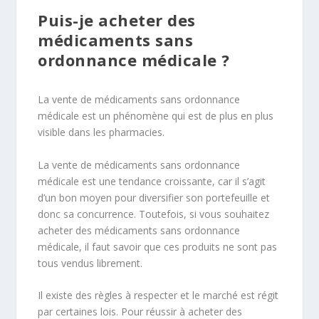
Puis-je acheter des
médicaments sans
ordonnance médicale ?
La vente de médicaments sans ordonnance
médicale est un phénomène qui est de plus en plus
visible dans les pharmacies.
La vente de médicaments sans ordonnance
médicale est une tendance croissante, car il s’agit
d’un bon moyen pour diversifier son portefeuille et
donc sa concurrence. Toutefois, si vous souhaitez
acheter des médicaments sans ordonnance
médicale, il faut savoir que ces produits ne sont pas
tous vendus librement.
Il existe des règles à respecter et le marché est régit
par certaines lois. Pour réussir à acheter des