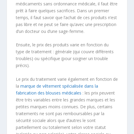
médicaments sans ordonnance médicale, il faut être
prêt à faire quelques sacrifices. Dans un premier
temps, il faut savoir que l’achat de ces produits n’est
pas libre et ne peut se faire qu’avec une prescription
d’un docteur ou d’une sage-femme.
Ensuite, le prix des produits varie en fonction du
type de traitement : générale (qui couvre différents
troubles) ou spécifique (pour soigner un trouble
précis).
Le prix du traitement varie également en fonction de
la
marque de vêtement spécialisée dans la
fabrication des blouses médicales
: les prix peuvent
être très variables entre les grandes marques et les
petites marques moins connues. De plus, certains
traitements ne sont pas remboursables par la
sécurité sociale alors que d’autres le sont
partiellement ou totalement selon votre statut