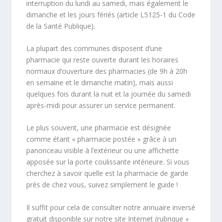
interruption du lundi au samedi, mais également le
dimanche et les jours fériés (article L5125-1 du Code
de la Santé Publique).
La plupart des communes disposent d’une
pharmacie qui reste ouverte durant les horaires
normaux d’ouverture des pharmacies (de 9h à 20h
en semaine et le dimanche matin), mais aussi
quelques fois durant la nuit et la journée du samedi
après-midi pour assurer un service permanent.
Le plus souvent, une pharmacie est désignée
comme étant « pharmacie postée » grâce à un
panonceau visible à l’extérieur ou une affichette
apposée sur la porte coulissante intérieure. Si vous
cherchez à savoir quelle est la pharmacie de garde
près de chez vous, suivez simplement le guide !
Il suffit pour cela de consulter notre annuaire inversé
gratuit disponible sur notre site Internet (rubrique «