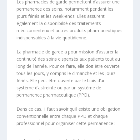
Les pharmacies de garde permettent d’assurer une
permanence des soins, notamment pendant les
jours fériés et les week-ends. Elles assurent
également la disponibilité des traitements
médicamenteux et autres produits pharmaceutiques
indispensables à la vie quotidienne.
La pharmacie de garde a pour mission d’assurer la
continuité des soins dispensés aux patients tout au
long de l’année. Pour ce faire, elle doit être ouverte
tous les jours, y compris le dimanche et les jours
fériés. Elle peut être ouverte par le biais d’un
système d’astreinte ou par un système de
permanence pharmaceutique (PPD).
Dans ce cas, il faut savoir qu’il existe une obligation
conventionnelle entre chaque PPD et chaque
professionnel pour organiser cette permanence :