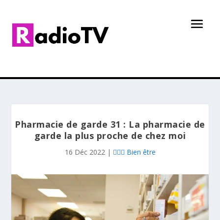
Pharmacie de garde 31 : La pharmacie de
garde la plus proche de chez moi
16 Déc 2022
|
👩🏻‍⚕️ Bien être