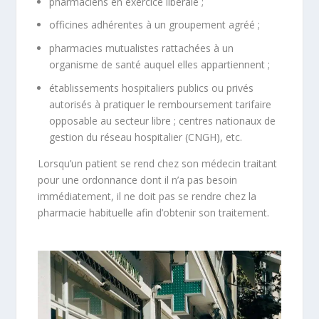
pharmaciens en exercice libérale ;
officines adhérentes à un groupement agréé ;
pharmacies mutualistes rattachées à un
organisme de santé auquel elles appartiennent ;
établissements hospitaliers publics ou privés
autorisés à pratiquer le remboursement tarifaire
opposable au secteur libre ; centres nationaux de
gestion du réseau hospitalier (CNGH), etc.
Lorsqu’un patient se rend chez son médecin traitant
pour une ordonnance dont il n’a pas besoin
immédiatement, il ne doit pas se rendre chez la
pharmacie habituelle afin d’obtenir son traitement.