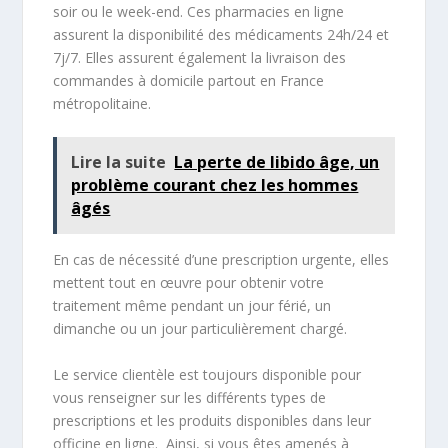
soir ou le week-end. Ces pharmacies en ligne
assurent la disponibilité des médicaments 24h/24 et
7j/7. Elles assurent également la livraison des
commandes à domicile partout en France
métropolitaine.
Lire la suite
La perte de libido âge, un
problème courant chez les hommes
âgés
En cas de nécessité d’une prescription urgente, elles
mettent tout en œuvre pour obtenir votre
traitement même pendant un jour férié, un
dimanche ou un jour particulièrement chargé.
Le service clientèle est toujours disponible pour
vous renseigner sur les différents types de
prescriptions et les produits disponibles dans leur
officine en ligne. Ainsi, si vous êtes amenés à