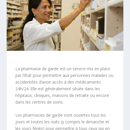
La pharmacie de garde est un service mis en place
par l’Etat pour permettre aux personnes malades ou
accidentées d’avoir accès à des médicaments
24h/24. Elle est généralement située dans les
hôpitaux, cliniques, maisons de retraite ou encore
dans les centres de soins.
Les pharmacies de garde sont ouvertes tous les
jours et toutes les nuits (y compris le dimanche et
les jours fériés) pour permettre à tous ceux qui en