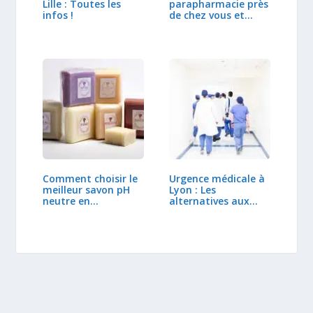
Lille : Toutes les
parapharmacie près
infos !
de chez vous et…
Comment choisir le
Urgence médicale à
meilleur savon pH
Lyon : Les
neutre en…
alternatives aux…