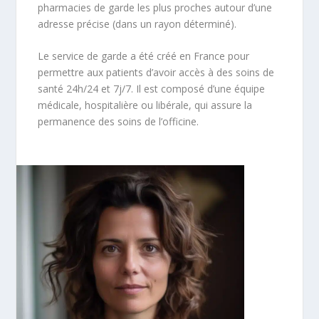
pharmacies de garde les plus proches autour d’une
adresse précise (dans un rayon déterminé).
Le service de garde a été créé en France pour
permettre aux patients d’avoir accès à des soins de
santé 24h/24 et 7j/7. Il est composé d’une équipe
médicale, hospitalière ou libérale, qui assure la
permanence des soins de l’officine.