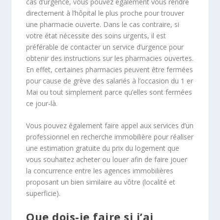
cas d’urgence, vous pouvez également vous rendre
directement à l’hôpital le plus proche pour trouver
une pharmacie ouverte. Dans le cas contraire, si
votre état nécessite des soins urgents, il est
préférable de contacter un service d’urgence pour
obtenir des instructions sur les pharmacies ouvertes.
En effet, certaines pharmacies peuvent être fermées
pour cause de grève des salariés à l’occasion du 1 er
Mai ou tout simplement parce qu’elles sont fermées
ce jour-là.
Vous pouvez également faire appel aux services d’un
professionnel en recherche immobilière pour réaliser
une estimation gratuite du prix du logement que
vous souhaitez acheter ou louer afin de faire jouer
la concurrence entre les agences immobilières
proposant un bien similaire au vôtre (localité et
superficie).
Que dois-je faire si j’ai