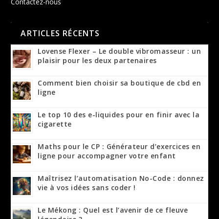
Contactez-nous
ARTICLES RÉCENTS
Lovense Flexer – Le double vibromasseur : un
plaisir pour les deux partenaires
Comment bien choisir sa boutique de cbd en
ligne
Le top 10 des e-liquides pour en finir avec la
cigarette
Maths pour le CP : Générateur d’exercices en
ligne pour accompagner votre enfant
Maîtrisez l’automatisation No-Code : donnez
vie à vos idées sans coder !
Le Mékong : Quel est l’avenir de ce fleuve