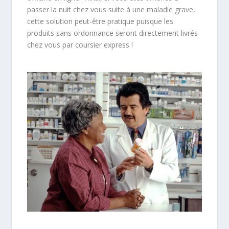
passer la nuit chez vous suite à une maladie grave,
cette solution peut-être pratique puisque les
produits sans ordonnance seront directement livrés
chez vous par coursier express !