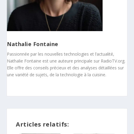
Nathalie Fontaine
Passionnée par les nouvelles technologies et l’actualité,
Nathalie Fontaine est une auteure principale sur RadioTV.org.
Elle offre des conseils précieux et des analyses détaillées sur
une variété de sujets, de la technologie à la cuisine.
Articles relatifs: