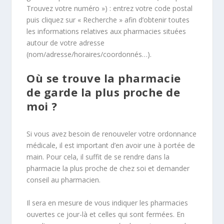
Trouvez votre numéro ») : entrez votre code postal
puis cliquez sur « Recherche » afin d’obtenir toutes
les informations relatives aux pharmacies situées
autour de votre adresse
(nom/adresse/horaires/coordonnés…).
Où se trouve la pharmacie
de garde la plus proche de
moi ?
Si vous avez besoin de renouveler votre ordonnance
médicale, il est important d’en avoir une à portée de
main. Pour cela, il suffit de se rendre dans la
pharmacie la plus proche de chez soi et demander
conseil au pharmacien.
Il sera en mesure de vous indiquer les pharmacies
ouvertes ce jour-là et celles qui sont fermées. En