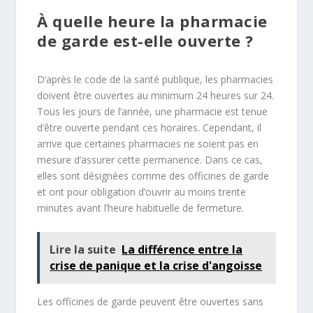
À quelle heure la pharmacie
de garde est-elle ouverte ?
D’après le code de la santé publique, les pharmacies
doivent être ouvertes au minimum 24 heures sur 24.
Tous les jours de l’année, une pharmacie est tenue
d’être ouverte pendant ces horaires. Cependant, il
arrive que certaines pharmacies ne soient pas en
mesure d’assurer cette permanence. Dans ce cas,
elles sont désignées comme des officines de garde
et ont pour obligation d’ouvrir au moins trente
minutes avant l’heure habituelle de fermeture.
Lire la suite
La différence entre la
crise de panique et la crise d'angoisse
Les officines de garde peuvent être ouvertes sans