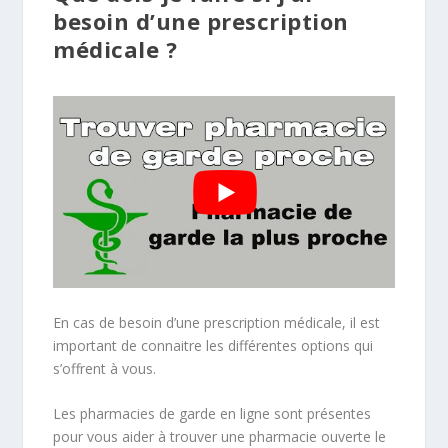
besoin d’une prescription
médicale ?
En cas de besoin d’une prescription médicale, il est
important de connaitre les différentes options qui
s’offrent à vous.
Les pharmacies de garde en ligne sont présentes
pour vous aider à trouver une pharmacie ouverte le