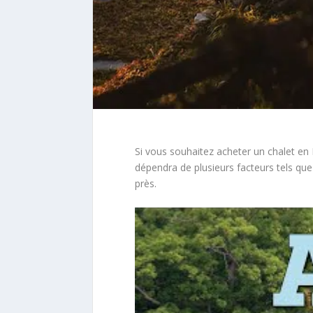
Si vous souhaitez acheter un chalet en 
dépendra de plusieurs facteurs tels que 
près.