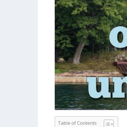
Table of Contents