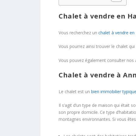
Chalet à vendre en H
Vous recherchez un
chalet à vendre en
Vous pourrez ainsi trouver le chalet qui
Vous pouvez également consulter nos 
Chalet à vendre à An
Le chalet est un
bien immobilier typiqu
Il s’agit d’un type de maison qui était
son propre domicile. Ce type d’habitation
montagnes environnantes. Si vous êtes