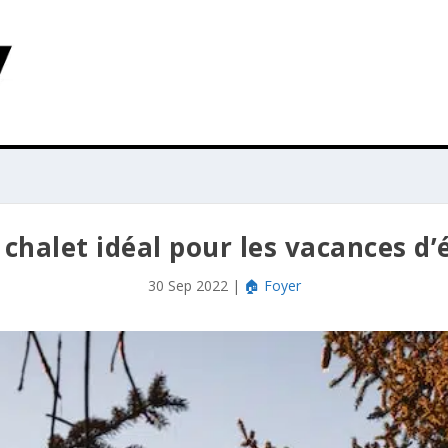
 chalet idéal pour les vacances d’
30 Sep 2022
|
🏠 Foyer