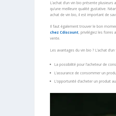
L’achat d’un vin bio présente plusieurs
qu’une meilleure qualité gustative. Néa
achat de vin bio, il est important de sav
Il faut également trouver le bon mome
chez Cdiscount
, privilégiez les foire
vente.
Les avantages du vin bio ? L’achat d’un
La possibilité pour l’acheteur de 
L’assurance de consommer un produit
L’opportunité d’acheter un produit au