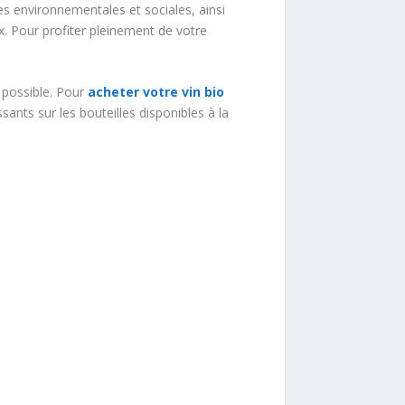
es environnementales et sociales, ainsi
x. Pour profiter pleinement de votre
ti possible. Pour
acheter votre vin bio
ssants sur les bouteilles disponibles à la