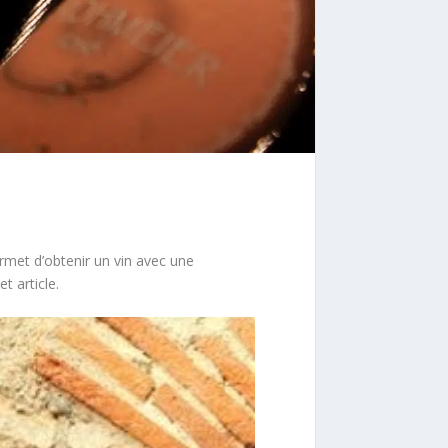
ermet d’obtenir un vin avec une
t article.