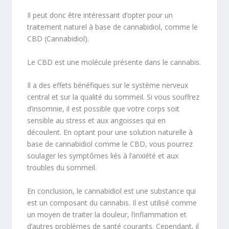
Il peut donc être intéressant d’opter pour un
traitement naturel à base de cannabidiol, comme le
CBD (Cannabidiol).
Le CBD est une molécule présente dans le cannabis.
Il a des effets bénéfiques sur le système nerveux
central et sur la qualité du sommeil. Si vous souffrez
d’insomnie, il est possible que votre corps soit
sensible au stress et aux angoisses qui en
découlent. En optant pour une solution naturelle à
base de cannabidiol comme le CBD, vous pourrez
soulager les symptômes liés à l’anxiété et aux
troubles du sommeil.
En conclusion, le cannabidiol est une substance qui
est un composant du cannabis. Il est utilisé comme
un moyen de traiter la douleur, l’inflammation et
d’autres problèmes de santé courants. Cependant, il