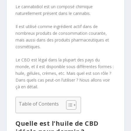
Le cannabidiol est un composé chimique
naturellement présent dans le cannabis.
Il est utilisé comme ingrédient actif dans de
nombreux produits de consommation courante,
mais aussi dans des produits pharmaceutiques et
cosmétiques.
Le CBD est légal dans la plupart des pays du
monde, et il est disponible sous différentes formes :
huile, gélules, crèmes, etc. Mais quel est son rôle ?
Dans quels cas peut-on l’utiliser ? Nous allons voir
çà en détail.
Table of Contents
Quelle est l’huile de CBD