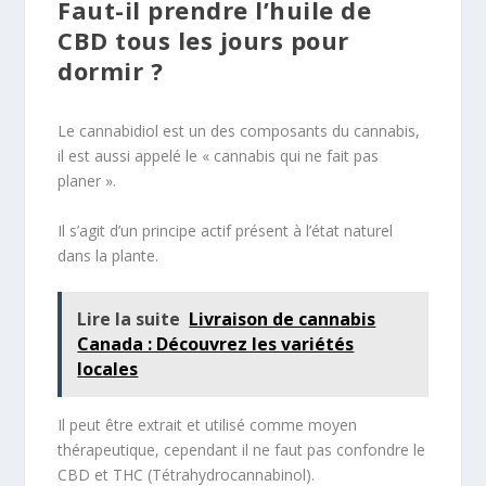
Faut-il prendre l’huile de
CBD tous les jours pour
dormir ?
Le cannabidiol est un des composants du cannabis,
il est aussi appelé le « cannabis qui ne fait pas
planer ».
Il s’agit d’un principe actif présent à l’état naturel
dans la plante.
Lire la suite
Livraison de cannabis
Canada : Découvrez les variétés
locales
Il peut être extrait et utilisé comme moyen
thérapeutique, cependant il ne faut pas confondre le
CBD et THC (Tétrahydrocannabinol).