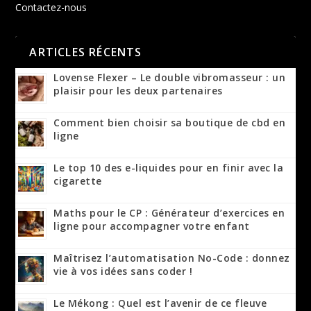
Contactez-nous
ARTICLES RÉCENTS
Lovense Flexer – Le double vibromasseur : un
plaisir pour les deux partenaires
Comment bien choisir sa boutique de cbd en
ligne
Le top 10 des e-liquides pour en finir avec la
cigarette
Maths pour le CP : Générateur d’exercices en
ligne pour accompagner votre enfant
Maîtrisez l’automatisation No-Code : donnez
vie à vos idées sans coder !
Le Mékong : Quel est l’avenir de ce fleuve