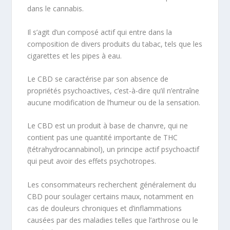
dans le cannabis.
Il s’agit d’un composé actif qui entre dans la
composition de divers produits du tabac, tels que les
cigarettes et les pipes à eau.
Le CBD se caractérise par son absence de
propriétés psychoactives, c’est-à-dire qu’il n’entraîne
aucune modification de l’humeur ou de la sensation.
Le CBD est un produit à base de chanvre, qui ne
contient pas une quantité importante de THC
(tétrahydrocannabinol), un principe actif psychoactif
qui peut avoir des effets psychotropes.
Les consommateurs recherchent généralement du
CBD pour soulager certains maux, notamment en
cas de douleurs chroniques et d’inflammations
causées par des maladies telles que l’arthrose ou le