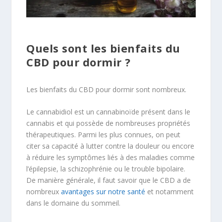
Quels sont les bienfaits du
CBD pour dormir ?
Les bienfaits du CBD pour dormir sont nombreux.
Le cannabidiol est un cannabinoïde présent dans le
cannabis et qui possède de nombreuses propriétés
thérapeutiques. Parmi les plus connues, on peut
citer sa capacité à lutter contre la douleur ou encore
à réduire les symptômes liés à des maladies comme
l’épilepsie, la schizophrénie ou le trouble bipolaire.
De manière générale, il faut savoir que le CBD a de
nombreux
avantages sur notre santé
et notamment
dans le domaine du sommeil.