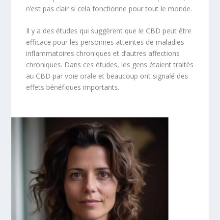
n’est pas clair si cela fonctionne pour tout le monde.
Il y a des études qui suggèrent que le CBD peut être
efficace pour les personnes atteintes de maladies
inflammatoires chroniques et d’autres affections
chroniques. Dans ces études, les gens étaient traités
au CBD par voie orale et beaucoup ont signalé des
effets bénéfiques importants.