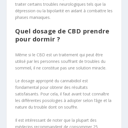
traiter certains troubles neurologiques tels que la
dépression ou la bipolarité en aidant à combattre les
phases maniaques.
Quel dosage de CBD prendre
pour dormir ?
Même si le CBD est un traitement qui peut être
utilisé par les personnes souffrant de troubles du
sommeil, il ne constitue pas une solution miracle.
Le dosage approprié du cannabidiol est
fondamental pour obtenir des résultats
satisfaisants. Pour cela, il faut avant tout connaître
les différentes posologies à adopter selon l’âge et la
nature du trouble dont on souffre.
Il est intéressant de noter que la plupart des
médecins recommandent de consommer 25