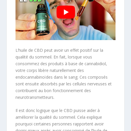
L’huile de CBD peut avoir un effet positif sur la
qualité du sommeil. En fait, lorsque vous
consommez des produits à base de cannabidiol,
votre corps libère naturellement des
endocannabinoïdes dans le sang. Ces composés
sont ensuite absorbés par les cellules nerveuses et
contribuent au bon fonctionnement des
neurotransmetteurs.
Il est donc logique que le CBD puisse aider à
améliorer la qualité du sommeil. Cela explique
pourquoi certaines personnes rapportent avoir
dormi mieux après avoir consommé de l’huile de