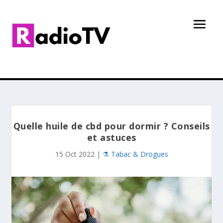
Quelle huile de cbd pour dormir ? Conseils
et astuces
15 Oct 2022
|
⚗️ Tabac & Drogues