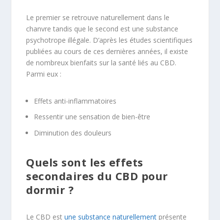
Le premier se retrouve naturellement dans le
chanvre tandis que le second est une substance
psychotrope illégale. D’après les études scientifiques
publiées au cours de ces dernières années, il existe
de nombreux bienfaits sur la santé liés au CBD.
Parmi eux :
Effets anti-inflammatoires
Ressentir une sensation de bien-être
Diminution des douleurs
Quels sont les effets
secondaires du CBD pour
dormir ?
Le CBD est
une substance naturellement
présente