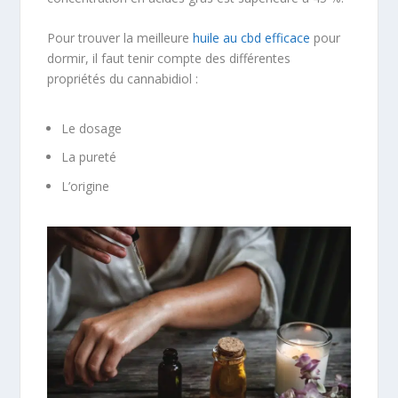
Pour trouver la meilleure
huile au cbd efficace
pour
dormir, il faut tenir compte des différentes
propriétés du cannabidiol :
Le dosage
La pureté
L’origine