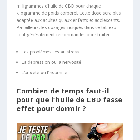
milligrammes d’huile de CBD pour chaque
kilogramme de poids corporel. Cette dose sera plus
adaptée aux adultes qu’aux enfants et adolescents.
Par ailleurs, les dosages indiqués dans ce tableau
sont généralement recommandés pour traiter :
Les problèmes liés au stress
La dépression ou la nervosité
L’anxiété ou l’insomnie
Combien de temps faut-il
pour que l’huile de CBD fasse
effet pour dormir ?