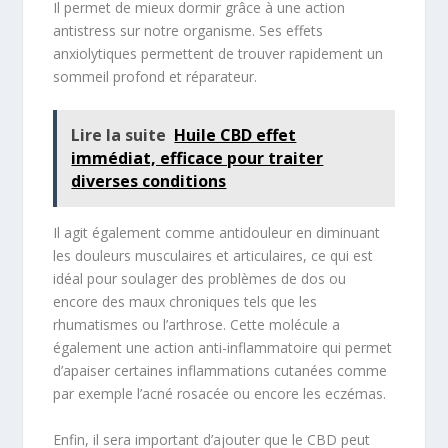
Il permet de mieux dormir grâce à une action
antistress sur notre organisme. Ses effets
anxiolytiques permettent de trouver rapidement un
sommeil profond et réparateur.
Lire la suite
Huile CBD effet
immédiat, efficace pour traiter
diverses conditions
Il agit également comme antidouleur en diminuant
les douleurs musculaires et articulaires, ce qui est
idéal pour soulager des problèmes de dos ou
encore des maux chroniques tels que les
rhumatismes ou l’arthrose. Cette molécule a
également une action anti-inflammatoire qui permet
d’apaiser certaines inflammations cutanées comme
par exemple l’acné rosacée ou encore les eczémas.
Enfin, il sera important d’ajouter que le CBD peut