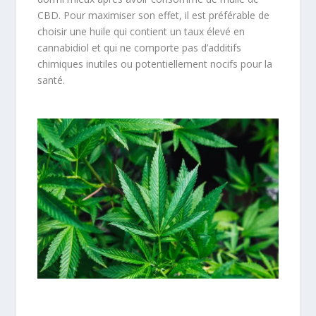
CBD. Pour maximiser son effet, il est préférable de
choisir une huile qui contient un taux élevé en
cannabidiol et qui ne comporte pas d’additifs
chimiques inutiles ou potentiellement nocifs pour la
santé.