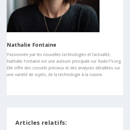
Nathalie Fontaine
Passionnée par les nouvelles technologies et l’actualité,
Nathalie Fontaine est une auteure principale sur RadioTV.org.
Elle offre des conseils précieux et des analyses détaillées sur
une variété de sujets, de la technologie à la cuisine.
Articles relatifs: