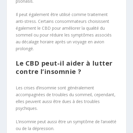
psoriasis.
Il peut également être utilisé comme traitement
anti-stress. Certains consommateurs choisissent
également le CBD pour améliorer la qualité du
sommeil ou pour réduire les symptômes associés
au décalage horaire après un voyage en avion
prolongé.
Le CBD peut-il aider à lutter
contre l’insomnie ?
Les crises d’insomnie sont généralement
accompagnées de troubles du sommeil, cependant,
elles peuvent aussi être dues à des troubles
psychiques.
L’insomnie peut aussi être un symptôme de l’anxiété
ou de la dépression.