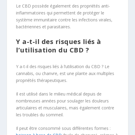
Le CBD possède également des propriétés anti-
inflammatoires qui permettent de protéger le
système immunitaire contre les infections virales,
bactériennes et parasitaires.
Y a-t-il des risques liés à
l’utilisation du CBD ?
Y a-t-il des risques liés à l’utilisation du CBD ? Le
cannabis, ou chanvre, est une plante aux multiples
propriétés thérapeutiques.
Il est utilisé dans le milieu médical depuis de
nombreuses années pour soulager les douleurs
articulaires et musculaires, mais également contre
les troubles du sommeil.
Il peut être consommé sous différentes formes :