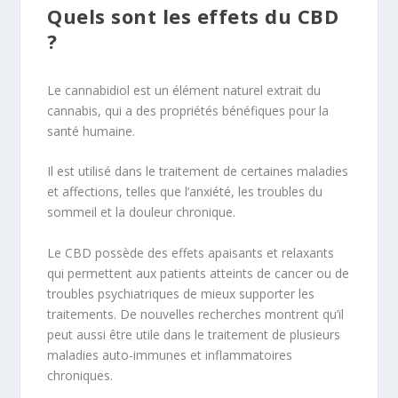
Quels sont les effets du CBD
?
Le cannabidiol est un élément naturel extrait du
cannabis, qui a des propriétés bénéfiques pour la
santé humaine.
Il est utilisé dans le traitement de certaines maladies
et affections, telles que l’anxiété, les troubles du
sommeil et la douleur chronique.
Le CBD possède des effets apaisants et relaxants
qui permettent aux patients atteints de cancer ou de
troubles psychiatriques de mieux supporter les
traitements. De nouvelles recherches montrent qu’il
peut aussi être utile dans le traitement de plusieurs
maladies auto-immunes et inflammatoires
chroniques.