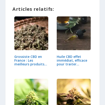
Articles relatifs:
Grossiste CBD en
Huile CBD effet
France : Les
immédiat, efficace
meilleurs produits
pour traiter…
CBD