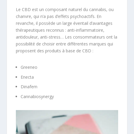
Le CBD est un composant naturel du cannabis, ou
chanvre, qui n’a pas d’effets psychoactifs. En
revanche, il possède un large éventail d’avantages
thérapeutiques reconnus : anti-inflammatoire,
antidouleur, anti-stress… Les consommateurs ont la
possibilité de choisir entre différentes marques qui
proposent des produits à base de CBD :
Greeneo
Enecta
Dinafem
Cannabiosynergy