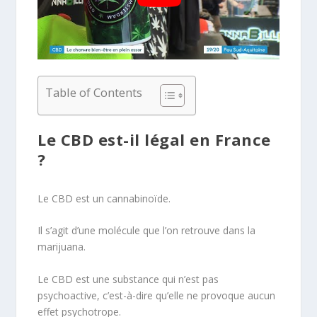
Table of Contents
Le CBD est-il légal en France
?
Le CBD est un cannabinoïde.
Il s’agit d’une molécule que l’on retrouve dans la
marijuana.
Le CBD est une substance qui n’est pas
psychoactive, c’est-à-dire qu’elle ne provoque aucun
effet psychotrope.