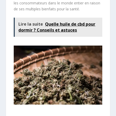
les consommateurs dans le monde entier en raison
de ses multiples bienfaits pour la santé.
Lire la suite
Quelle huile de cbd pour
dormir ? Conseils et astuces