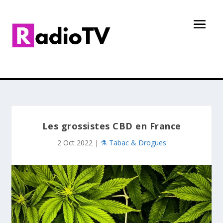
Les grossistes CBD en France
2 Oct 2022
|
⚗️ Tabac & Drogues