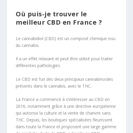
Où puis-je trouver le
meilleur CBD en France ?
Le cannabidiol (CBD) est un composé chimique issu
du cannabis.
Il a un effet relaxant et peut être utilisé pour traiter
différentes pathologies.
Le CBD est l’un des deux principaux cannabinoïdes
présents dans le cannabis, avec le THC.
La France a commencé à s’intéresser au CBD en
2016, notamment grâce à une directive européenne
qui autorise la culture et la vente de chanvre sans
THC. Depuis, les boutiques spécialisées fleurissent
dans toute la France et proposent une large gamme