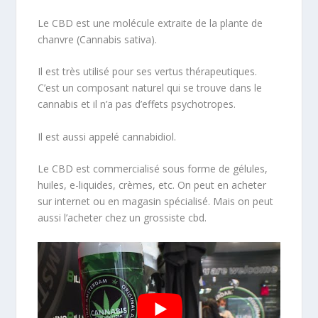
Le CBD est une molécule extraite de la plante de
chanvre (Cannabis sativa).
Il est très utilisé pour ses vertus thérapeutiques.
C’est un composant naturel qui se trouve dans le
cannabis et il n’a pas d’effets psychotropes.
Il est aussi appelé cannabidiol.
Le CBD est commercialisé sous forme de gélules,
huiles, e-liquides, crèmes, etc. On peut en acheter
sur internet ou en magasin spécialisé. Mais on peut
aussi l’acheter chez un grossiste cbd.