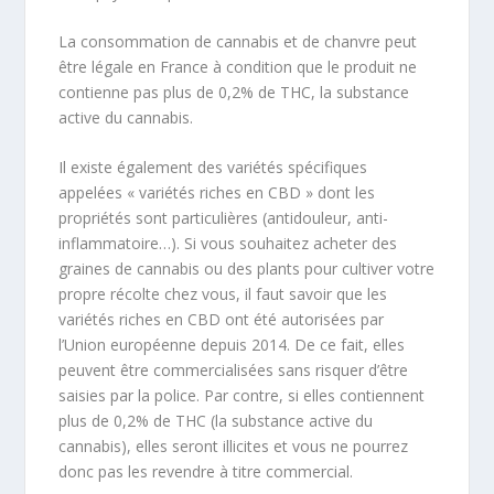
La consommation de cannabis et de chanvre peut
être légale en France à condition que le produit ne
contienne pas plus de 0,2% de THC, la substance
active du cannabis.
Il existe également des variétés spécifiques
appelées « variétés riches en CBD » dont les
propriétés sont particulières (antidouleur, anti-
inflammatoire…). Si vous souhaitez acheter des
graines de cannabis ou des plants pour cultiver votre
propre récolte chez vous, il faut savoir que les
variétés riches en CBD ont été autorisées par
l’Union européenne depuis 2014. De ce fait, elles
peuvent être commercialisées sans risquer d’être
saisies par la police. Par contre, si elles contiennent
plus de 0,2% de THC (la substance active du
cannabis), elles seront illicites et vous ne pourrez
donc pas les revendre à titre commercial.