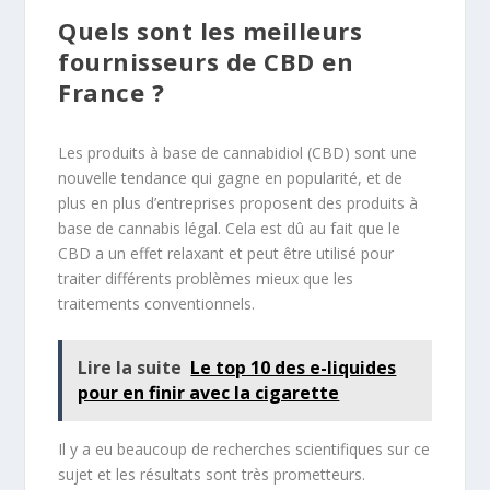
Quels sont les meilleurs
fournisseurs de CBD en
France ?
Les produits à base de cannabidiol (CBD) sont une
nouvelle tendance qui gagne en popularité, et de
plus en plus d’entreprises proposent des produits à
base de cannabis légal. Cela est dû au fait que le
CBD a un effet relaxant et peut être utilisé pour
traiter différents problèmes mieux que les
traitements conventionnels.
Lire la suite
Le top 10 des e-liquides
pour en finir avec la cigarette
Il y a eu beaucoup de recherches scientifiques sur ce
sujet et les résultats sont très prometteurs.