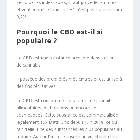
secondaires indésirables, il faut procéder à un test
et vérifier que le taux en THC n’est pas supérieur aux
0,2%.
Pourquoi le CBD est-il si
populaire ?
Le CBD est une substance présente dans la plante
de cannabis.
Il possède des propriétés médicinales et est utilisé à
des fins récréatives.
Le CBD est consommé sous forme de produits
alimentaires, de boissons ou encore de
cosmétiques. Cette substance est commercialisée
légalement aux États-Unis depuis juin 2018, ce qui
fait d’elle l’une des substances les plus populaires au
monde. Aujourd’hui, elle suscite un vif intérêt chez