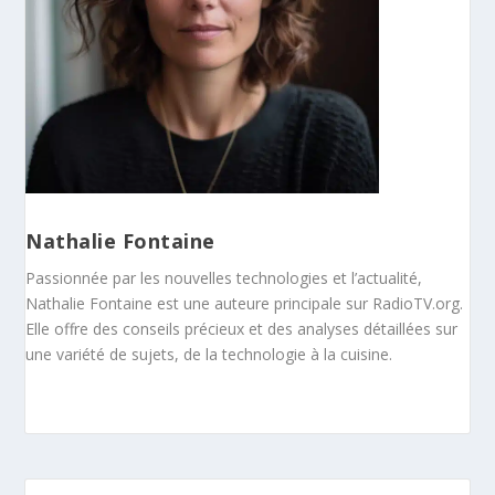
Nathalie Fontaine
Passionnée par les nouvelles technologies et l’actualité,
Nathalie Fontaine est une auteure principale sur RadioTV.org.
Elle offre des conseils précieux et des analyses détaillées sur
une variété de sujets, de la technologie à la cuisine.