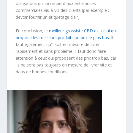
obligations qui incombent aux entreprises
commerciales vis-à-vis des clients (par exemple :
devoir fournir un étiquetage clair).
En conclusion,
le meilleur grossiste CBD est celui qui
propose les meilleurs produits au prix le plus bas
. Il
faut également qu’il soit en mesure de livrer
rapidement et sans problème. Il faut donc faire
attention à ceux qui proposent des prix trop bas, car
ils ne sont pas toujours en mesure de livrer vite et
dans de bonnes conditions.