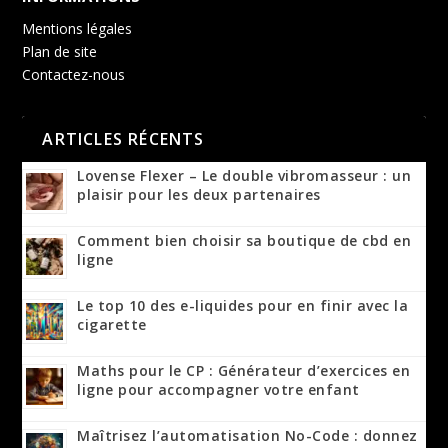
Mentions légales
Plan de site
Contactez-nous
ARTICLES RÉCENTS
Lovense Flexer – Le double vibromasseur : un
plaisir pour les deux partenaires
Comment bien choisir sa boutique de cbd en
ligne
Le top 10 des e-liquides pour en finir avec la
cigarette
Maths pour le CP : Générateur d’exercices en
ligne pour accompagner votre enfant
Maîtrisez l’automatisation No-Code : donnez