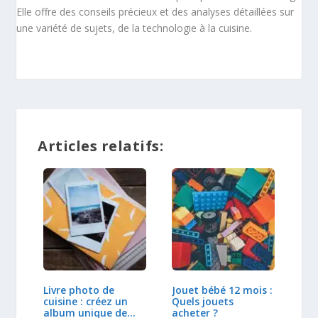
Elle offre des conseils précieux et des analyses détaillées sur
une variété de sujets, de la technologie à la cuisine.
Articles relatifs:
Livre photo de
Jouet bébé 12 mois :
cuisine : créez un
Quels jouets
album unique de…
acheter ?