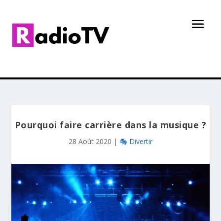
Pourquoi faire carrière dans la musique ?
28 Août 2020
|
🎭 Divertir