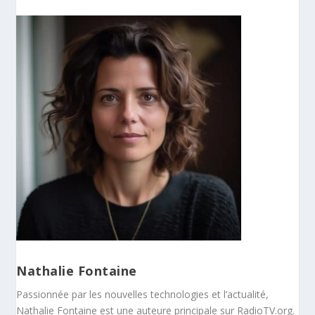
Nathalie Fontaine
Passionnée par les nouvelles technologies et l’actualité,
Nathalie Fontaine est une auteure principale sur RadioTV.org.