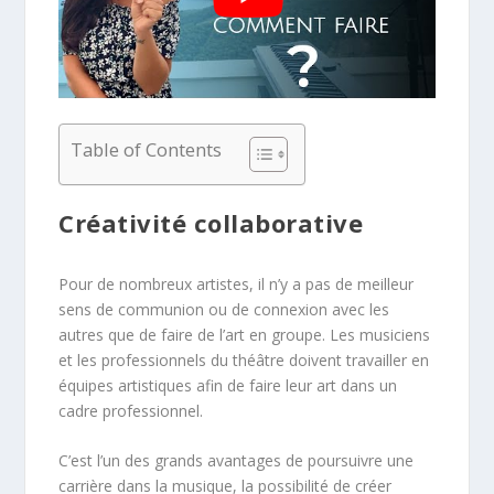
Table of Contents
Créativité collaborative
Pour de nombreux artistes, il n’y a pas de meilleur
sens de communion ou de connexion avec les
autres que de faire de l’art en groupe. Les musiciens
et les professionnels du théâtre doivent travailler en
équipes artistiques afin de faire leur art dans un
cadre professionnel.
C’est l’un des grands avantages de poursuivre une
carrière dans la musique, la possibilité de créer