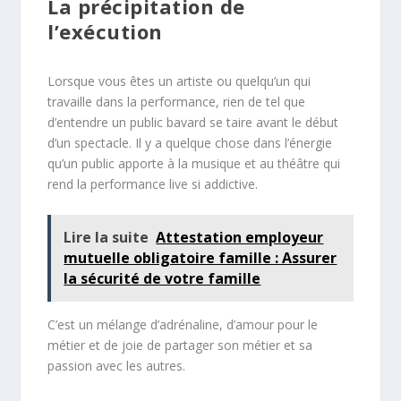
La précipitation de
l’exécution
Lorsque vous êtes un artiste ou quelqu’un qui
travaille dans la performance, rien de tel que
d’entendre un public bavard se taire avant le début
d’un spectacle. Il y a quelque chose dans l’énergie
qu’un public apporte à la musique et au théâtre qui
rend la performance live si addictive.
Lire la suite
Attestation employeur
mutuelle obligatoire famille : Assurer
la sécurité de votre famille
C’est un mélange d’adrénaline, d’amour pour le
métier et de joie de partager son métier et sa
passion avec les autres.