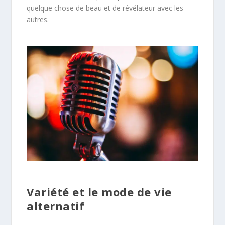
quelque chose de beau et de révélateur avec les
autres.
Variété et le mode de vie
alternatif