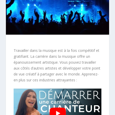
Travailler dans la musique est à la fois compétitif et
gratifiant. La carrière dans la musique offre un
épanouissement artistique. Vous pouvez travailler
aux côtés d’autres artistes et développer votre point
de vue créatif à partager avec le monde. Apprenez-
en plus sur ces industries attrayantes :