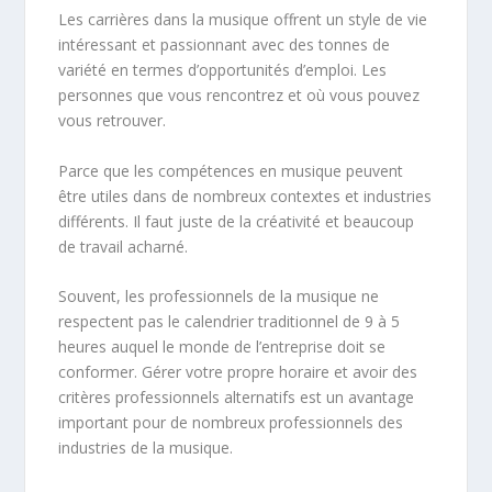
Les carrières dans la musique offrent un style de vie
intéressant et passionnant avec des tonnes de
variété en termes d’opportunités d’emploi. Les
personnes que vous rencontrez et où vous pouvez
vous retrouver.
Parce que les compétences en musique peuvent
être utiles dans de nombreux contextes et industries
différents. Il faut juste de la créativité et beaucoup
de travail acharné.
Souvent, les professionnels de la musique ne
respectent pas le calendrier traditionnel de 9 à 5
heures auquel le monde de l’entreprise doit se
conformer. Gérer votre propre horaire et avoir des
critères professionnels alternatifs est un avantage
important pour de nombreux professionnels des
industries de la musique.