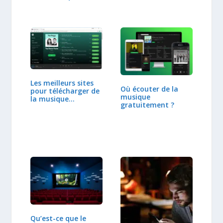
Les meilleurs sites
Où écouter de la
pour télécharger de
musique
la musique…
gratuitement ?
Qu’est-ce que le