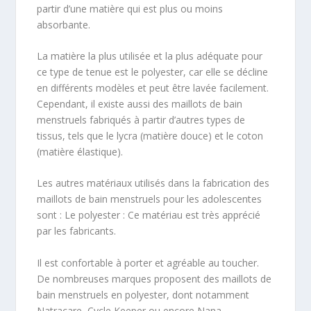
partir d’une matière qui est plus ou moins
absorbante.
La matière la plus utilisée et la plus adéquate pour
ce type de tenue est le polyester, car elle se décline
en différents modèles et peut être lavée facilement.
Cependant, il existe aussi des maillots de bain
menstruels fabriqués à partir d’autres types de
tissus, tels que le lycra (matière douce) et le coton
(matière élastique).
Les autres matériaux utilisés dans la fabrication des
maillots de bain menstruels pour les adolescentes
sont : Le polyester : Ce matériau est très apprécié
par les fabricants.
Il est confortable à porter et agréable au toucher.
De nombreuses marques proposent des maillots de
bain menstruels en polyester, dont notamment
Natracare, Cycle Keeper ou encore Nana.