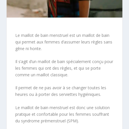
Le maillot de bain menstruel est un maillot de bain
qui permet aux femmes d’assumer leurs règles sans
gêne ni honte.
Il s’agit d’un maillot de bain spécialement conçu pour
les femmes qui ont des règles, et qui se porte
comme un maillot classique.
Il permet de ne pas avoir à se changer toutes les
heures ou à porter des serviettes hygiéniques.
Le maillot de bain menstruel est donc une solution
pratique et confortable pour les femmes souffrant
du syndrome prémenstruel (SPM).