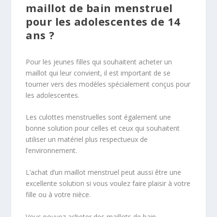
maillot de bain menstruel
pour les adolescentes de 14
ans ?
Pour les jeunes filles qui souhaitent acheter un
maillot qui leur convient, il est important de se
tourner vers des modèles spécialement conçus pour
les adolescentes.
Les culottes menstruelles sont également une
bonne solution pour celles et ceux qui souhaitent
utiliser un matériel plus respectueux de
l’environnement.
L’achat d’un maillot menstruel peut aussi être une
excellente solution si vous voulez faire plaisir à votre
fille ou à votre nièce.
Vous pouvez acheter des maillots de bain