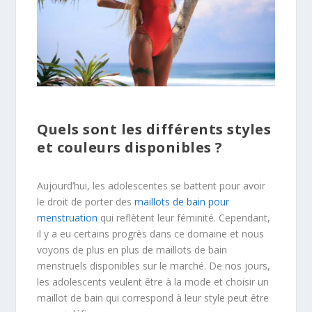
Quels sont les différents styles
et couleurs disponibles ?
Aujourd’hui, les adolescentes se battent pour avoir
le droit de porter des
maillots de bain pour
menstruation
qui reflètent leur féminité. Cependant,
il y a eu certains progrès dans ce domaine et nous
voyons de plus en plus de maillots de bain
menstruels disponibles sur le marché. De nos jours,
les adolescents veulent être à la mode et choisir un
maillot de bain qui correspond à leur style peut être