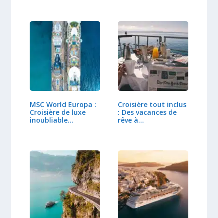
MSC World Europa :
Croisière tout inclus
Croisière de luxe
: Des vacances de
inoubliable…
rêve à…