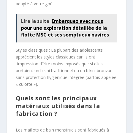
adapté à votre goût.
Lire la suite
Embarquez avec nous
pour une exploration détaillée de la
flotte MSC et ses somptueux navires
Styles classiques : La plupart des adolescents
apprécient les styles classiques car ils ont
l’impression d’être moins exposés que si elles
portaient un bikini traditionnel ou un bikini bronzant
sans protection hygiénique intégrée (parfois appelée
« culotte »).
Quels sont les principaux
matériaux utilisés dans la
fabrication ?
Les maillots de bain menstruels sont fabriqués à