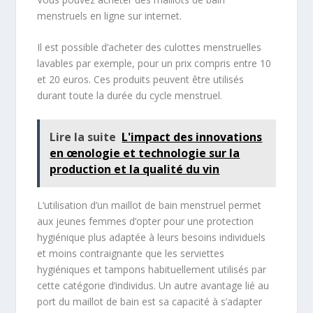
menstruels en ligne sur internet.
Il est possible d’acheter des culottes menstruelles
lavables par exemple, pour un prix compris entre 10
et 20 euros. Ces produits peuvent être utilisés
durant toute la durée du cycle menstruel.
Lire la suite
L'impact des innovations
en œnologie et technologie sur la
production et la qualité du vin
L’utilisation d’un maillot de bain menstruel permet
aux jeunes femmes d’opter pour une protection
hygiénique plus adaptée à leurs besoins individuels
et moins contraignante que les serviettes
hygiéniques et tampons habituellement utilisés par
cette catégorie d’individus. Un autre avantage lié au
port du maillot de bain est sa capacité à s’adapter