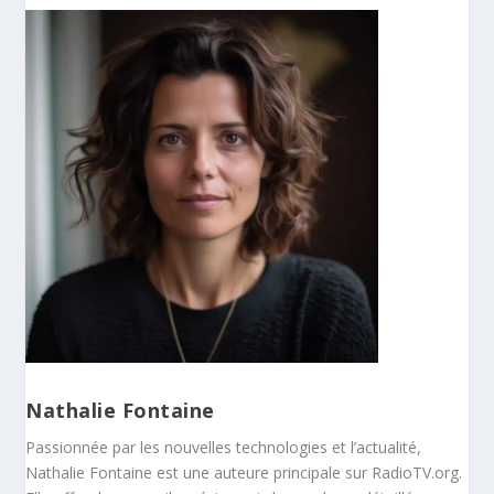
Nathalie Fontaine
Passionnée par les nouvelles technologies et l’actualité,
Nathalie Fontaine est une auteure principale sur RadioTV.org.