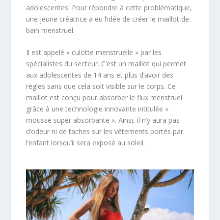
adolescentes. Pour répondre à cette problématique,
une jeune créatrice a eu l’idée de créer le maillot de
bain menstruel.
Il est appelé « culotte menstruelle » par les
spécialistes du secteur. C’est un maillot qui permet
aux adolescentes de 14 ans et plus d’avoir des
règles sans que cela soit visible sur le corps. Ce
maillot est conçu pour absorber le flux menstruel
grâce à une technologie innovante intitulée «
mousse super absorbante ». Ainsi, il n’y aura pas
d’odeur ni de taches sur les vêtements portés par
l’enfant lorsqu’il sera exposé au soleil.