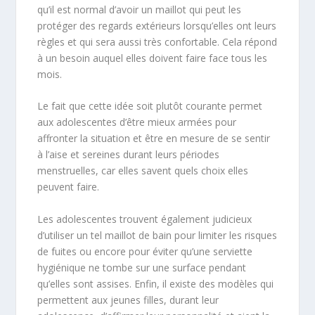
qu’il est normal d’avoir un maillot qui peut les
protéger des regards extérieurs lorsqu’elles ont leurs
règles et qui sera aussi très confortable. Cela répond
à un besoin auquel elles doivent faire face tous les
mois.
Le fait que cette idée soit plutôt courante permet
aux adolescentes d’être mieux armées pour
affronter la situation et être en mesure de se sentir
à l’aise et sereines durant leurs périodes
menstruelles, car elles savent quels choix elles
peuvent faire.
Les adolescentes trouvent également judicieux
d’utiliser un tel maillot de bain pour limiter les risques
de fuites ou encore pour éviter qu’une serviette
hygiénique ne tombe sur une surface pendant
qu’elles sont assises. Enfin, il existe des modèles qui
permettent aux jeunes filles, durant leur