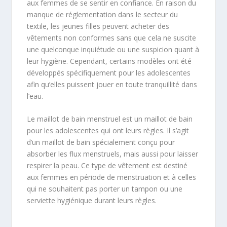
aux femmes de se sentir en confiance. En raison du
manque de réglementation dans le secteur du
textile, les jeunes filles peuvent acheter des
vêtements non conformes sans que cela ne suscite
une quelconque inquiétude ou une suspicion quant à
leur hygiène. Cependant, certains modèles ont été
développés spécifiquement pour les adolescentes
afin qu’elles puissent jouer en toute tranquillité dans
l’eau.
Le maillot de bain menstruel est un maillot de bain
pour les adolescentes qui ont leurs règles. Il s’agit
d’un maillot de bain spécialement conçu pour
absorber les flux menstruels, mais aussi pour laisser
respirer la peau. Ce type de vêtement est destiné
aux femmes en période de menstruation et à celles
qui ne souhaitent pas porter un tampon ou une
serviette hygiénique durant leurs règles.