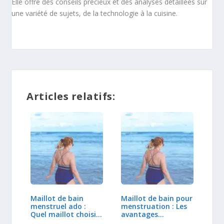
Elle offre des conseils précieux et des analyses détaillées sur
une variété de sujets, de la technologie à la cuisine.
Articles relatifs:
Maillot de bain
Maillot de bain pour
menstruel ado :
menstruation : Les
Quel maillot choisir
avantages…
?