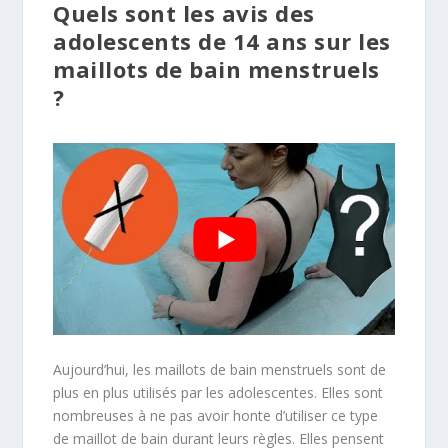
Quels sont les avis des
adolescents de 14 ans sur les
maillots de bain menstruels
?
Aujourd’hui, les maillots de bain menstruels sont de
plus en plus utilisés par les adolescentes. Elles sont
nombreuses à ne pas avoir honte d’utiliser ce type
de maillot de bain durant leurs règles. Elles pensent