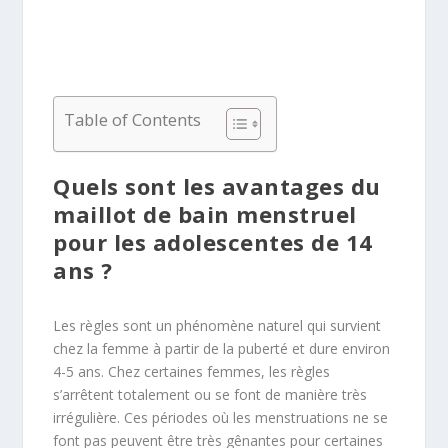
Table of Contents
Quels sont les avantages du
maillot de bain menstruel
pour les adolescentes de 14
ans ?
Les règles sont un phénomène naturel qui survient
chez la femme à partir de la puberté et dure environ
4-5 ans. Chez certaines femmes, les règles
s’arrêtent totalement ou se font de manière très
irrégulière. Ces périodes où les menstruations ne se
font pas peuvent être très gênantes pour certaines