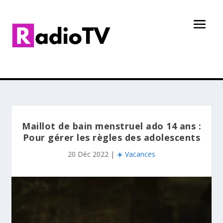
Maillot de bain menstruel ado 14 ans :
Pour gérer les règles des adolescents
20 Déc 2022
|
☀️ Vacances