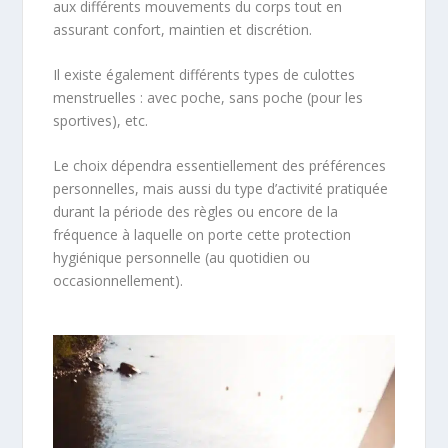
aux différents mouvements du corps tout en
assurant confort, maintien et discrétion.
Il existe également différents types de culottes
menstruelles : avec poche, sans poche (pour les
sportives), etc.
Le choix dépendra essentiellement des préférences
personnelles, mais aussi du type d’activité pratiquée
durant la période des règles ou encore de la
fréquence à laquelle on porte cette protection
hygiénique personnelle (au quotidien ou
occasionnellement).