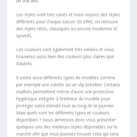
un vrai défi.
Les styles sont très variés et nous voyons des styles
différents pour chaque saison. En effet, on retrouve
des styles rétro, classiques ou encore modernes et
sportifs.
Les couleurs sont également très variées et vous
trouverez aussi bien des couleurs plus claires que
d’autres.
Il existe aussi différents types de modèles comme
par exemple une culotte ou un slip brésilien. Certains
maillots permettent même d’avoir une protection
hygiénique intégrée à l’intérieur du modèle pour
protéger votre intimité tout au long de la journée.
Mais quels sont les différents types et couleurs
disponibles ? Nous aimerions donc vous présenter
quelques-uns des meilleurs styles disponibles sur le
marché afin que vous puissiez trouver celui qui sera