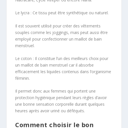
Le lycra : Ce tissu peut être synthétique ou naturel.
Il est souvent utilisé pour créer des vêtements
souples comme les joggings, mais peut aussi être
employé pour confectionner un maillot de bain
menstruel.
Le coton : Il constitue l’un des meilleurs choix pour
un maillot de bain menstruel car il absorbe
efficacement les liquides contenus dans l’organisme
féminin.
Il permet donc aux femmes qui portent une
protection hygiénique pendant leurs règles d’avoir
une bonne sensation corporelle durant quelques
heures après avoir uriné ou déféqués.
Comment choisir le bon