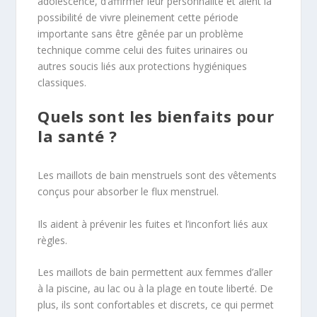
adolescence, d’affirmer leur personnalité et aient la
possibilité de vivre pleinement cette période
importante sans être gênée par un problème
technique comme celui des fuites urinaires ou
autres soucis liés aux protections hygiéniques
classiques.
Quels sont les bienfaits pour
la santé ?
Les maillots de bain menstruels sont des vêtements
conçus pour absorber le flux menstruel.
Ils aident à prévenir les fuites et l’inconfort liés aux
règles.
Les maillots de bain permettent aux femmes d’aller
à la piscine, au lac ou à la plage en toute liberté. De
plus, ils sont confortables et discrets, ce qui permet