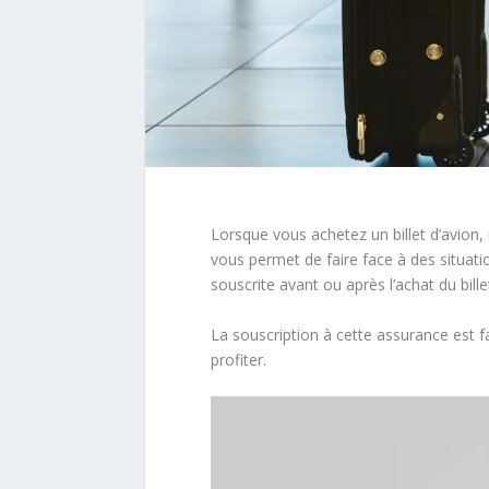
Lorsque vous achetez un billet d’avion
vous permet de faire face à des situat
souscrite avant ou après l’achat du bille
La souscription à cette assurance est 
profiter.