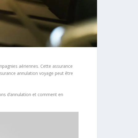
ompagnies aériennes. Cette assurance
assurance annulation voyage peut être
ions d’annulation et comment en