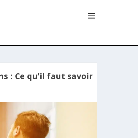
 : Ce qu’il faut savoir