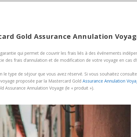
card Gold Assurance Annulation Voyag
arantie qui permet de couvrir les frais liés à des événements indépend
 des frais d’annulation et de modification de votre voyage en cas d’
on le type de séjour que vous avez réservé. Si vous souhaitez consulte
n voyage proposée par la Mastercard Gold
Assurance Annulation Voya
d Assurance Annulation Voyage (le « produit »).