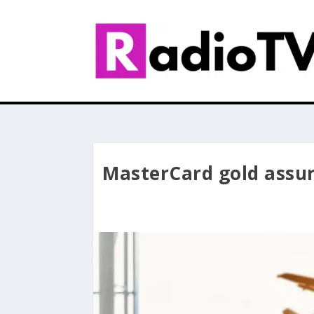
MasterCard gold assura