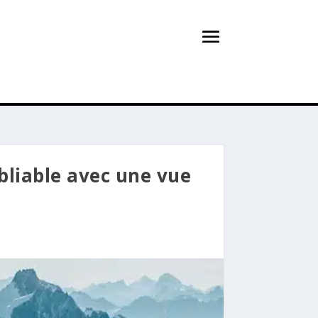
bliable avec une vue