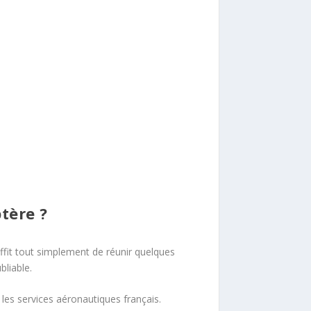
tère ?
ffit tout simplement de réunir quelques
bliable.
 les services aéronautiques français.