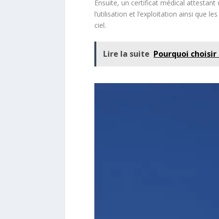
Ensuite, un certificat médical attestan
l’utilisation et l’exploitation ainsi qu
ciel.
Lire la suite
Pourquoi choisir