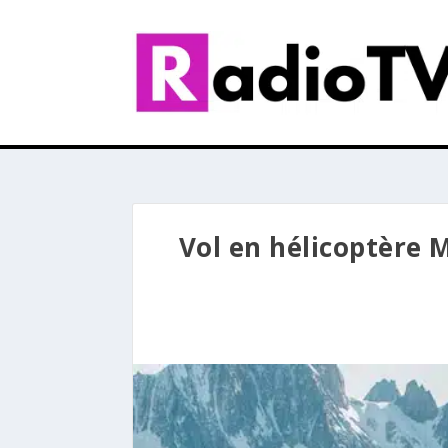
Vol en hélicoptère 