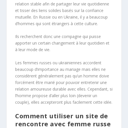
relation stable afin de partager leur vie quotidienne
et tisser des liens solides basés sur la confiance
mutuelle. En Russie ou en Ukraine, il y a beaucoup
d’hommes qui sont étrangers à cette culture.
Ils recherchent donc une compagne qui puisse
apporter un certain changement à leur quotidien et
à leur mode de vie.
Les femmes russes ou ukrainiennes accordent
beaucoup d’importance au mariage mais elles ne
considèrent généralement pas qu’un homme doive
forcément être marié pour pouvoir entretenir une
relation amoureuse durable avec elles. Cependant, si
l’homme propose d’aller plus loin (devenir un
couple), elles accepteront plus facilement cette idée.
Comment utiliser un site de
rencontre avec femme russe