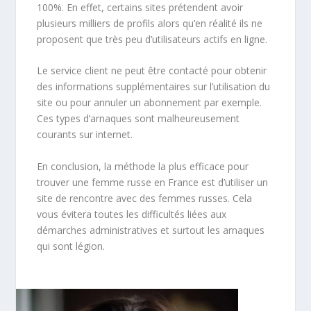
100%. En effet, certains sites prétendent avoir
plusieurs milliers de profils alors qu’en réalité ils ne
proposent que très peu d’utilisateurs actifs en ligne.
Le service client ne peut être contacté pour obtenir
des informations supplémentaires sur l’utilisation du
site ou pour annuler un abonnement par exemple.
Ces types d’arnaques sont malheureusement
courants sur internet.
En conclusion, la méthode la plus efficace pour
trouver une femme russe en France est d’utiliser un
site de rencontre avec des femmes russes. Cela
vous évitera toutes les difficultés liées aux
démarches administratives et surtout les arnaques
qui sont légion.