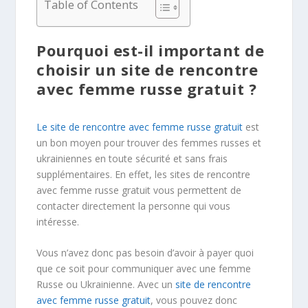
Table of Contents
Pourquoi est-il important de
choisir un site de rencontre
avec femme russe gratuit ?
Le site de rencontre avec femme russe gratuit
est
un bon moyen pour trouver des femmes russes et
ukrainiennes en toute sécurité et sans frais
supplémentaires. En effet, les sites de rencontre
avec femme russe gratuit vous permettent de
contacter directement la personne qui vous
intéresse.
Vous n’avez donc pas besoin d’avoir à payer quoi
que ce soit pour communiquer avec une femme
Russe ou Ukrainienne. Avec un
site de rencontre
avec femme russe gratuit
, vous pouvez donc