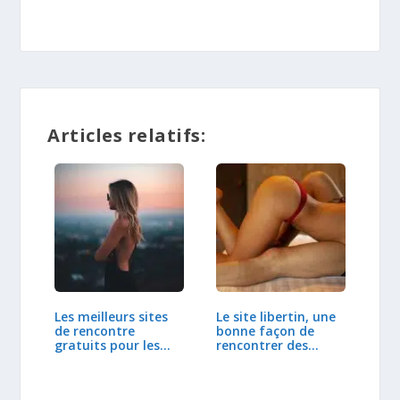
Articles relatifs:
Les meilleurs sites
Le site libertin, une
de rencontre
bonne façon de
gratuits pour les…
rencontrer des…