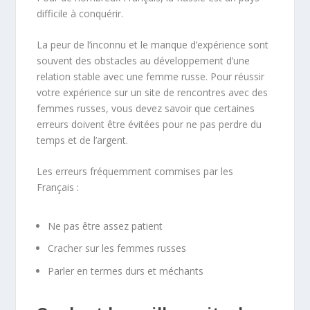
difficile à conquérir.
La peur de l’inconnu et le manque d’expérience sont
souvent des obstacles au développement d’une
relation stable avec une femme russe. Pour réussir
votre expérience sur un site de rencontres avec des
femmes russes, vous devez savoir que certaines
erreurs doivent être évitées pour ne pas perdre du
temps et de l’argent.
Les erreurs fréquemment commises par les
Français :
Ne pas être assez patient
Cracher sur les femmes russes
Parler en termes durs et méchants