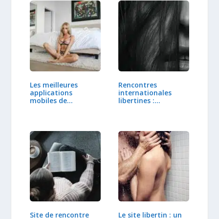
Les meilleures
Rencontres
applications
internationales
mobiles de
libertines :
rencontre…
découvrez…
Site de rencontre
Le site libertin : un