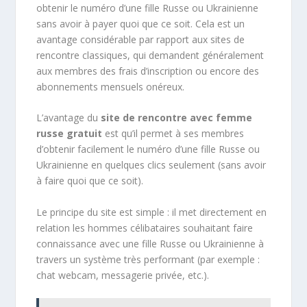
obtenir le numéro d’une fille Russe ou Ukrainienne
sans avoir à payer quoi que ce soit. Cela est un
avantage considérable par rapport aux sites de
rencontre classiques, qui demandent généralement
aux membres des frais d’inscription ou encore des
abonnements mensuels onéreux.
L’avantage du
site de rencontre avec femme
russe gratuit
est qu’il permet à ses membres
d’obtenir facilement le numéro d’une fille Russe ou
Ukrainienne en quelques clics seulement (sans avoir
à faire quoi que ce soit).
Le principe du site est simple : il met directement en
relation les hommes célibataires souhaitant faire
connaissance avec une fille Russe ou Ukrainienne à
travers un système très performant (par exemple :
chat webcam, messagerie privée, etc.).