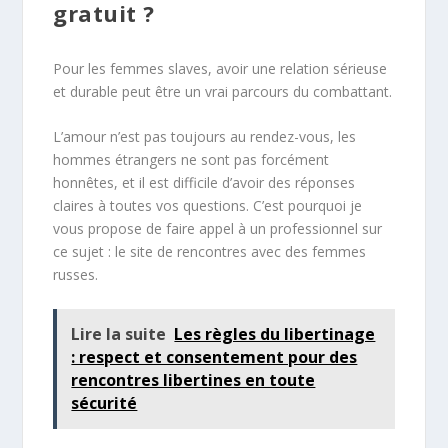
gratuit ?
Pour les femmes slaves, avoir une relation sérieuse
et durable peut être un vrai parcours du combattant.
L’amour n’est pas toujours au rendez-vous, les
hommes étrangers ne sont pas forcément
honnêtes, et il est difficile d’avoir des réponses
claires à toutes vos questions. C’est pourquoi je
vous propose de faire appel à un professionnel sur
ce sujet : le site de rencontres avec des femmes
russes.
Lire la suite
Les règles du libertinage
: respect et consentement pour des
rencontres libertines en toute
sécurité