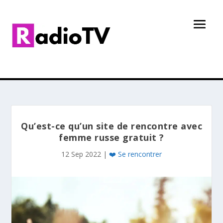
Qu’est-ce qu’un site de rencontre avec
femme russe gratuit ?
12 Sep 2022
|
❤️ Se rencontrer