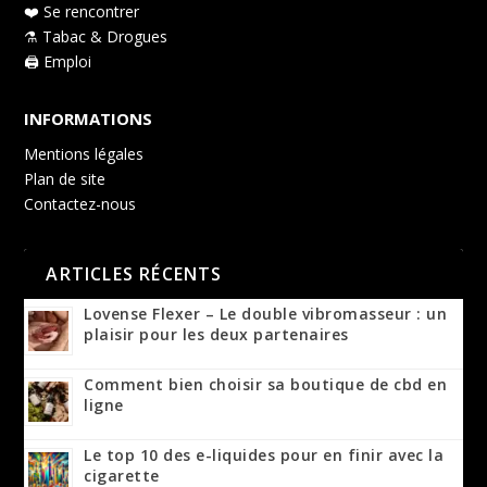
❤️ Se rencontrer
⚗️ Tabac & Drogues
🖨️ Emploi
INFORMATIONS
Mentions légales
Plan de site
Contactez-nous
ARTICLES RÉCENTS
Lovense Flexer – Le double vibromasseur : un
plaisir pour les deux partenaires
Comment bien choisir sa boutique de cbd en
ligne
Le top 10 des e-liquides pour en finir avec la
cigarette