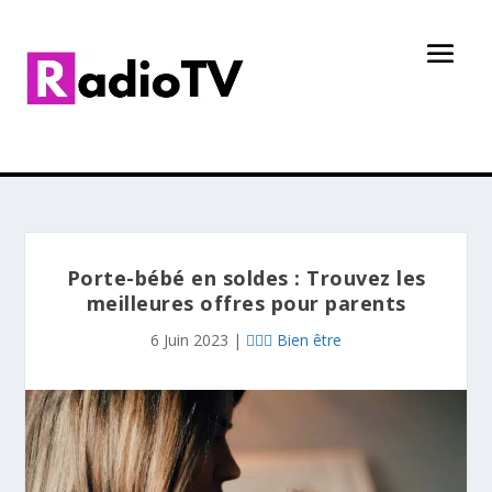
Porte-bébé en soldes : Trouvez les
meilleures offres pour parents
6 Juin 2023
|
👩🏻‍⚕️ Bien être