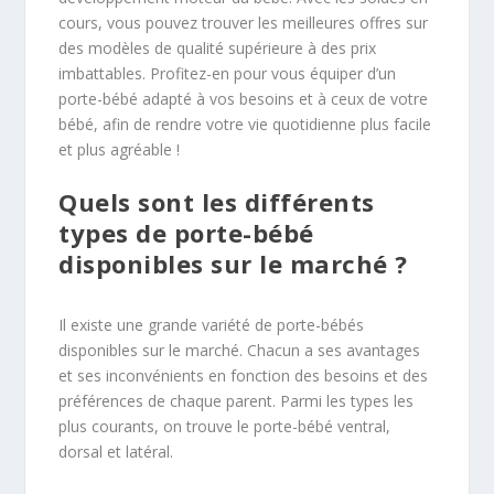
cours, vous pouvez trouver les meilleures offres sur
des modèles de qualité supérieure à des prix
imbattables. Profitez-en pour vous équiper d’un
porte-bébé adapté à vos besoins et à ceux de votre
bébé, afin de rendre votre vie quotidienne plus facile
et plus agréable !
Quels sont les différents
types de porte-bébé
disponibles sur le marché ?
Il existe une grande variété de porte-bébés
disponibles sur le marché. Chacun a ses avantages
et ses inconvénients en fonction des besoins et des
préférences de chaque parent. Parmi les types les
plus courants, on trouve le porte-bébé ventral,
dorsal et latéral.