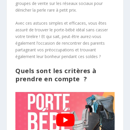
groupes de vente sur les réseaux sociaux pour
dénicher la perle rare à petit prix.
Avec ces astuces simples et efficaces, vous êtes
assuré de trouver le porte-bébé idéal sans casser
votre tirelire ! Et qui sait, peut-être aurez-vous
également l’occasion de rencontrer des parents
partageant vos préoccupations et trouvant
également leur bonheur pendant ces soldes ?
Quels sont les critères à
prendre en compte ?