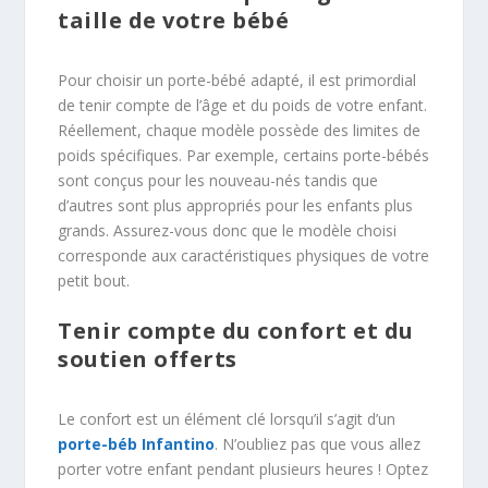
taille de votre bébé
Pour choisir un porte-bébé adapté, il est primordial
de tenir compte de l’âge et du poids de votre enfant.
Réellement, chaque modèle possède des limites de
poids spécifiques. Par exemple, certains porte-bébés
sont conçus pour les nouveau-nés tandis que
d’autres sont plus appropriés pour les enfants plus
grands. Assurez-vous donc que le modèle choisi
corresponde aux caractéristiques physiques de votre
petit bout.
Tenir compte du confort et du
soutien offerts
Le confort est un élément clé lorsqu’il s’agit d’un
porte-béb Infantino
. N’oubliez pas que vous allez
porter votre enfant pendant plusieurs heures ! Optez