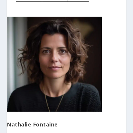
Nathalie Fontaine