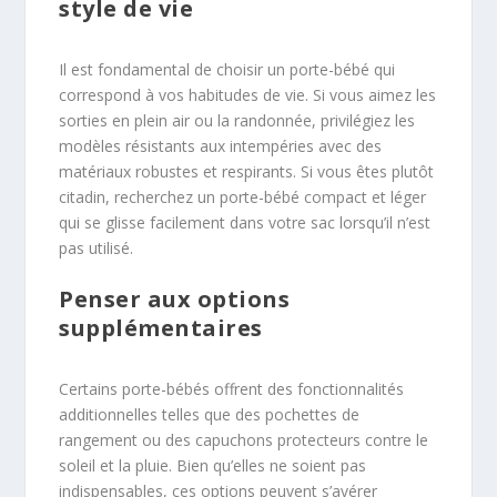
style de vie
Il est fondamental de choisir un porte-bébé qui
correspond à vos habitudes de vie. Si vous aimez les
sorties en plein air ou la randonnée, privilégiez les
modèles résistants aux intempéries avec des
matériaux robustes et respirants. Si vous êtes plutôt
citadin, recherchez un porte-bébé compact et léger
qui se glisse facilement dans votre sac lorsqu’il n’est
pas utilisé.
Penser aux options
supplémentaires
Certains porte-bébés offrent des fonctionnalités
additionnelles telles que des pochettes de
rangement ou des capuchons protecteurs contre le
soleil et la pluie. Bien qu’elles ne soient pas
indispensables, ces options peuvent s’avérer