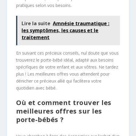
pratiques selon vos besoins.
Lire la suite
Amnésie traumatique :
les symptômes, les causes et le
traitement
En suivant ces précieux conseils, nul doute que vous
trouverez le porte-bébé idéal, adapté aux besoins
spécifiques de votre enfant et aux vôtres. Ne tardez
plus ! Les meilleures offres vous attendent pour
dénicher ce précieux allié qui facilitera votre
quotidien avec bébé.
Où et comment trouver les
meilleures offres sur les
porte-bébés ?