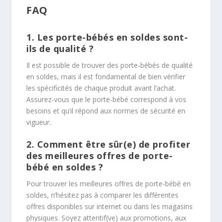
FAQ
1. Les porte-bébés en soldes sont-
ils de qualité ?
Il est possible de trouver des porte-bébés de qualité
en soldes, mais il est fondamental de bien vérifier
les spécificités de chaque produit avant l’achat.
Assurez-vous que le porte-bébé correspond à vos
besoins et qu’il répond aux normes de sécurité en
vigueur.
2. Comment être sûr(e) de profiter
des meilleures offres de porte-
bébé en soldes ?
Pour trouver les meilleures offres de porte-bébé en
soldes, n’hésitez pas à comparer les différentes
offres disponibles sur internet ou dans les magasins
physiques. Soyez attentif(ve) aux promotions, aux