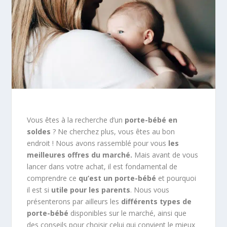
Vous êtes à la recherche d’un
porte-bébé en
soldes
? Ne cherchez plus, vous êtes au bon
endroit ! Nous avons rassemblé pour vous
les
meilleures offres du marché.
Mais avant de vous
lancer dans votre achat, il est fondamental de
comprendre ce
qu’est un porte-bébé
et pourquoi
il est si
utile pour les parents
. Nous vous
présenterons par ailleurs les
différents types de
porte-bébé
disponibles sur le marché, ainsi que
des conseils pour choisir celui qui convient le mieux