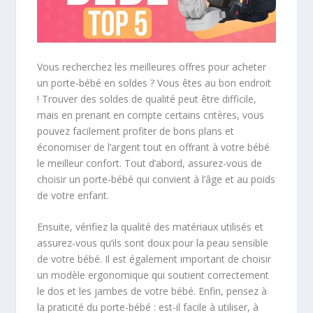
Vous recherchez les meilleures offres pour acheter
un porte-bébé en soldes ? Vous êtes au bon endroit
! Trouver des soldes de qualité peut être difficile,
mais en prenant en compte certains critères, vous
pouvez facilement profiter de bons plans et
économiser de l’argent tout en offrant à votre bébé
le meilleur confort. Tout d’abord, assurez-vous de
choisir un porte-bébé qui convient à l’âge et au poids
de votre enfant.
Ensuite, vérifiez la qualité des matériaux utilisés et
assurez-vous qu’ils sont doux pour la peau sensible
de votre bébé. Il est également important de choisir
un modèle ergonomique qui soutient correctement
le dos et les jambes de votre bébé. Enfin, pensez à
la praticité du porte-bébé : est-il facile à utiliser, à