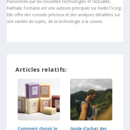
Passionnée par les nouvelles technologies et l’actualité,
Nathalie Fontaine est une auteure principale sur RadioTV.org.
Elle offre des conseils précieux et des analyses détaillées sur
une variété de sujets, de la technologie à la cuisine.
Articles relatifs:
Comment choisir le
Guide d'achat des