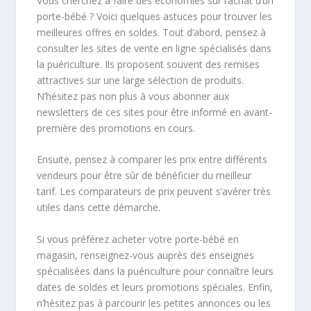
Vous cherchez à faire des économies sur l’achat d’un
porte-bébé ? Voici quelques astuces pour trouver les
meilleures offres en soldes. Tout d’abord, pensez à
consulter les sites de vente en ligne spécialisés dans
la puériculture. Ils proposent souvent des remises
attractives sur une large sélection de produits.
N’hésitez pas non plus à vous abonner aux
newsletters de ces sites pour être informé en avant-
première des promotions en cours.
Ensuite, pensez à comparer les prix entre différents
vendeurs pour être sûr de bénéficier du meilleur
tarif. Les comparateurs de prix peuvent s’avérer très
utiles dans cette démarche.
Si vous préférez acheter votre porte-bébé en
magasin, renseignez-vous auprès des enseignes
spécialisées dans la puériculture pour connaître leurs
dates de soldes et leurs promotions spéciales. Enfin,
n’hésitez pas à parcourir les petites annonces ou les