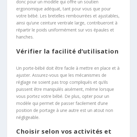
donc pour un modèle qui offre un soutien
ergonomique adéquat, tant pour vous que pour
votre bébé. Les bretelles rembourrées et ajustables,
ainsi qu’une ceinture ventrale large, contribueront à
répartir le poids uniformément sur vos épaules et
hanches.
Vérifier la facilité d’utilisation
Un porte-bébé doit être facile à mettre en place et à
ajuster. Assurez-vous que les mécanismes de
réglage ne soient pas trop compliqués et qu’ils
puissent être manipulés aisément, même lorsque
vous portez votre bébé. De plus, opter pour un
modèle qui permet de passer facilement d’une
position de portage à une autre est un atout non
négligeable.
Choisir selon vos activités et