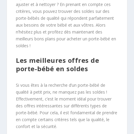
ajuster et à nettoyer ? En prenant en compte ces
critères, vous pouvez trouver des soldes sur des
porte-bébés de qualité qui répondent parfaitement
aux besoins de votre bébé et aux vôtres. Alors
n’hésitez plus et profitez dès maintenant des
meilleurs bons plans pour acheter un porte-bébé en
soldes !
Les meilleures offres de
porte-bébé en soldes
Si vous êtes à la recherche d’un porte-bébé de
qualité à petit prix, ne manquez pas les soldes !
Effectivement, c’est le moment idéal pour trouver
des offres intéressantes sur différents types de
porte-bébé. Pour cela, il est fondamental de prendre
en compte certains critères tels que la qualité, le
confort et la sécurité.