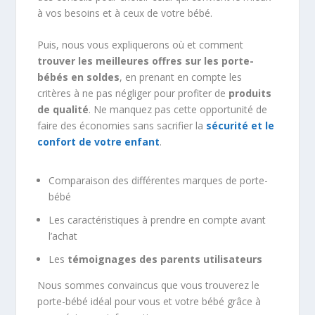
à vos besoins et à ceux de votre bébé.
Puis, nous vous expliquerons où et comment
trouver les meilleures offres sur les porte-
bébés en soldes
, en prenant en compte les
critères à ne pas négliger pour profiter de
produits
de qualité
. Ne manquez pas cette opportunité de
faire des économies sans sacrifier la
sécurité et le
confort de votre enfant
.
Comparaison des différentes marques de porte-
bébé
Les caractéristiques à prendre en compte avant
l’achat
Les
témoignages des parents utilisateurs
Nous sommes convaincus que vous trouverez le
porte-bébé idéal pour vous et votre bébé grâce à