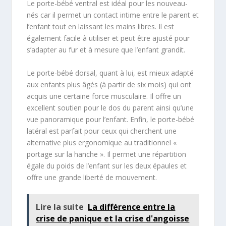
Le porte-bébé ventral est idéal pour les nouveau-
nés car il permet un contact intime entre le parent et
l’enfant tout en laissant les mains libres. Il est
également facile à utiliser et peut être ajusté pour
s’adapter au fur et à mesure que l’enfant grandit.
Le porte-bébé dorsal, quant à lui, est mieux adapté
aux enfants plus âgés (à partir de six mois) qui ont
acquis une certaine force musculaire. Il offre un
excellent soutien pour le dos du parent ainsi qu’une
vue panoramique pour l’enfant. Enfin, le porte-bébé
latéral est parfait pour ceux qui cherchent une
alternative plus ergonomique au traditionnel «
portage sur la hanche ». Il permet une répartition
égale du poids de l’enfant sur les deux épaules et
offre une grande liberté de mouvement.
Lire la suite
La différence entre la
crise de panique et la crise d'angoisse