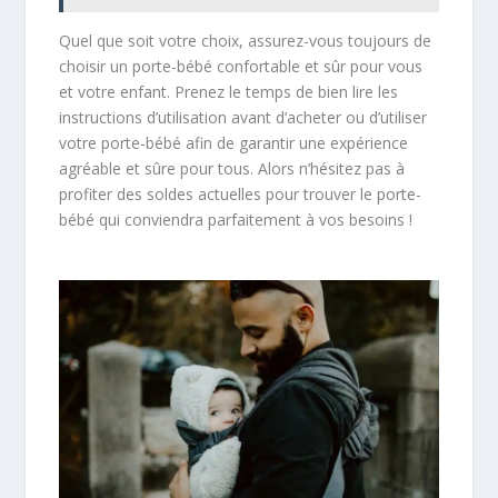
Quel que soit votre choix, assurez-vous toujours de
choisir un porte-bébé confortable et sûr pour vous
et votre enfant. Prenez le temps de bien lire les
instructions d’utilisation avant d’acheter ou d’utiliser
votre porte-bébé afin de garantir une expérience
agréable et sûre pour tous. Alors n’hésitez pas à
profiter des soldes actuelles pour trouver le porte-
bébé qui conviendra parfaitement à vos besoins !