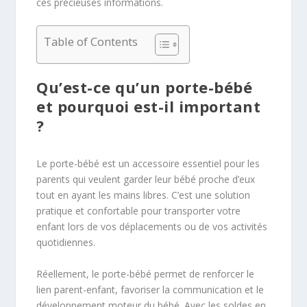
ces précieuses informations.
Table of Contents
Qu’est-ce qu’un porte-bébé
et pourquoi est-il important
?
Le porte-bébé est un accessoire essentiel pour les
parents qui veulent garder leur bébé proche d’eux
tout en ayant les mains libres. C’est une solution
pratique et confortable pour transporter votre
enfant lors de vos déplacements ou de vos activités
quotidiennes.
Réellement, le porte-bébé permet de renforcer le
lien parent-enfant, favoriser la communication et le
développement moteur du bébé. Avec les soldes en