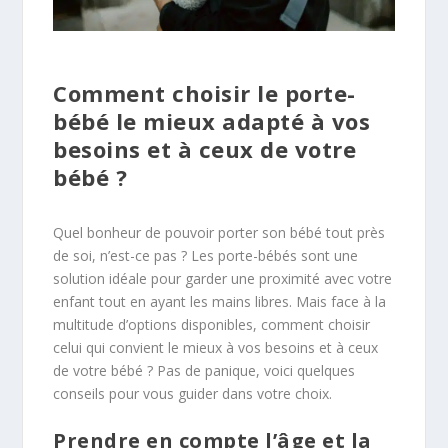
Comment choisir le porte-
bébé le mieux adapté à vos
besoins et à ceux de votre
bébé ?
Quel bonheur de pouvoir porter son bébé tout près
de soi, n’est-ce pas ? Les porte-bébés sont une
solution idéale pour garder une proximité avec votre
enfant tout en ayant les mains libres. Mais face à la
multitude d’options disponibles, comment choisir
celui qui convient le mieux à vos besoins et à ceux
de votre bébé ? Pas de panique, voici quelques
conseils pour vous guider dans votre choix.
Prendre en compte l’âge et la