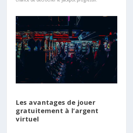
Les avantages de jouer
gratuitement à l’argent
virtuel