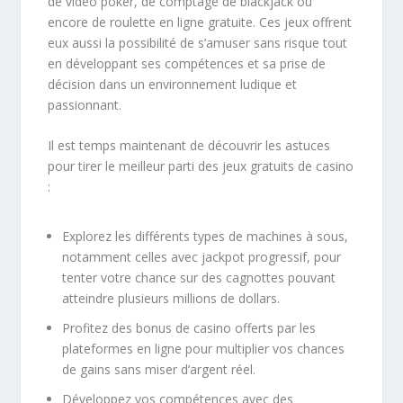
de vidéo poker, de comptage de blackjack ou
encore de roulette en ligne gratuite. Ces jeux offrent
eux aussi la possibilité de s’amuser sans risque tout
en développant ses compétences et sa prise de
décision dans un environnement ludique et
passionnant.
Il est temps maintenant de découvrir les astuces
pour tirer le meilleur parti des jeux gratuits de casino
:
Explorez les différents types de machines à sous,
notamment celles avec jackpot progressif, pour
tenter votre chance sur des cagnottes pouvant
atteindre plusieurs millions de dollars.
Profitez des bonus de casino offerts par les
plateformes en ligne pour multiplier vos chances
de gains sans miser d’argent réel.
Développez vos compétences avec des