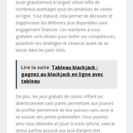
Jouer gratuitement à l’argent virtuel offre de
nombreux avantages pour les amateurs de casino
en ligne. Tout d’abord, cela permet de découvrir et
d’apprivoiser les différents jeux disponibles sans
engagement financier. Les machines à sous
gratuites sont idéales pour tester ses compétences,
peaufiner ses stratégies et s’exercer avant de se
lancer dans les paris réels.
Lire la suite
Tableau blackjack :
gagnez au blackjack en ligne avec
tableau
De plus, les jeux gratuits de casino offrent un
divertissement sans pareil, permettant aux joueurs
de profiter pleinement de leur passion sans avoir à
se soucier des pertes potentielles. Vous pourrez
ainsi vous détendre et jouer à votre rythme, sans le
stress parfois associé aux jeux d’argent réel.