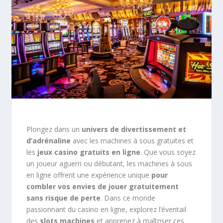
Plongez dans un
univers de divertissement
et
d’adrénaline
avec les machines à sous gratuites et
les
jeux casino gratuits en ligne
. Que vous soyez
un joueur aguerri ou débutant, les machines à sous
en ligne offrent une expérience unique
pour
combler vos envies de jouer gratuitement
sans risque de perte
. Dans ce monde
passionnant du casino en ligne, explorez l’éventail
des
slots machines
et apprenez à maîtriser ces