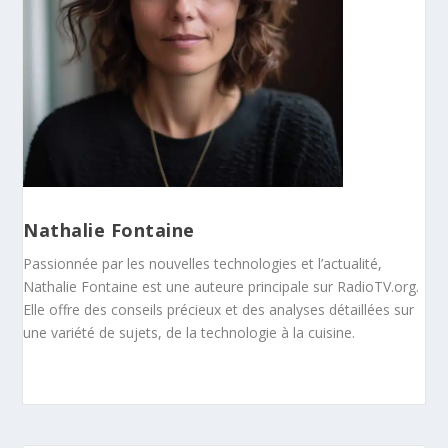
Nathalie Fontaine
Passionnée par les nouvelles technologies et l’actualité,
Nathalie Fontaine est une auteure principale sur RadioTV.org.
Elle offre des conseils précieux et des analyses détaillées sur
une variété de sujets, de la technologie à la cuisine.