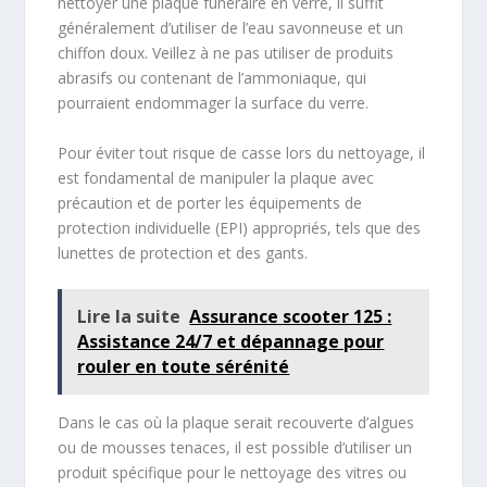
nettoyer une plaque funéraire en verre, il suffit
généralement d’utiliser de l’eau savonneuse et un
chiffon doux. Veillez à ne pas utiliser de produits
abrasifs ou contenant de l’ammoniaque, qui
pourraient endommager la surface du verre.
Pour éviter tout risque de casse lors du nettoyage, il
est fondamental de manipuler la plaque avec
précaution et de porter les équipements de
protection individuelle (EPI) appropriés, tels que des
lunettes de protection et des gants.
Lire la suite
Assurance scooter 125 :
Assistance 24/7 et dépannage pour
rouler en toute sérénité
Dans le cas où la plaque serait recouverte d’algues
ou de mousses tenaces, il est possible d’utiliser un
produit spécifique pour le nettoyage des vitres ou