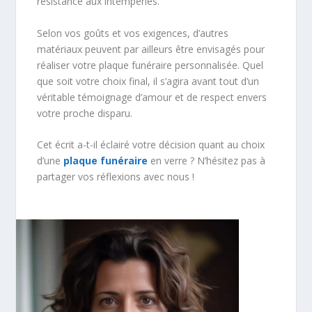
résistance aux intempéries.
Selon vos goûts et vos exigences, d’autres
matériaux peuvent par ailleurs être envisagés pour
réaliser votre plaque funéraire personnalisée. Quel
que soit votre choix final, il s’agira avant tout d’un
véritable témoignage d’amour et de respect envers
votre proche disparu.
Cet écrit a-t-il éclairé votre décision quant au choix
d’une
plaque funéraire
en verre ? N’hésitez pas à
partager vos réflexions avec nous !