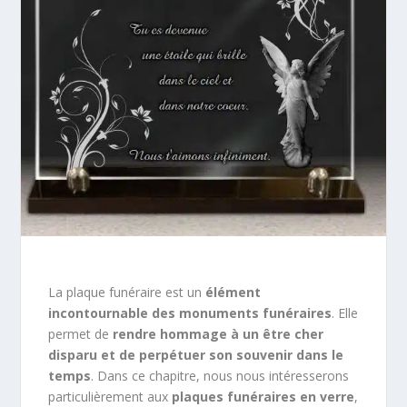
La plaque funéraire est un
élément
incontournable des monuments funéraires
. Elle
permet de
rendre hommage à un être cher
disparu et de perpétuer son souvenir dans le
temps
. Dans ce chapitre, nous nous intéresserons
particulièrement aux
plaques funéraires en verre
,