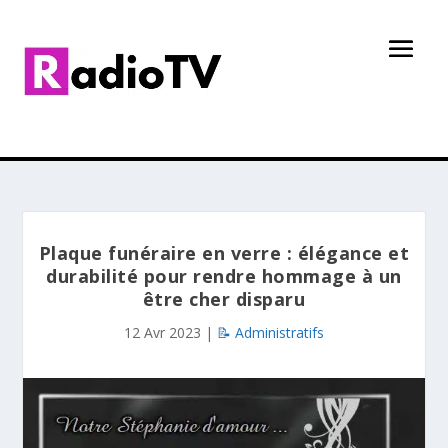
Plaque funéraire en verre : élégance et
durabilité pour rendre hommage à un
être cher disparu
12 Avr 2023
|
📝 Administratifs