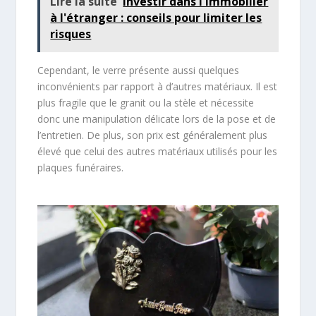
Lire la suite
Investir dans l'immobilier
à l'étranger : conseils pour limiter les
risques
Cependant, le verre présente aussi quelques
inconvénients par rapport à d’autres matériaux. Il est
plus fragile que le granit ou la stèle et nécessite
donc une manipulation délicate lors de la pose et de
l’entretien. De plus, son prix est généralement plus
élevé que celui des autres matériaux utilisés pour les
plaques funéraires.