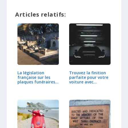
Articles relatifs:
La législation
Trouvez la finition
française sur les
parfaite pour votre
plaques funéraires…
voiture avec…