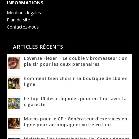
INFORMATIONS
Mentions légales
Plan de site
Contactez-nous
ARTICLES RÉCENTS
Lovense Flexer – Le double vibromasseur : un
plaisir pour les deux partenaires
Comment bien choisir sa boutique de cbd en
ligne
Le top 10 des e-liquides pour en finir avec la
cigarette
Maths pour le CP : Générateur d’exercices en
ligne pour accompagner votre enfant
Maîtrisez l’automatisation No-Code : donnez