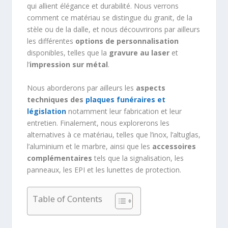
qui allient élégance et durabilité. Nous verrons
comment ce matériau se distingue du granit, de la
stèle ou de la dalle, et nous découvrirons par ailleurs
les différentes
options de personnalisation
disponibles, telles que la
gravure au laser
et
l’
impression sur métal
.
Nous aborderons par ailleurs les
aspects
techniques des
plaques funéraires et
législation
notamment leur fabrication et leur
entretien. Finalement, nous explorerons les
alternatives à ce matériau, telles que l’inox, l’altuglas,
l’aluminium et le marbre, ainsi que les
accessoires
complémentaires
tels que la signalisation, les
panneaux, les EPI et les lunettes de protection.
Table of Contents