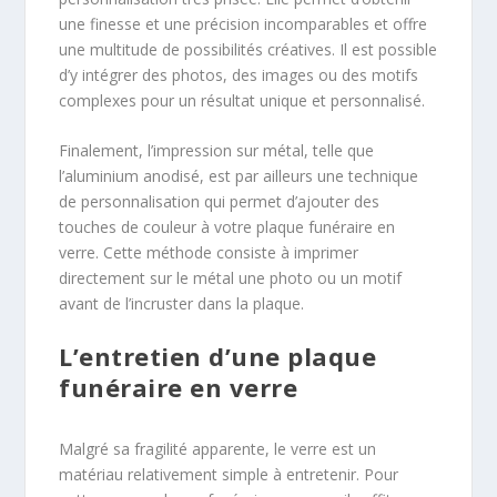
une finesse et une précision incomparables et offre
une multitude de possibilités créatives. Il est possible
d’y intégrer des photos, des images ou des motifs
complexes pour un résultat unique et personnalisé.
Finalement, l’impression sur métal, telle que
l’aluminium anodisé, est par ailleurs une technique
de personnalisation qui permet d’ajouter des
touches de couleur à votre plaque funéraire en
verre. Cette méthode consiste à imprimer
directement sur le métal une photo ou un motif
avant de l’incruster dans la plaque.
L’entretien d’une plaque
funéraire en verre
Malgré sa fragilité apparente, le verre est un
matériau relativement simple à entretenir. Pour