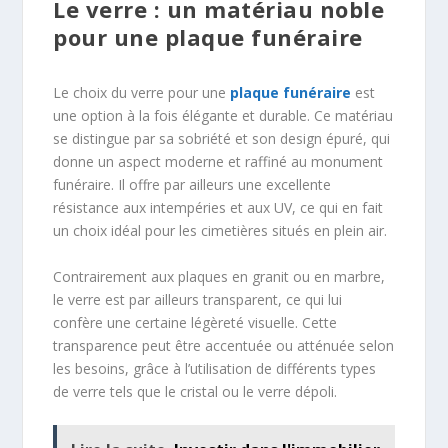
Le verre : un matériau noble
pour une plaque funéraire
Le choix du verre pour une
plaque funéraire
est
une option à la fois élégante et durable. Ce matériau
se distingue par sa sobriété et son design épuré, qui
donne un aspect moderne et raffiné au monument
funéraire. Il offre par ailleurs une excellente
résistance aux intempéries et aux UV, ce qui en fait
un choix idéal pour les cimetières situés en plein air.
Contrairement aux plaques en granit ou en marbre,
le verre est par ailleurs transparent, ce qui lui
confère une certaine légèreté visuelle. Cette
transparence peut être accentuée ou atténuée selon
les besoins, grâce à l’utilisation de différents types
de verre tels que le cristal ou le verre dépoli.