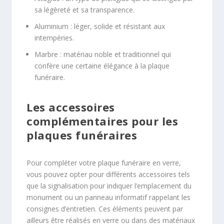
sa légèreté et sa transparence.
Aluminium : léger, solide et résistant aux
intempéries.
Marbre : matériau noble et traditionnel qui
confère une certaine élégance à la plaque
funéraire.
Les accessoires
complémentaires pour les
plaques funéraires
Pour compléter votre plaque funéraire en verre,
vous pouvez opter pour différents accessoires tels
que la signalisation pour indiquer l’emplacement du
monument ou un panneau informatif rappelant les
consignes d’entretien. Ces éléments peuvent par
ailleurs être réalisés en verre ou dans des matériaux