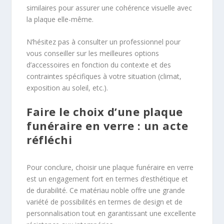
similaires pour assurer une cohérence visuelle avec
la plaque elle-même.
N’hésitez pas à consulter un professionnel pour
vous conseiller sur les meilleures options
d’accessoires en fonction du contexte et des
contraintes spécifiques à votre situation (climat,
exposition au soleil, etc.).
Faire le choix d’une plaque
funéraire en verre : un acte
réfléchi
Pour conclure, choisir une plaque funéraire en verre
est un engagement fort en termes d’esthétique et
de durabilité. Ce matériau noble offre une grande
variété de possibilités en termes de design et de
personnalisation tout en garantissant une excellente