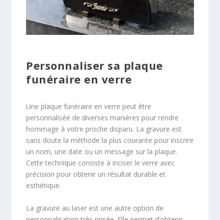
Personnaliser sa plaque
funéraire en verre
Une plaque funéraire en verre peut être
personnalisée de diverses manières pour rendre
hommage à votre proche disparu. La gravure est
sans doute la méthode la plus courante pour inscrire
un nom, une date ou un message sur la plaque.
Cette technique consiste à inciser le verre avec
précision pour obtenir un résultat durable et
esthétique.
La gravure au laser est une autre option de
personnalisation très prisée. Elle permet d’obtenir