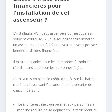
financières pour
l’installation de cet
ascenseur ?
L’installation d’un petit ascenseur domestique est
souvent coûteuse. Si vous souhaitez faire installer
un ascenseur privatif, il faut savoir que vous pouvez
bénéficier d’aides financières.
Il existe des aides pour les personnes à mobilité
réduite, ainsi que pour les personnes âgées.
L’Etat a mis en place le crédit d’impôt sur l’achat de
matériels favorisant l’autonomie et la sécurité de
chacun. Ce sont :
Le monte escalier, qui permet aux personnes à
mobilité réduite de se déplacer plus facilement au