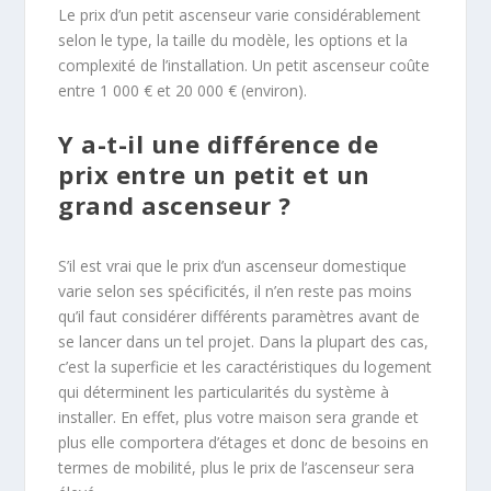
Le prix d’un petit ascenseur varie considérablement
selon le type, la taille du modèle, les options et la
complexité de l’installation. Un petit ascenseur coûte
entre 1 000 € et 20 000 € (environ).
Y a-t-il une différence de
prix entre un petit et un
grand ascenseur ?
S’il est vrai que le prix d’un ascenseur domestique
varie selon ses spécificités, il n’en reste pas moins
qu’il faut considérer différents paramètres avant de
se lancer dans un tel projet. Dans la plupart des cas,
c’est la superficie et les caractéristiques du logement
qui déterminent les particularités du système à
installer. En effet, plus votre maison sera grande et
plus elle comportera d’étages et donc de besoins en
termes de mobilité, plus le prix de l’ascenseur sera