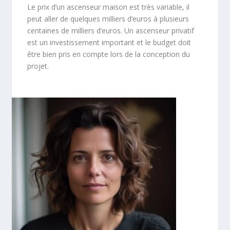
Le prix d’un ascenseur maison est très variable, il
peut aller de quelques milliers d’euros à plusieurs
centaines de milliers d’euros. Un ascenseur privatif
est un investissement important et le budget doit
être bien pris en compte lors de la conception du
projet.