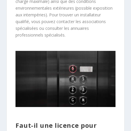
charge maximale) ainsi que des conditions
environnementales extérieures (possible exposition
aux intempéries). Pour trouver un installateur
qualifié, vous pouvez contacter les associations
spécialisées ou consulter les annuaires
professionnels spécialisés.
Faut-il une licence pour