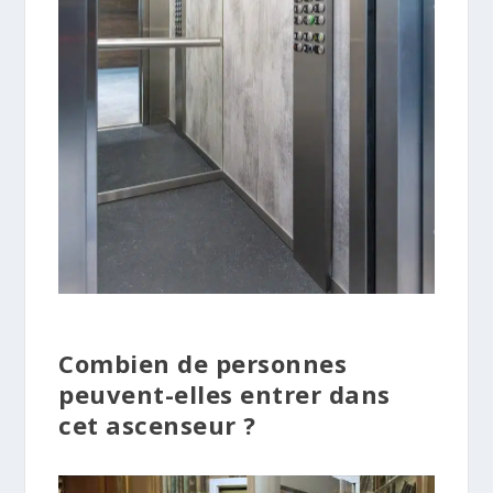
Combien de personnes
peuvent-elles entrer dans
cet ascenseur ?