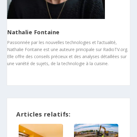
Nathalie Fontaine
Passionnée par les nouvelles technologies et l’actualité,
Nathalie Fontaine est une auteure principale sur RadioTV.org.
Elle offre des conseils précieux et des analyses détaillées sur
une variété de sujets, de la technologie à la cuisine.
Articles relatifs: