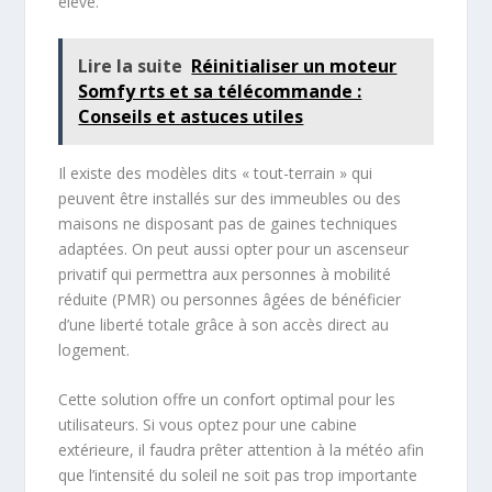
élevé.
Lire la suite
Réinitialiser un moteur
Somfy rts et sa télécommande :
Conseils et astuces utiles
Il existe des modèles dits « tout-terrain » qui
peuvent être installés sur des immeubles ou des
maisons ne disposant pas de gaines techniques
adaptées. On peut aussi opter pour un ascenseur
privatif qui permettra aux personnes à mobilité
réduite (PMR) ou personnes âgées de bénéficier
d’une liberté totale grâce à son accès direct au
logement.
Cette solution offre un confort optimal pour les
utilisateurs. Si vous optez pour une cabine
extérieure, il faudra prêter attention à la météo afin
que l’intensité du soleil ne soit pas trop importante