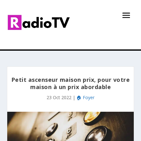
Petit ascenseur maison prix, pour votre
maison à un prix abordable
23 Oct 2022
|
🏠 Foyer