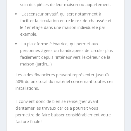
sein des pièces de leur maison ou appartement.
L’ascenseur privatif, qui sert notamment à
faciliter la circulation entre le rez-de-chaussée et
le 1er étage dans une maison individuelle par
exemple.
La plateforme élévatrice, qui permet aux
personnes âgées ou handicapées de circuler plus
facilement depuis l’intérieur vers l’extérieur de la
maison (jardin…).
Les aides financières peuvent représenter jusqu’à
50% du prix total du matériel concernant toutes ces
installations.
Il convient donc de bien se renseigner avant
d’entamer les travaux car cela pourrait vous
permettre de faire baisser considérablement votre
facture finale !