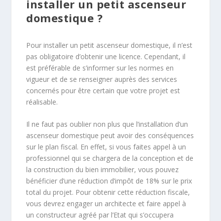
installer un petit ascenseur
domestique ?
Pour installer un petit ascenseur domestique, il n’est
pas obligatoire d’obtenir une licence. Cependant, il
est préférable de s’informer sur les normes en
vigueur et de se renseigner auprès des services
concernés pour être certain que votre projet est
réalisable.
Il ne faut pas oublier non plus que l’installation d’un
ascenseur domestique peut avoir des conséquences
sur le plan fiscal. En effet, si vous faites appel à un
professionnel qui se chargera de la conception et de
la construction du bien immobilier, vous pouvez
bénéficier d’une réduction d’impôt de 18% sur le prix
total du projet. Pour obtenir cette réduction fiscale,
vous devrez engager un architecte et faire appel à
un constructeur agréé par l’Etat qui s’occupera