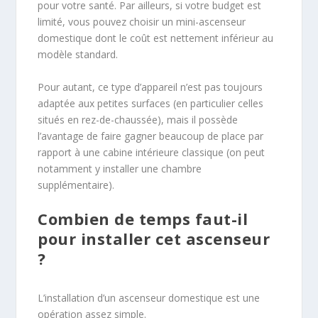
pour votre santé. Par ailleurs, si votre budget est
limité, vous pouvez choisir un mini-ascenseur
domestique dont le coût est nettement inférieur au
modèle standard.
Pour autant, ce type d’appareil n’est pas toujours
adaptée aux petites surfaces (en particulier celles
situés en rez-de-chaussée), mais il possède
l’avantage de faire gagner beaucoup de place par
rapport à une cabine intérieure classique (on peut
notamment y installer une chambre
supplémentaire).
Combien de temps faut-il
pour installer cet ascenseur
?
L’installation d’un ascenseur domestique est une
opération assez simple.