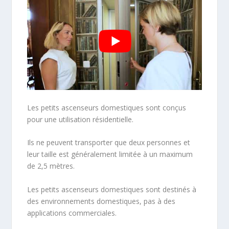
Les petits ascenseurs domestiques sont conçus
pour une utilisation résidentielle.
Ils ne peuvent transporter que deux personnes et
leur taille est généralement limitée à un maximum
de 2,5 mètres.
Les petits ascenseurs domestiques sont destinés à
des environnements domestiques, pas à des
applications commerciales.