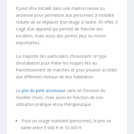
Il peut être installé dans une maison neuve ou
ancienne pour permettre aux personnes à mobilité
réduite de se déplacer d’un étage à l’autre. En effet, il
s’agit d’un appareil qui permet de franchir des
escaliers, mais aussi des pentes plus ou moins
importantes.
La majorité des particuliers choisissent ce type
d’installation pour éviter les risques liés au
franchissement de marches et pour pouvoir accéder
aux différents niveaux de leur habitation.
Le
prix du petit ascenseur
varie en fonction du
modèle choisi, mais aussi en fonction de son
utilisation pratique et/ou thérapeutique :
Pour un usage standard (personnel), le prix va
varier entre 5 000 € et 10 000 €.