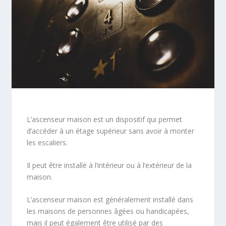
L’ascenseur maison est un dispositif qui permet
d’accéder à un étage supérieur sans avoir à monter
les escaliers.
Il peut être installé à l’intérieur ou à l’extérieur de la
maison.
L’ascenseur maison est généralement installé dans
les maisons de personnes âgées ou handicapées,
mais il peut également être utilisé par des