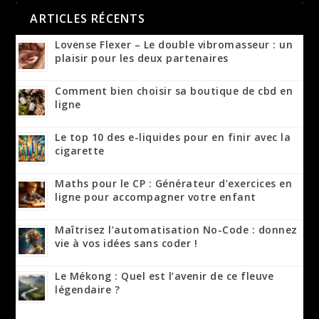
ARTICLES RÉCENTS
Lovense Flexer – Le double vibromasseur : un
plaisir pour les deux partenaires
Comment bien choisir sa boutique de cbd en
ligne
Le top 10 des e-liquides pour en finir avec la
cigarette
Maths pour le CP : Générateur d’exercices en
ligne pour accompagner votre enfant
Maîtrisez l’automatisation No-Code : donnez
vie à vos idées sans coder !
Le Mékong : Quel est l’avenir de ce fleuve
légendaire ?