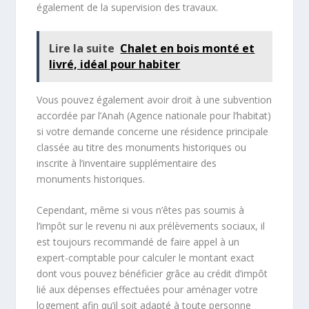
également de la supervision des travaux.
Lire la suite
Chalet en bois monté et
livré, idéal pour habiter
Vous pouvez également avoir droit à une subvention
accordée par l’Anah (Agence nationale pour l’habitat)
si votre demande concerne une résidence principale
classée au titre des monuments historiques ou
inscrite à l’inventaire supplémentaire des
monuments historiques.
Cependant, même si vous n’êtes pas soumis à
l’impôt sur le revenu ni aux prélèvements sociaux, il
est toujours recommandé de faire appel à un
expert-comptable pour calculer le montant exact
dont vous pouvez bénéficier grâce au crédit d’impôt
lié aux dépenses effectuées pour aménager votre
logement afin qu’il soit adapté à toute personne