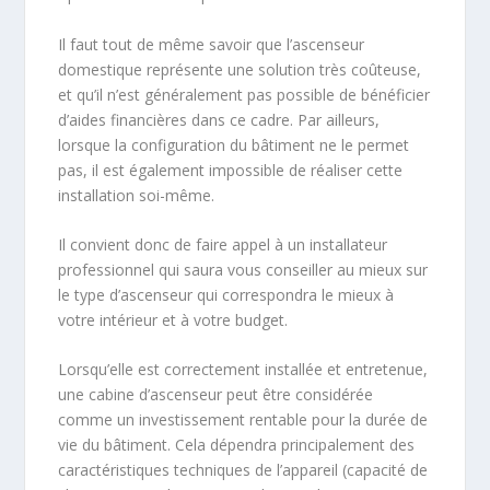
Il faut tout de même savoir que l’ascenseur
domestique représente une solution très coûteuse,
et qu’il n’est généralement pas possible de bénéficier
d’aides financières dans ce cadre. Par ailleurs,
lorsque la configuration du bâtiment ne le permet
pas, il est également impossible de réaliser cette
installation soi-même.
Il convient donc de faire appel à un installateur
professionnel qui saura vous conseiller au mieux sur
le type d’ascenseur qui correspondra le mieux à
votre intérieur et à votre budget.
Lorsqu’elle est correctement installée et entretenue,
une cabine d’ascenseur peut être considérée
comme un investissement rentable pour la durée de
vie du bâtiment. Cela dépendra principalement des
caractéristiques techniques de l’appareil (capacité de