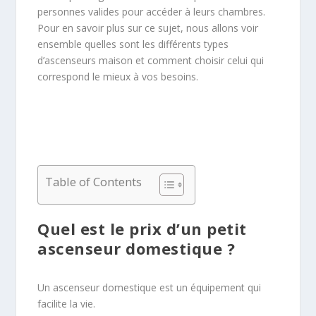
personnes valides pour accéder à leurs chambres.
Pour en savoir plus sur ce sujet, nous allons voir
ensemble quelles sont les différents types
d’ascenseurs maison et comment choisir celui qui
correspond le mieux à vos besoins.
Table of Contents
Quel est le prix d’un petit
ascenseur domestique ?
Un ascenseur domestique est un équipement qui
facilite la vie.