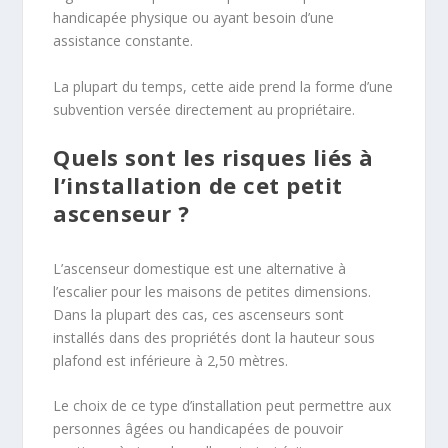
handicapée physique ou ayant besoin d’une
assistance constante.
La plupart du temps, cette aide prend la forme d’une
subvention versée directement au propriétaire.
Quels sont les risques liés à
l’installation de cet petit
ascenseur ?
L’ascenseur domestique est une alternative à
l’escalier pour les maisons de petites dimensions.
Dans la plupart des cas, ces ascenseurs sont
installés dans des propriétés dont la hauteur sous
plafond est inférieure à 2,50 mètres.
Le choix de ce type d’installation peut permettre aux
personnes âgées ou handicapées de pouvoir