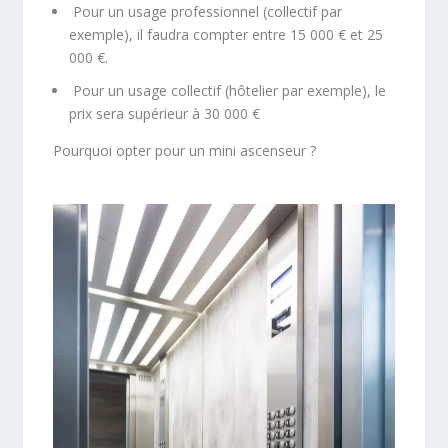
Pour un usage professionnel (collectif par
exemple), il faudra compter entre 15 000 € et 25
000 €.
Pour un usage collectif (hôtelier par exemple), le
prix sera supérieur à 30 000 €
Pourquoi opter pour un mini ascenseur ?