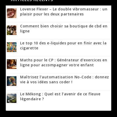
Lovense Flexer – Le double vibromasseur : un
plaisir pour les deux partenaires
Comment bien choisir sa boutique de cbd en
ligne
Le top 10 des e-liquides pour en finir avec la
cigarette
Maths pour le CP : Générateur d’exercices en
ligne pour accompagner votre enfant
Maîtrisez l’automatisation No-Code : donnez
vie à vos idées sans coder !
Le Mékong : Quel est l’avenir de ce fleuve
légendaire ?