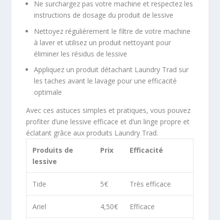
Ne surchargez pas votre machine et respectez les
instructions de dosage du produit de lessive
Nettoyez régulièrement le filtre de votre machine
à laver et utilisez un produit nettoyant pour
éliminer les résidus de lessive
Appliquez un produit détachant Laundry Trad sur
les taches avant le lavage pour une efficacité
optimale
Avec ces astuces simples et pratiques, vous pouvez
profiter d’une lessive efficace et d’un linge propre et
éclatant grâce aux produits Laundry Trad.
Produits de
Prix
Efficacité
lessive
Tide
5€
Très efficace
Ariel
4,50€
Efficace