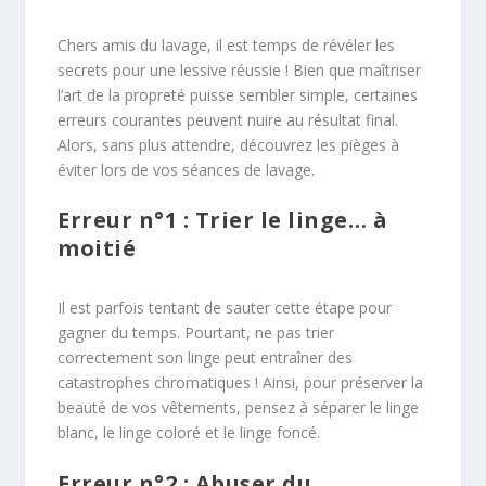
Chers amis du lavage, il est temps de révéler les
secrets pour une lessive réussie ! Bien que maîtriser
l’art de la propreté puisse sembler simple, certaines
erreurs courantes peuvent nuire au résultat final.
Alors, sans plus attendre, découvrez les pièges à
éviter lors de vos séances de lavage.
Erreur n°1 : Trier le linge… à
moitié
Il est parfois tentant de sauter cette étape pour
gagner du temps. Pourtant, ne pas trier
correctement son linge peut entraîner des
catastrophes chromatiques ! Ainsi, pour préserver la
beauté de vos vêtements, pensez à séparer le linge
blanc, le linge coloré et le linge foncé.
Erreur n°2 : Abuser du