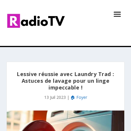
Lessive réussie avec Laundry Trad :
Astuces de lavage pour un linge
impeccable !
13 Juil 2023
|
🏠 Foyer