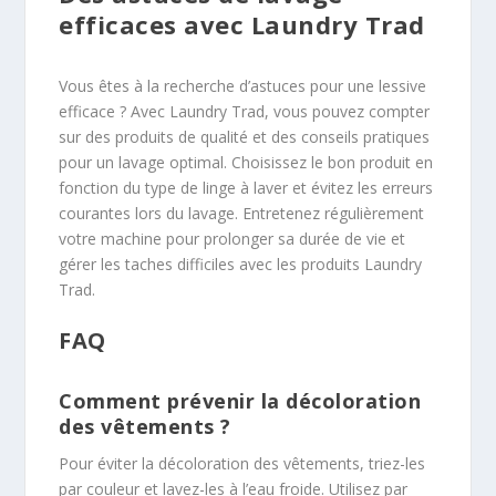
efficaces avec Laundry Trad
Vous êtes à la recherche d’astuces pour une lessive
efficace ? Avec Laundry Trad, vous pouvez compter
sur des produits de qualité et des conseils pratiques
pour un lavage optimal. Choisissez le bon produit en
fonction du type de linge à laver et évitez les erreurs
courantes lors du lavage. Entretenez régulièrement
votre machine pour prolonger sa durée de vie et
gérer les taches difficiles avec les produits Laundry
Trad.
FAQ
Comment prévenir la décoloration
des vêtements ?
Pour éviter la décoloration des vêtements, triez-les
par couleur et lavez-les à l’eau froide. Utilisez par