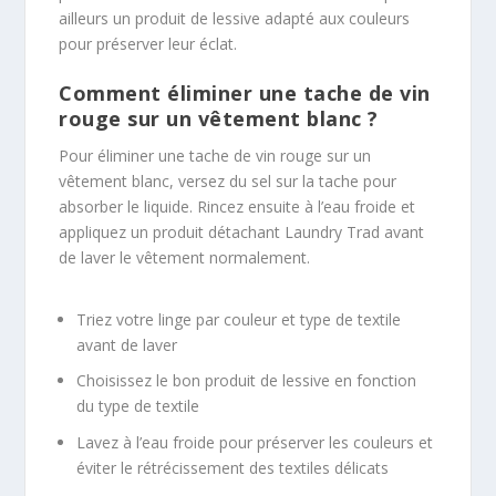
ailleurs un produit de lessive adapté aux couleurs
pour préserver leur éclat.
Comment éliminer une tache de vin
rouge sur un vêtement blanc ?
Pour éliminer une tache de vin rouge sur un
vêtement blanc, versez du sel sur la tache pour
absorber le liquide. Rincez ensuite à l’eau froide et
appliquez un produit détachant Laundry Trad avant
de laver le vêtement normalement.
Triez votre linge par couleur et type de textile
avant de laver
Choisissez le bon produit de lessive en fonction
du type de textile
Lavez à l’eau froide pour préserver les couleurs et
éviter le rétrécissement des textiles délicats