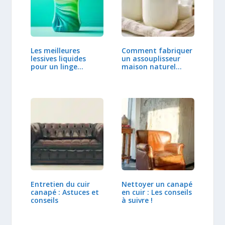
Les meilleures
Comment fabriquer
lessives liquides
un assouplisseur
pour un linge…
maison naturel…
Entretien du cuir
Nettoyer un canapé
canapé : Astuces et
en cuir : Les conseils
conseils
à suivre !