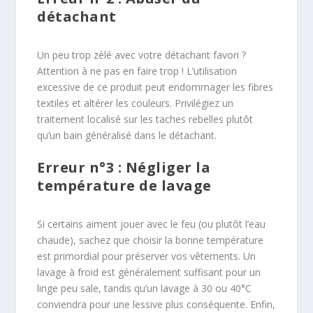
détachant
Un peu trop zélé avec votre détachant favori ?
Attention à ne pas en faire trop ! L’utilisation
excessive de ce produit peut endommager les fibres
textiles et altérer les couleurs. Privilégiez un
traitement localisé sur les taches rebelles plutôt
qu’un bain généralisé dans le détachant.
Erreur n°3 : Négliger la
température de lavage
Si certains aiment jouer avec le feu (ou plutôt l’eau
chaude), sachez que choisir la bonne température
est primordial pour préserver vos vêtements. Un
lavage à froid est généralement suffisant pour un
linge peu sale, tandis qu’un lavage à 30 ou 40°C
conviendra pour une lessive plus conséquente. Enfin,