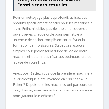
Conseils et astuces utiles
Pour un nettoyage plus approfondi, utilisez des
produits spécialement conçus pour les machines à
laver. Enfin, n’oubliez pas de laisser le couvercle
ouvert après chaque cycle pour permettre à
l’intérieur de sécher complètement et éviter la
formation de moisissures. Suivez ces astuces
simples pour prolonger la durée de vie de votre
machine et obtenir des résultats optimaux lors du
lavage de votre linge.
Anecdote : Saviez-vous que la première machine à
laver électrique a été inventée en 1907 par Alva J.
Fisher ? Depuis lors, les machines ont parcouru un
long chemin, mais leur entretien demeure essentiel
pour garantir leur efficacité.