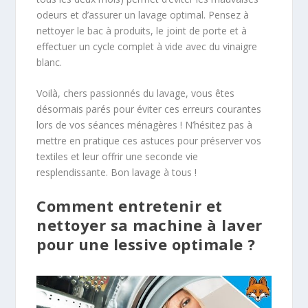
odeurs et d’assurer un lavage optimal. Pensez à
nettoyer le bac à produits, le joint de porte et à
effectuer un cycle complet à vide avec du vinaigre
blanc.
Voilà, chers passionnés du lavage, vous êtes
désormais parés pour éviter ces erreurs courantes
lors de vos séances ménagères ! N’hésitez pas à
mettre en pratique ces astuces pour préserver vos
textiles et leur offrir une seconde vie
resplendissante. Bon lavage à tous !
Comment entretenir et
nettoyer sa machine à laver
pour une lessive optimale ?