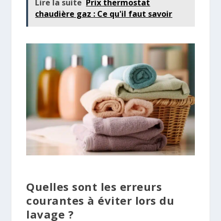
Lire la suite
Prix thermostat
chaudière gaz : Ce qu'il faut savoir
Quelles sont les erreurs
courantes à éviter lors du
lavage ?