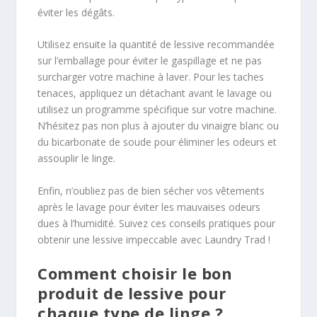
éviter les dégâts.
Utilisez ensuite la quantité de lessive recommandée
sur l’emballage pour éviter le gaspillage et ne pas
surcharger votre machine à laver. Pour les taches
tenaces, appliquez un détachant avant le lavage ou
utilisez un programme spécifique sur votre machine.
N’hésitez pas non plus à ajouter du vinaigre blanc ou
du bicarbonate de soude pour éliminer les odeurs et
assouplir le linge.
Enfin, n’oubliez pas de bien sécher vos vêtements
après le lavage pour éviter les mauvaises odeurs
dues à l’humidité. Suivez ces conseils pratiques pour
obtenir une lessive impeccable avec Laundry Trad !
Comment choisir le bon
produit de lessive pour
chaque type de linge ?