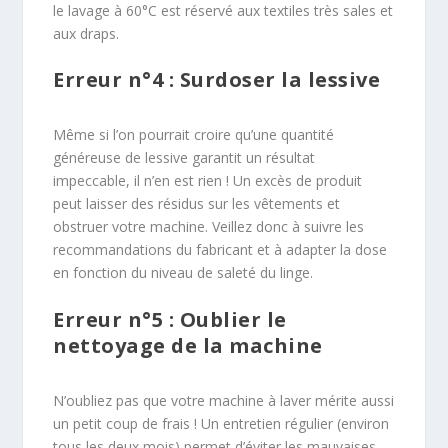
le lavage à 60°C est réservé aux textiles très sales et
aux draps.
Erreur n°4 : Surdoser la lessive
Même si l’on pourrait croire qu’une quantité
généreuse de lessive garantit un résultat
impeccable, il n’en est rien ! Un excès de produit
peut laisser des résidus sur les vêtements et
obstruer votre machine. Veillez donc à suivre les
recommandations du fabricant et à adapter la dose
en fonction du niveau de saleté du linge.
Erreur n°5 : Oublier le
nettoyage de la machine
N’oubliez pas que votre machine à laver mérite aussi
un petit coup de frais ! Un entretien régulier (environ
tous les deux mois) permet d’éviter les mauvaises