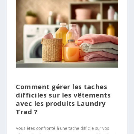
Comment gérer les taches
difficiles sur les vêtements
avec les produits Laundry
Trad ?
Vous êtes confronté à une tache difficile sur vos