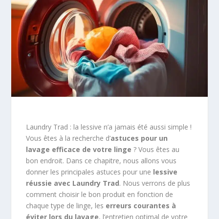
Laundry Trad : la lessive n’a jamais été aussi simple !
Vous êtes à la recherche d’
astuces pour un
lavage efficace de votre linge
? Vous êtes au
bon endroit. Dans ce chapitre, nous allons vous
donner les principales astuces pour une
lessive
réussie avec Laundry Trad
. Nous verrons de plus
comment choisir le bon produit en fonction de
chaque type de linge, les
erreurs courantes à
éviter lors du lavage
, l’entretien optimal de votre