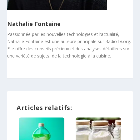
Nathalie Fontaine
Passionnée par les nouvelles technologies et l’actualité,
Nathalie Fontaine est une auteure principale sur RadioTV.org.
Elle offre des conseils précieux et des analyses détaillées sur
une variété de sujets, de la technologie à la cuisine.
Articles relatifs: