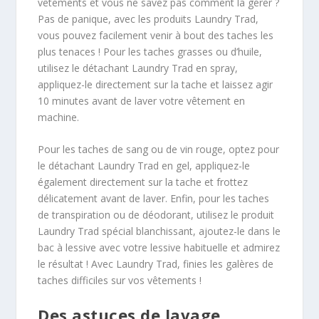
vêtements et vous ne savez pas comment la gérer ?
Pas de panique, avec les produits Laundry Trad,
vous pouvez facilement venir à bout des taches les
plus tenaces ! Pour les taches grasses ou d’huile,
utilisez le détachant Laundry Trad en spray,
appliquez-le directement sur la tache et laissez agir
10 minutes avant de laver votre vêtement en
machine.
Pour les taches de sang ou de vin rouge, optez pour
le détachant Laundry Trad en gel, appliquez-le
également directement sur la tache et frottez
délicatement avant de laver. Enfin, pour les taches
de transpiration ou de déodorant, utilisez le produit
Laundry Trad spécial blanchissant, ajoutez-le dans le
bac à lessive avec votre lessive habituelle et admirez
le résultat ! Avec Laundry Trad, finies les galères de
taches difficiles sur vos vêtements !
Des astuces de lavage