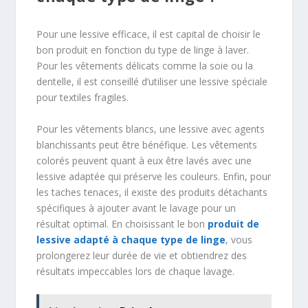
Pour une lessive efficace, il est capital de choisir le
bon produit en fonction du type de linge à laver.
Pour les vêtements délicats comme la soie ou la
dentelle, il est conseillé d’utiliser une lessive spéciale
pour textiles fragiles.
Pour les vêtements blancs, une lessive avec agents
blanchissants peut être bénéfique. Les vêtements
colorés peuvent quant à eux être lavés avec une
lessive adaptée qui préserve les couleurs. Enfin, pour
les taches tenaces, il existe des produits détachants
spécifiques à ajouter avant le lavage pour un
résultat optimal. En choisissant le bon
produit de
lessive adapté à chaque type de linge
, vous
prolongerez leur durée de vie et obtiendrez des
résultats impeccables lors de chaque lavage.