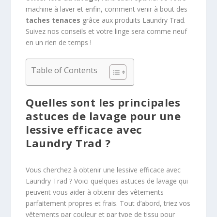
machine à laver et enfin, comment venir à bout des
taches tenaces
grâce aux produits Laundry Trad.
Suivez nos conseils et votre linge sera comme neuf
en un rien de temps !
Table of Contents
Quelles sont les principales
astuces de lavage pour une
lessive efficace avec
Laundry Trad ?
Vous cherchez à obtenir une lessive efficace avec
Laundry Trad ? Voici quelques astuces de lavage qui
peuvent vous aider à obtenir des vêtements
parfaitement propres et frais. Tout d’abord, triez vos
vêtements par couleur et par type de tissu pour