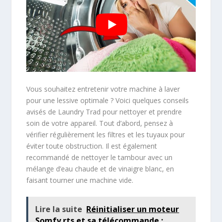
Vous souhaitez entretenir votre machine à laver
pour une lessive optimale ? Voici quelques conseils
avisés de Laundry Trad pour nettoyer et prendre
soin de votre appareil. Tout d’abord, pensez à
vérifier régulièrement les filtres et les tuyaux pour
éviter toute obstruction. Il est également
recommandé de nettoyer le tambour avec un
mélange d’eau chaude et de vinaigre blanc, en
faisant tourner une machine vide.
Lire la suite
Réinitialiser un moteur
Somfy rts et sa télécommande :