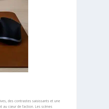
ves, des contrastes saisissants et une
nt au cœur de l’action. Les scènes