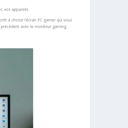
c vos appareils.
prêt à choisir l’écran PC gamer qui vous
ns précédent avec le moniteur gaming