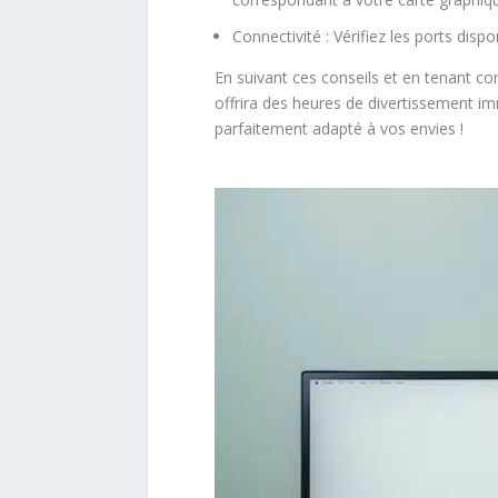
Connectivité : Vérifiez les ports di
En suivant ces conseils et en tenant co
offrira des heures de divertissement i
parfaitement adapté à vos envies !