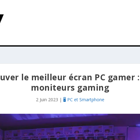
uver le meilleur écran PC gamer 
moniteurs gaming
2 Juin 2023
|
🖥️ PC et Smartphone