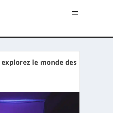
: explorez le monde des