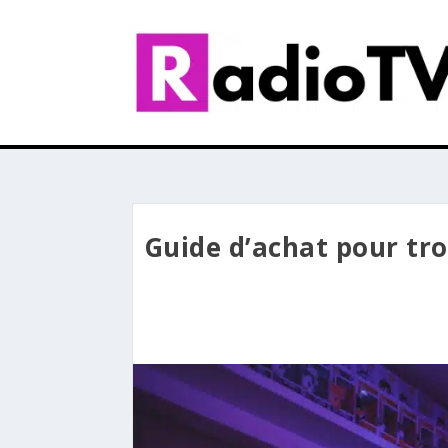
Guide d’achat pour tro