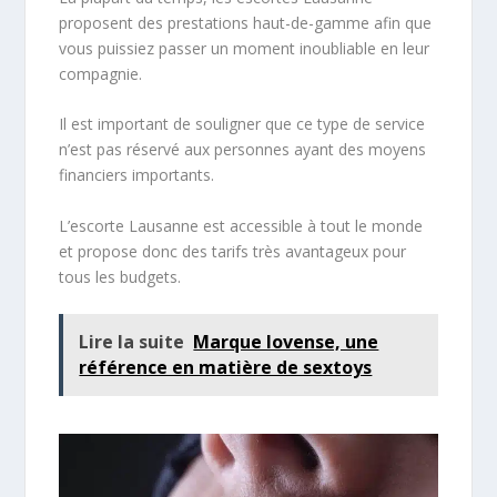
proposent des prestations haut-de-gamme afin que
vous puissiez passer un moment inoubliable en leur
compagnie.
Il est important de souligner que ce type de service
n’est pas réservé aux personnes ayant des moyens
financiers importants.
L’escorte Lausanne est accessible à tout le monde
et propose donc des tarifs très avantageux pour
tous les budgets.
Lire la suite
Marque lovense, une
référence en matière de sextoys