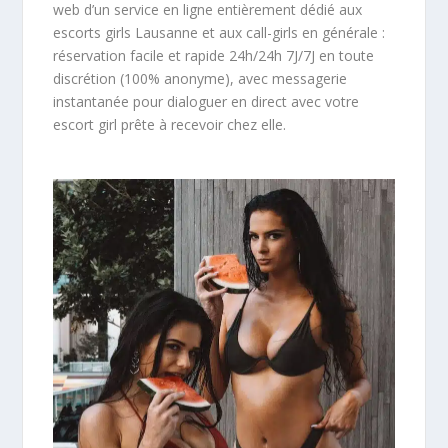
web d’un service en ligne entièrement dédié aux
escorts girls Lausanne et aux call-girls en générale :
réservation facile et rapide 24h/24h 7J/7J en toute
discrétion (100% anonyme), avec messagerie
instantanée pour dialoguer en direct avec votre
escort girl prête à recevoir chez elle.