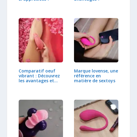
Comparatif oeuf
Marque lovense, une
vibrant : Découvrez
référence en
les avantages et…
matière de sextoys