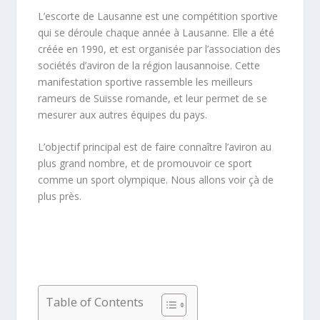
L’escorte de Lausanne est une compétition sportive
qui se déroule chaque année à Lausanne. Elle a été
créée en 1990, et est organisée par l’association des
sociétés d’aviron de la région lausannoise. Cette
manifestation sportive rassemble les meilleurs
rameurs de Suisse romande, et leur permet de se
mesurer aux autres équipes du pays.
L’objectif principal est de faire connaître l’aviron au
plus grand nombre, et de promouvoir ce sport
comme un sport olympique. Nous allons voir çà de
plus près.
Table of Contents