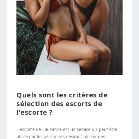
Quels sont les critères de
sélection des escorts de
l’escorte ?
L’escorte de Lausanne est un service qui peut être
utilisé par les personnes désirant passer des