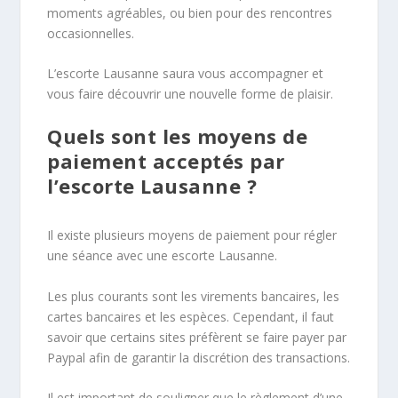
moments agréables, ou bien pour des rencontres
occasionnelles.
L’escorte Lausanne saura vous accompagner et
vous faire découvrir une nouvelle forme de plaisir.
Quels sont les moyens de
paiement acceptés par
l’escorte Lausanne ?
Il existe plusieurs moyens de paiement pour régler
une séance avec une escorte Lausanne.
Les plus courants sont les virements bancaires, les
cartes bancaires et les espèces. Cependant, il faut
savoir que certains sites préfèrent se faire payer par
Paypal afin de garantir la discrétion des transactions.
Il est important de souligner que le règlement d’une