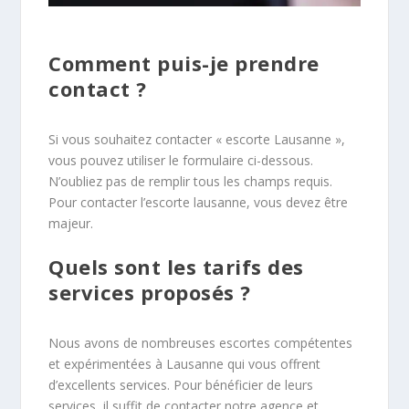
Comment puis-je prendre
contact ?
Si vous souhaitez contacter « escorte Lausanne »,
vous pouvez utiliser le formulaire ci-dessous.
N’oubliez pas de remplir tous les champs requis.
Pour contacter l’escorte lausanne, vous devez être
majeur.
Quels sont les tarifs des
services proposés ?
Nous avons de nombreuses escortes compétentes
et expérimentées à Lausanne qui vous offrent
d’excellents services. Pour bénéficier de leurs
services, il suffit de contacter notre agence et