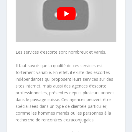
Les services d’escorte sont nombreux et variés.
Il faut savoir que la qualité de ces services est
fortement variable. En effet, il existe des escortes
indépendantes qui proposent leurs services sur des
sites internet, mais aussi des agences d’escorte
professionnelles, présentes depuis plusieurs années
dans le paysage suisse. Ces agences peuvent être
spécialisées dans un type de clientèle particulier,
comme les hommes mariés ou les personnes à la
recherche de rencontres extraconjugales.