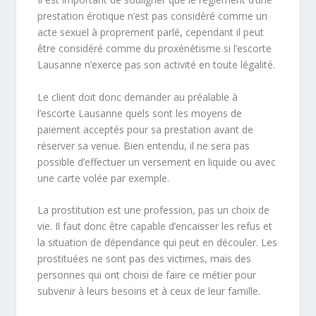
prestation érotique n’est pas considéré comme un
acte sexuel à proprement parlé, cependant il peut
être considéré comme du proxénétisme si l’escorte
Lausanne n’exerce pas son activité en toute légalité.
Le client doit donc demander au préalable à
l’escorte Lausanne quels sont les moyens de
paiement acceptés pour sa prestation avant de
réserver sa venue. Bien entendu, il ne sera pas
possible d’effectuer un versement en liquide ou avec
une carte volée par exemple.
La prostitution est une profession, pas un choix de
vie. Il faut donc être capable d’encaisser les refus et
la situation de dépendance qui peut en découler. Les
prostituées ne sont pas des victimes, mais des
personnes qui ont choisi de faire ce métier pour
subvenir à leurs besoins et à ceux de leur famille.