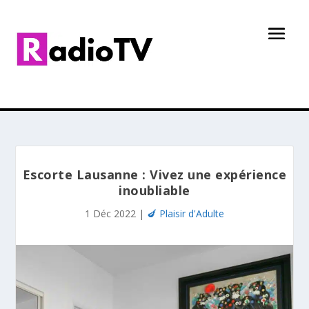
Escorte Lausanne : Vivez une expérience
inoubliable
1 Déc 2022
|
🍆 Plaisir d'Adulte