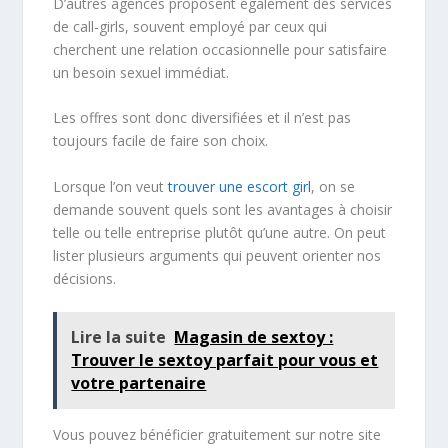
D’autres agences proposent également des services
de call-girls, souvent employé par ceux qui
cherchent une relation occasionnelle pour satisfaire
un besoin sexuel immédiat.
Les offres sont donc diversifiées et il n’est pas
toujours facile de faire son choix.
Lorsque l’on veut
trouver une escort girl
, on se
demande souvent quels sont les avantages à choisir
telle ou telle entreprise plutôt qu’une autre. On peut
lister plusieurs arguments qui peuvent orienter nos
décisions.
Lire la suite
Magasin de sextoy :
Trouver le sextoy parfait pour vous et
votre partenaire
Vous pouvez bénéficier gratuitement sur notre site