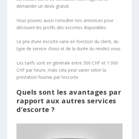
demander un devis gratuit.
Vous pouvez aussi consulter nos annonces pour
découvrir les profils des escortes disponibles.
Le prix d’une escorte varie en fonction du client, du
type de service choisi et de la durée du rendez-vous.
Les tarifs sont en générale entre 300 CHF et 1 000
CHF par heure, mais cela peut varier selon la
prestation fournie par l’escorte.
Quels sont les avantages par
rapport aux autres services
d’escorte ?