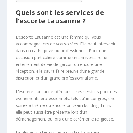
Quels sont les services de
l’escorte Lausanne ?
L’escorte Lausanne est une femme qui vous
accompagne lors de vos soirées. Elle peut intervenir
dans un cadre privé ou professionnel. Pour une
occasion particulière comme un anniversaire, un
enterrement de vie de garçon ou encore une
réception, elle saura faire preuve d’une grande
discrétion et d’un grand professionnalisme.
L’escorte Lausanne offre aussi ses services pour des
événements professionnels, tels qu’un congrès, une
soirée à thème ou encore un team building. Enfin,
elle peut aussi être présente lors d’un
déménagement ou lors d’une cérémonie religieuse.
La plupart du temps, les escortes Lausanne