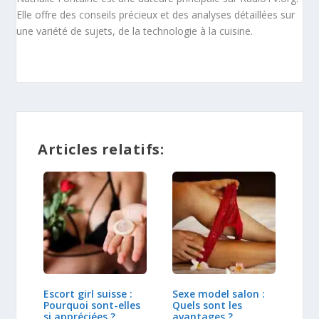
Elle offre des conseils précieux et des analyses détaillées sur
une variété de sujets, de la technologie à la cuisine.
Articles relatifs:
Escort girl suisse :
Sexe model salon :
Pourquoi sont-elles
Quels sont les
si appréciées ?
avantages ?