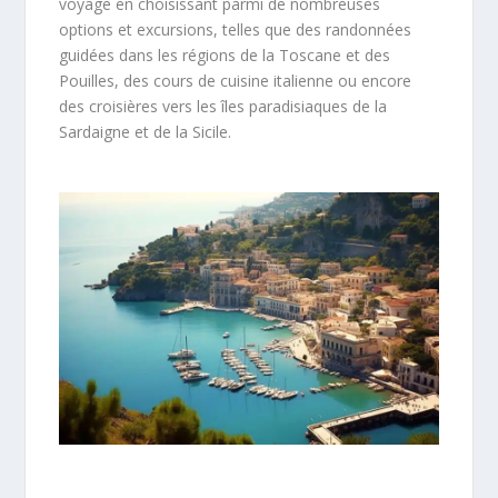
voyage en choisissant parmi de nombreuses
options et excursions, telles que des randonnées
guidées dans les régions de la Toscane et des
Pouilles, des cours de cuisine italienne ou encore
des croisières vers les îles paradisiaques de la
Sardaigne et de la Sicile.