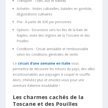
Transport : Train, bus et bateau
Activités : Visites culturelles, balades en gondole,
dégustations culinaires
Prix : À partir de XX€ par personnes
Options : Excursions vers les îles de la baie de
Naples, visite des régions de la Toscane et des
Pouilles
Conditions : Circuit annulable et remboursable
selon les conditions générales de vente
Ce
circuit d’une semaine en Italie
vous
permettra de découvrir les trésors du pays, des villes
incontournables aux paysages à couper le souffle.
Alors, n’hésitez plus et envolez-vous pour une
aventure italienne inoubliable !
Les charmes cachés de la
Toscane et des Pouilles