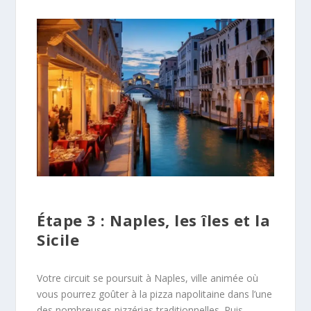
Étape 3 : Naples, les îles et la
Sicile
Votre circuit se poursuit à Naples, ville animée où
vous pourrez goûter à la pizza napolitaine dans l’une
des nombreuses pizzérias traditionnelles. Puis,