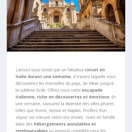
Laissez-vous tenter par un fabuleux
circuit en
Italie durant une semaine
, à travers laquelle vous
découvrirez les merveilles du pays, de Milan jusqu’à
la sublime Sicile. Offrez-vous cette
escapade
italienne, riche en découvertes et émotions
. En
une semaine, savourez la diversité des villes-phares
telles que Rome, Venise et Naples. Profitez d’un
séjour sur mesure selon vos envies : nuits en famille
dans des
hébergements annulables et
remboursables
ou pension complète pour les