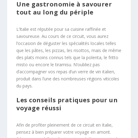
Une gastronomie à savourer
tout au long du périple
L’Italie est réputée pour sa cuisine raffinée et
savoureuse. Au cours de ce circuit, vous aurez
l’occasion de déguster les spécialités locales telles
que les pâtes, les pizzas, les risottos, mais de même
des plats moins connus tels que la polenta, le fritto
misto ou encore le tiramisu. N’oubliez pas
d’accompagner vos repas d’un verre de vin italien,
produit dans l’une des nombreuses régions viticoles
du pays.
Les conseils pratiques pour un
voyage réussi
Afin de profiter pleinement de ce circuit en Italie,
pensez à bien préparer votre voyage en amont.