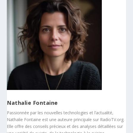
Nathalie Fontaine
Passionnée par les nouvelles technologies et l’actualité,
Nathalie Fontaine est une auteure principale sur RadioTV.org.
Elle offre des conseils précieux et des analyses détaillées sur