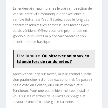
Le lendemain matin, prenez le train en direction de
Venise, cette ville romantique par excellence qui
semble flotter sur l’eau. Baladez-vous le long des
canaux et admirez les somptueuses façades des
palais vénitiens. Offrez-vous une promenade en
gondole, puis visitez la place Saint-Marc et son
incontournable basilique.
Lire la suite
Où observer animaux en
Islande lors de randonnées ?
Après Venise, cap sur Rome, la Ville éternelle, riche
d’un patrimoine historique exceptionnel. Ne passez
pas à côté du Colisée, du Forum romain et du
Panthéon. Pour une pause bien méritée, installez-
vous sur les marches de la Piazza di Spagna et
savourez une délicieuse glace italienne.