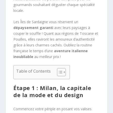
gourmands souhaitant déguster chaque spécialité
locale.
Les Îles de Sardaigne vous réservent un
dépaysement garanti
avec leurs paysages à
couper le souffle ! Quant aux régions de Toscane et
Pouilles, elles raviront les amoureux d’authenticité
grâce à leurs charmes cachés. Oubliez la routine
française le temps d’une
aventure italienne
inoubliable
au meilleur prix !
Table of Contents
Étape 1 : Milan, la capitale
de la mode et du design
Commencez votre périple en posant vos valises