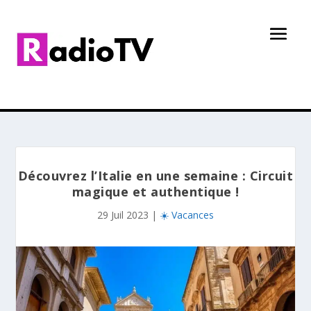
Découvrez l’Italie en une semaine : Circuit
magique et authentique !
29 Juil 2023
|
☀️ Vacances