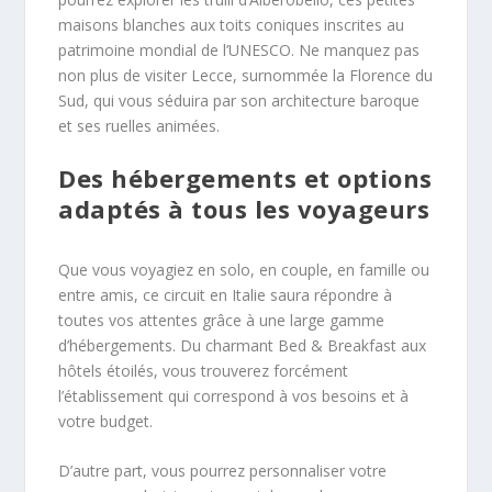
maisons blanches aux toits coniques inscrites au
patrimoine mondial de l’UNESCO. Ne manquez pas
non plus de visiter Lecce, surnommée la Florence du
Sud, qui vous séduira par son architecture baroque
et ses ruelles animées.
Des hébergements et options
adaptés à tous les voyageurs
Que vous voyagiez en solo, en couple, en famille ou
entre amis, ce circuit en Italie saura répondre à
toutes vos attentes grâce à une large gamme
d’hébergements. Du charmant Bed & Breakfast aux
hôtels étoilés, vous trouverez forcément
l’établissement qui correspond à vos besoins et à
votre budget.
D’autre part, vous pourrez personnaliser votre