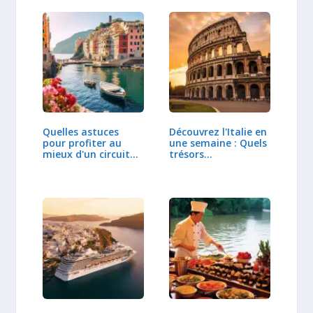
Quelles astuces
Découvrez l'Italie en
pour profiter au
une semaine : Quels
mieux d'un circuit…
trésors…