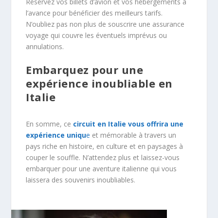
Réservez vos billets d’avion et vos hébergements à
l’avance pour bénéficier des meilleurs tarifs.
N’oubliez pas non plus de souscrire une assurance
voyage qui couvre les éventuels imprévus ou
annulations.
Embarquez pour une
expérience inoubliable en
Italie
En somme, ce
circuit en Italie vous offrira une
expérience uniqu
e
et mémorable à travers un
pays riche en histoire, en culture et en paysages à
couper le souffle. N’attendez plus et laissez-vous
embarquer pour une aventure italienne qui vous
laissera des souvenirs inoubliables.