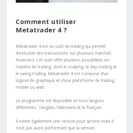
Comment utiliser
Metatrader 4 ?
Metatrader 4 est un outil de trading qui permet
d’exécuter des transactions sur plusieurs marchés
financiers. Cet outil offre plusieurs possibilités en
matière de trading, dont le scalping, le day-trading et
le swing trading. Metatrader 4 est composé d’un
logiciel de graphique et d’une plateforme de trading
mobile ou web.
Le programme est disponible en trois langues
différentes : l’anglais, l’allemand et le français.
Il existe également une version pour Iphone mais il
n’est pas aussi performant que la version