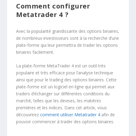
Comment configurer
Metatrader 4 ?
Avec la popularité grandissante des options binaires,
de nombreux investisseurs sont à la recherche d’une
plate-forme qui leur permettra de trader les options
binaires facilement.
La plate-forme MetaTrader 4 est un outil très
populaire et très efficace pour l’analyse technique
ainsi que pour le trading des options binaires. Cette
plate-forme est un logiciel en ligne qui permet aux
traders d’échanger sur différentes conditions du
marché, telles que les devises, les matières
premières et les indices. Dans cet article, vous
découvrirez
comment utiliser Metatrader 4
afin de
pouvoir commencer à trader des options binaires.