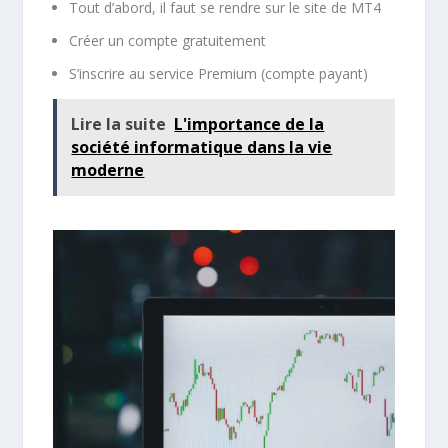
Tout d’abord, il faut se rendre sur le site de MT4
Créer un compte gratuitement
S’inscrire au service Premium (compte payant)
Lire la suite
L'importance de la
société informatique dans la vie
moderne