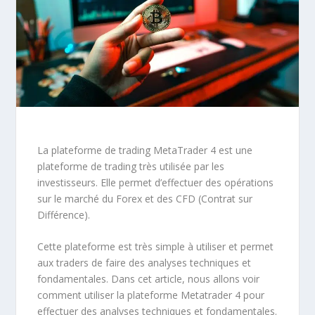
La plateforme de trading MetaTrader 4 est une
plateforme de trading très utilisée par les
investisseurs. Elle permet d’effectuer des opérations
sur le marché du Forex et des CFD (Contrat sur
Différence).
Cette plateforme est très simple à utiliser et permet
aux traders de faire des analyses techniques et
fondamentales. Dans cet article, nous allons voir
comment utiliser la plateforme Metatrader 4 pour
effectuer des analyses techniques et fondamentales.