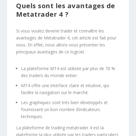
Quels sont les avantages de
Metatrader 4 ?
Si vous voulez devenir trader et connaître les
avantages de Metatrader 4, cet article est fait pour
vous. En effet, nous allons vous présenter les
principaux avantages de ce logiciel.
La plateforme MT4 est utilisée par plus de 70 %
des traders du monde entier.
MT4 offre une interface claire et intuitive, qui
facilite la navigation sur le marché.
Les graphiques sont très bien développés et
fournissent un bon nombre d’indicateurs
techniques.
La plateforme de trading metatrader 4 est la
plateforme la plus utilisée par les traders particuliers