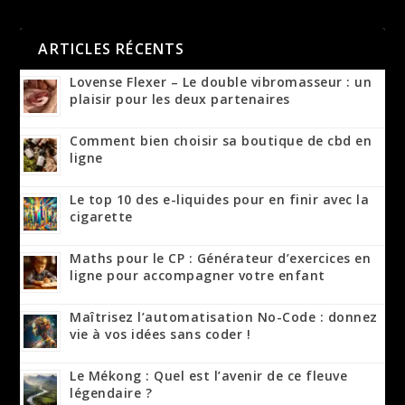
ARTICLES RÉCENTS
Lovense Flexer – Le double vibromasseur : un
plaisir pour les deux partenaires
Comment bien choisir sa boutique de cbd en
ligne
Le top 10 des e-liquides pour en finir avec la
cigarette
Maths pour le CP : Générateur d’exercices en
ligne pour accompagner votre enfant
Maîtrisez l’automatisation No-Code : donnez
vie à vos idées sans coder !
Le Mékong : Quel est l’avenir de ce fleuve
légendaire ?