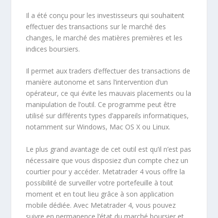
Il a été conçu pour les investisseurs qui souhaitent
effectuer des transactions sur le marché des
changes, le marché des matières premières et les
indices boursiers.
Il permet aux traders d’effectuer des transactions de
manière autonome et sans l’intervention d’un
opérateur, ce qui évite les mauvais placements ou la
manipulation de l’outil. Ce programme peut être
utilisé sur différents types d’appareils informatiques,
notamment sur Windows, Mac OS X ou Linux.
Le plus grand avantage de cet outil est qu’il n’est pas
nécessaire que vous disposiez d’un compte chez un
courtier pour y accéder. Metatrader 4 vous offre la
possibilité de surveiller votre portefeuille à tout
moment et en tout lieu grâce à son application
mobile dédiée. Avec Metatrader 4, vous pouvez
suivre en permanence l’état du marché boursier et