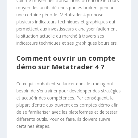
volume moyen des transactions ou encore le cours
moyen des actifs détenus par les brokers pendant
une certaine période. Metatrader 4 propose
plusieurs indicateurs techniques et graphiques qui
permettent aux investisseurs d’analyser facilement
la situation actuelle du marché à travers ses
indicateurs techniques et ses graphiques boursiers.
Comment ouvrir un compte
démo sur Metatrader 4 ?
Ceux qui souhaitent se lancer dans le trading ont
besoin de s’entraîner pour développer des stratégies
et acquérir des compétences. Par conséquent, la
plupart d’entre eux ouvrent des comptes démo afin
de se familiariser avec les plateformes et de tester
différents outils. Pour ce faire, ils doivent suivre
certaines étapes.