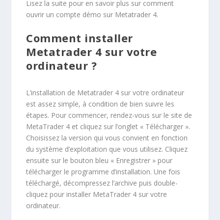
Lisez la suite pour en savoir plus sur comment
ouvrir un compte démo sur Metatrader 4.
Comment installer
Metatrader 4 sur votre
ordinateur ?
L’installation de Metatrader 4 sur votre ordinateur
est assez simple, à condition de bien suivre les
étapes. Pour commencer, rendez-vous sur le site de
MetaTrader 4 et cliquez sur l’onglet « Télécharger ».
Choisissez la version qui vous convient en fonction
du système d’exploitation que vous utilisez. Cliquez
ensuite sur le bouton bleu « Enregistrer » pour
télécharger le programme d’installation. Une fois
téléchargé, décompressez l’archive puis double-
cliquez pour installer MetaTrader 4 sur votre
ordinateur.