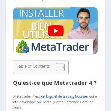
Table of Contents
Qu’est-ce que Metatrader 4 ?
Metatrader 4 est
un logiciel de trading boursier
qui a
été développé par MetaQuotes Software Corp. en
2003.