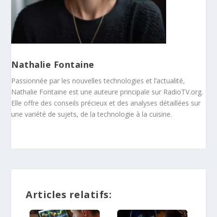
Nathalie Fontaine
Passionnée par les nouvelles technologies et l’actualité,
Nathalie Fontaine est une auteure principale sur RadioTV.org.
Elle offre des conseils précieux et des analyses détaillées sur
une variété de sujets, de la technologie à la cuisine.
Articles relatifs: