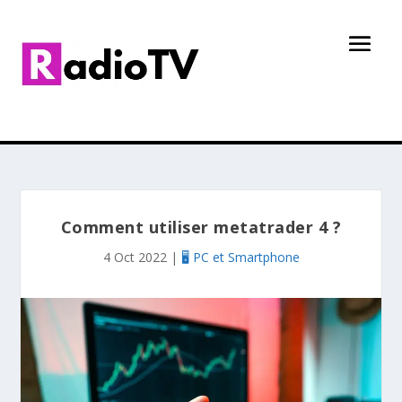
Comment utiliser metatrader 4 ?
4 Oct 2022
|
🖥️ PC et Smartphone