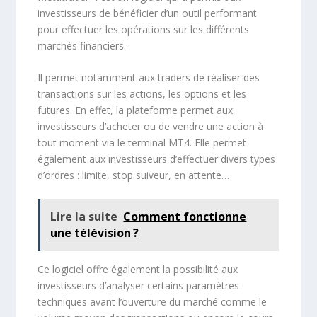
investisseurs de bénéficier d’un outil performant
pour effectuer les opérations sur les différents
marchés financiers.
Il permet notamment aux traders de réaliser des
transactions sur les actions, les options et les
futures. En effet, la plateforme permet aux
investisseurs d’acheter ou de vendre une action à
tout moment via le terminal MT4. Elle permet
également aux investisseurs d’effectuer divers types
d’ordres : limite, stop suiveur, en attente…
Lire la suite
Comment fonctionne
une télévision ?
Ce logiciel offre également la possibilité aux
investisseurs d’analyser certains paramètres
techniques avant l’ouverture du marché comme le