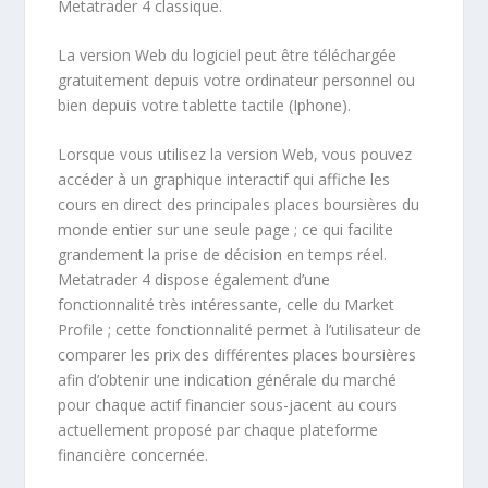
Metatrader 4 classique.
La version Web du logiciel peut être téléchargée
gratuitement depuis votre ordinateur personnel ou
bien depuis votre tablette tactile (Iphone).
Lorsque vous utilisez la version Web, vous pouvez
accéder à un graphique interactif qui affiche les
cours en direct des principales places boursières du
monde entier sur une seule page ; ce qui facilite
grandement la prise de décision en temps réel.
Metatrader 4 dispose également d’une
fonctionnalité très intéressante, celle du Market
Profile ; cette fonctionnalité permet à l’utilisateur de
comparer les prix des différentes places boursières
afin d’obtenir une indication générale du marché
pour chaque actif financier sous-jacent au cours
actuellement proposé par chaque plateforme
financière concernée.