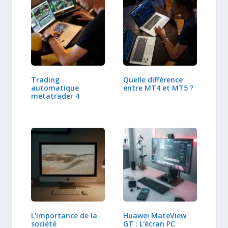
Trading
Quelle différence
automatique
entre MT4 et MT5 ?
metatrader 4
L'importance de la
Huawei MateView
société
GT : L'écran PC