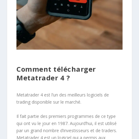
Comment télécharger
Metatrader 4 ?
Metatrader 4 est l’un des meilleurs logiciels de
trading disponible sur le marché.
Il fait partie des premiers programmes de ce type
qui ont vu le jour en 1987. Aujourd’hui, il est utilisé
par un grand nombre d’investisseurs et de traders.
Metatrader 4 est un logiciel qui a permis aux