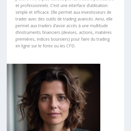
et professionnels. C’est une interface d’utilisation
simple et efficace. Elle permet aux investisseurs de
trader avec des outils de trading avancés. Ainsi, elle
permet aux traders d’avoir accès à une multitude
d’instruments financiers (devises, actions, matières
premières, indices boursiers) pour faire du trading
en ligne sur le forex ou les CFD.