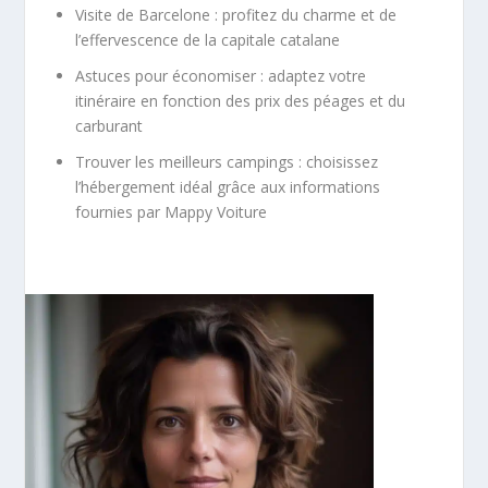
Visite de Barcelone : profitez du charme et de
l’effervescence de la capitale catalane
Astuces pour économiser : adaptez votre
itinéraire en fonction des prix des péages et du
carburant
Trouver les meilleurs campings : choisissez
l’hébergement idéal grâce aux informations
fournies par Mappy Voiture