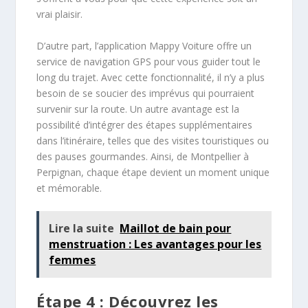
vrai plaisir.
D’autre part, l’application Mappy Voiture offre un
service de navigation GPS pour vous guider tout le
long du trajet. Avec cette fonctionnalité, il n’y a plus
besoin de se soucier des imprévus qui pourraient
survenir sur la route. Un autre avantage est la
possibilité d’intégrer des étapes supplémentaires
dans l’itinéraire, telles que des visites touristiques ou
des pauses gourmandes. Ainsi, de Montpellier à
Perpignan, chaque étape devient un moment unique
et mémorable.
Lire la suite
Maillot de bain pour
menstruation : Les avantages pour les
femmes
Étape 4 : Découvrez les