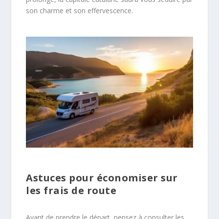
son charme et son effervescence.
Astuces pour économiser sur
les frais de route
Avant de prendre le départ, pensez à consulter les