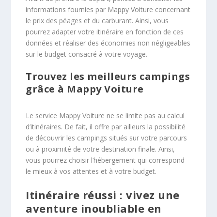
informations fournies par Mappy Voiture concernant
le prix des péages et du carburant. Ainsi, vous
pourrez adapter votre itinéraire en fonction de ces
données et réaliser des économies non négligeables
sur le budget consacré à votre voyage.
Trouvez les meilleurs campings
grâce à Mappy Voiture
Le service Mappy Voiture ne se limite pas au calcul
d’itinéraires. De fait, il offre par ailleurs la possibilité
de découvrir les campings situés sur votre parcours
ou à proximité de votre destination finale. Ainsi,
vous pourrez choisir l’hébergement qui correspond
le mieux à vos attentes et à votre budget.
Itinéraire réussi : vivez une
aventure inoubliable en