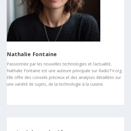
Nathalie Fontaine
Passionnée par les nouvelles technologies et l’actualité,
Nathalie Fontaine est une auteure principale sur RadioTV.org.
Elle offre des conseils précieux et des analyses détaillées sur
une variété de sujets, de la technologie à la cuisine.