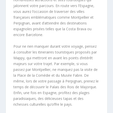
jalonnent votre parcours. En route vers l’Espagne,
vous aurez l’occasion de traverser des villes
françaises emblématiques comme Montpellier et
Perpignan, avant d’atteindre des destinations
espagnoles prisées telles que la Costa Brava ou
encore Barcelone.
Pour ne rien manquer durant votre voyage, pensez
à consulter les itineraires touristiques proposés par
Mappy, qui mettront en avant les points d’intérêt
majeurs sur votre trajet. Par exemple, si vous
passez par Montpellier, ne manquez pas la visite de
la Place de la Comédie et du Musée Fabre. De
même, lors de votre passage à Perpignan, prenez le
temps de découvrir le Palais des Rois de Majorque.
Enfin, une fois en Espagne, profitez des plages
paradisiaques, des délicieuses tapas et des
richesses culturelles qu’offre le pays.