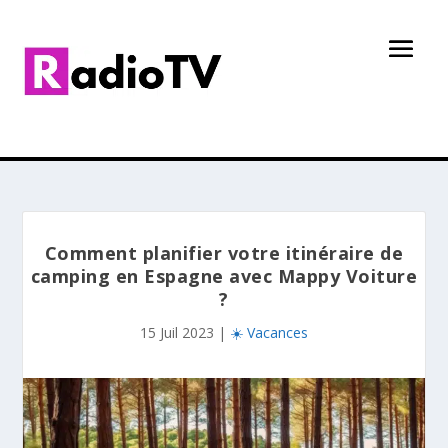
Comment planifier votre itinéraire de
camping en Espagne avec Mappy Voiture
?
15 Juil 2023
|
☀️ Vacances