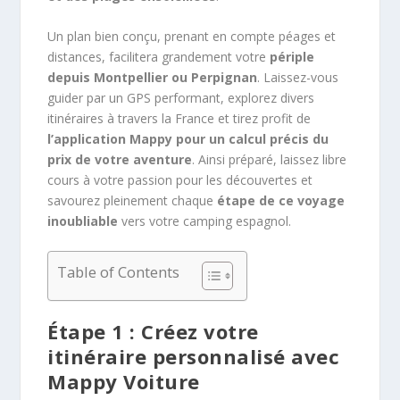
Un plan bien conçu, prenant en compte péages et
distances, facilitera grandement votre
périple
depuis Montpellier ou Perpignan
. Laissez-vous
guider par un GPS performant, explorez divers
itinéraires à travers la France et tirez profit de
l’application Mappy pour un calcul précis du
prix de votre aventure
. Ainsi préparé, laissez libre
cours à votre passion pour les découvertes et
savourez pleinement chaque
étape de ce voyage
inoubliable
vers votre camping espagnol.
Table of Contents
Étape 1 : Créez votre
itinéraire personnalisé avec
Mappy Voiture