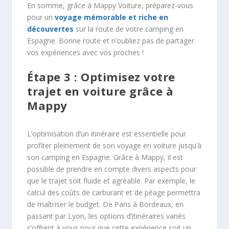
En somme, grâce à Mappy Voiture, préparez-vous
pour un
voyage mémorable et riche en
découvertes
sur la route de votre camping en
Espagne. Bonne route et n’oubliez pas de partager
vos expériences avec vos proches !
Étape 3 : Optimisez votre
trajet en voiture grâce à
Mappy
L’optimisation d’un itinéraire est essentielle pour
profiter pleinement de son voyage en voiture jusqu’à
son camping en Espagne. Grâce à Mappy, il est
possible de prendre en compte divers aspects pour
que le trajet soit fluide et agréable. Par exemple, le
calcul des coûts de carburant et de péage permettra
de maîtriser le budget. De Paris à Bordeaux, en
passant par Lyon, les options d’itinéraires variés
s’offrent à vous pour que cette expérience soit un