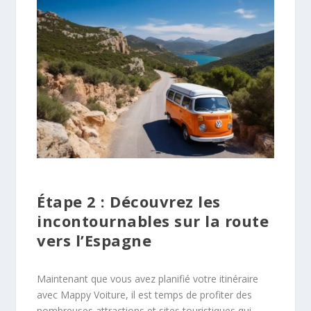
Étape 2 : Découvrez les
incontournables sur la route
vers l’Espagne
Maintenant que vous avez planifié votre itinéraire
avec Mappy Voiture, il est temps de profiter des
nombreuses attractions et sites touristiques qui