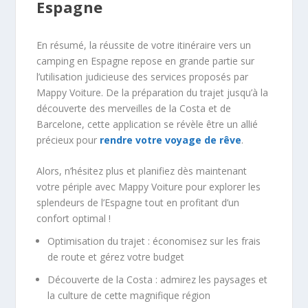
Espagne
En résumé, la réussite de votre itinéraire vers un
camping en Espagne repose en grande partie sur
l’utilisation judicieuse des services proposés par
Mappy Voiture. De la préparation du trajet jusqu’à la
découverte des merveilles de la Costa et de
Barcelone, cette application se révèle être un allié
précieux pour
rendre votre voyage de rêve
.
Alors, n’hésitez plus et planifiez dès maintenant
votre périple avec Mappy Voiture pour explorer les
splendeurs de l’Espagne tout en profitant d’un
confort optimal !
Optimisation du trajet : économisez sur les frais
de route et gérez votre budget
Découverte de la Costa : admirez les paysages et
la culture de cette magnifique région