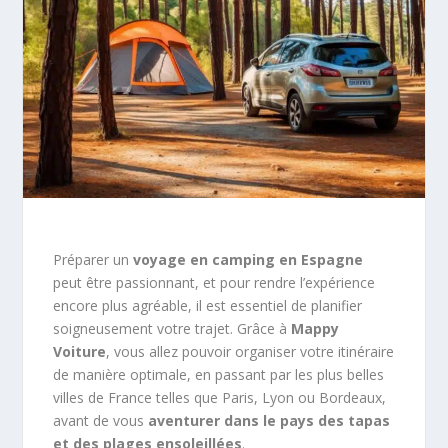
Préparer un
voyage en camping en Espagne
peut être passionnant, et pour rendre l’expérience
encore plus agréable, il est essentiel de planifier
soigneusement votre trajet. Grâce à
Mappy
Voiture
, vous allez pouvoir organiser votre itinéraire
de manière optimale, en passant par les plus belles
villes de France telles que Paris, Lyon ou Bordeaux,
avant de vous
aventurer dans le pays des tapas
et des plages ensoleillées
.