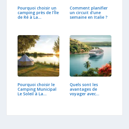
Pourquoi choisir un
Comment planifier
camping près de l'Île
un circuit d'une
de Ré à La…
semaine en Italie ?
Pourquoi choisir le
Quels sont les
Camping Municipal
avantages de
Le Soleil à La…
voyager avec
Ponant dans…