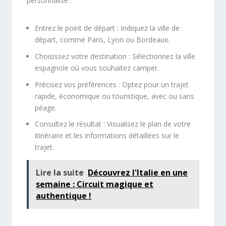
personnalisé :
Entrez le point de départ : Indiquez la ville de
départ, comme Paris, Lyon ou Bordeaux.
Choisissez votre destination : Sélectionnez la ville
espagnole où vous souhaitez camper.
Précisez vos préférences : Optez pour un trajet
rapide, économique ou touristique, avec ou sans
péage.
Consultez le résultat : Visualisez le plan de votre
itinéraire et les informations détaillées sur le
trajet.
Lire la suite
Découvrez l'Italie en une
semaine : Circuit magique et
authentique !