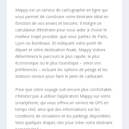
Mappy est un service de cartographie en ligne qui
vous permet de construire votre itinéraire idéal en
fonction de vos envies et besoins. Il intègre un
calculateur d’itinéraire pour vous aider à choisir le
meilleur trajet possible, que vous partiez de Paris,
Lyon ou Bordeaux. En indiquant votre point de
départ et votre destination finale, Mappy Voiture
déterminera le parcours le plus rapide, le plus
économique ou le plus touristique – selon vos
préférences – incluant les options de péage et les
stations-service pour faire le plein de carburant.
Pour que votre voyage soit encore plus confortable,
n’hésitez pas à utiliser l’application Mappy sur votre
smartphone, qui vous offrira un service de GPS en
temps réel, ainsi que des informations sur les
conditions de circulation et les parkings disponibles.
Voici quelques étapes clés pour créer votre itinéraire