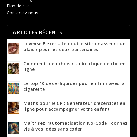
Plan de site
Contactez-nous
ARTICLES RÉCENTS
Lovense Flexer – Le double vibromasseur : un
plaisir pour les deux partenaires
Comment bien choisir sa boutique de cbd en
ligne
Le top 10 des e-liquides pour en finir avec la
cigarette
Maths pour le CP : Générateur d’exercices en
ligne pour accompagner votre enfant
Maîtrisez l’automatisation No-Code : donnez
vie à vos idées sans coder !