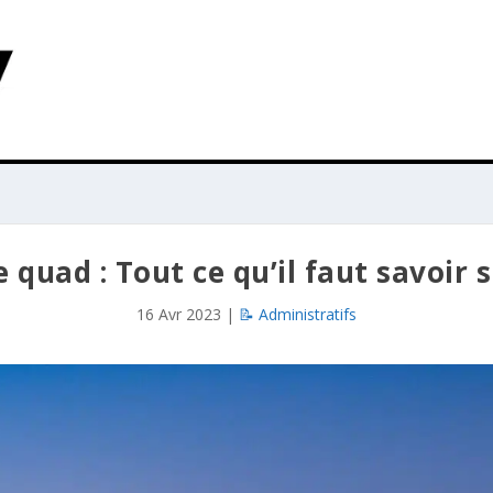
quad : Tout ce qu’il faut savoir
16 Avr 2023
|
📝 Administratifs