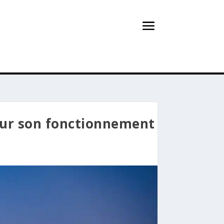
 sur son fonctionnement