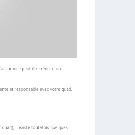
’assurance peut être réduite ou
dente et responsable avec votre quad.
quad), il existe toutefois quelques