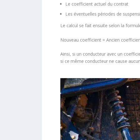
Le coefficient actuel du contrat
Les éventuelles périodes de suspens
Le calcul se fait ensuite selon la formul
Nouveau coefficient = Ancien coefficie
Ainsi, si un conducteur avec un coeffici
si ce même conducteur ne cause aucun a