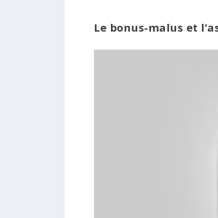
Le bonus-malus et l’