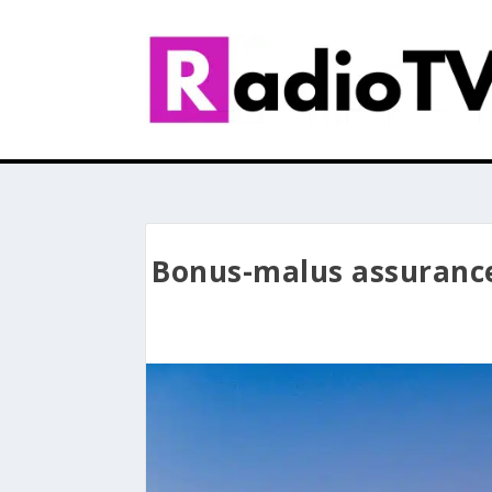
Bonus-malus assurance 