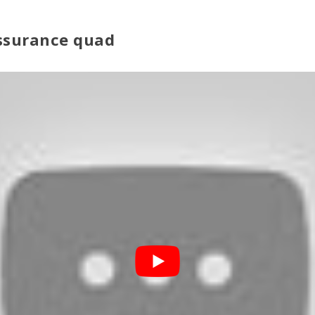
assurance quad