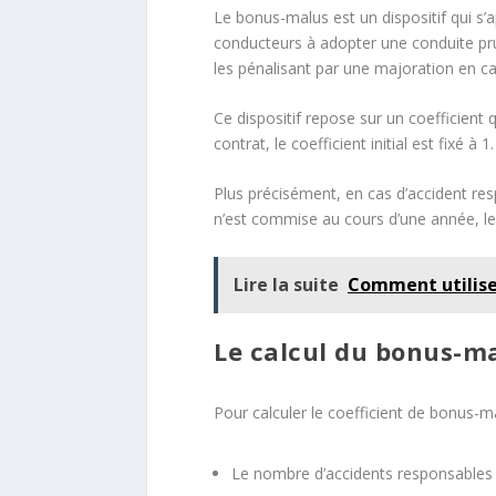
Le bonus-malus est un dispositif qui s’a
conducteurs à adopter une conduite pru
les pénalisant par une majoration en ca
Ce dispositif repose sur un coefficien
contrat, le coefficient initial est fixé 
Plus précisément, en cas d’accident res
n’est commise au cours d’une année, le 
Lire la suite
Comment utiliser
Le calcul du bonus-m
Pour calculer le coefficient de bonus-m
Le nombre d’accidents responsables