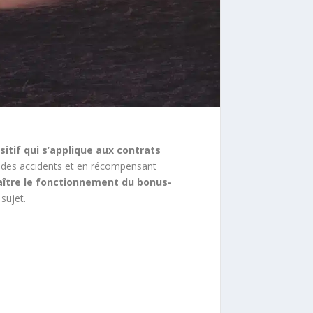
sitif qui s’applique aux contrats
 des accidents et en récompensant
ître le fonctionnement du bonus-
sujet.