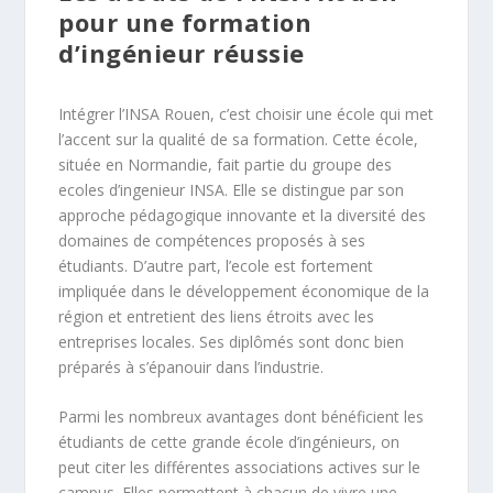
pour une formation
d’ingénieur réussie
Intégrer l’INSA Rouen, c’est choisir une école qui met
l’accent sur la qualité de sa formation. Cette école,
située en Normandie, fait partie du groupe des
ecoles d’ingenieur INSA. Elle se distingue par son
approche pédagogique innovante et la diversité des
domaines de compétences proposés à ses
étudiants. D’autre part, l’ecole est fortement
impliquée dans le développement économique de la
région et entretient des liens étroits avec les
entreprises locales. Ses diplômés sont donc bien
préparés à s’épanouir dans l’industrie.
Parmi les nombreux avantages dont bénéficient les
étudiants de cette grande école d’ingénieurs, on
peut citer les différentes associations actives sur le
campus. Elles permettent à chacun de vivre une