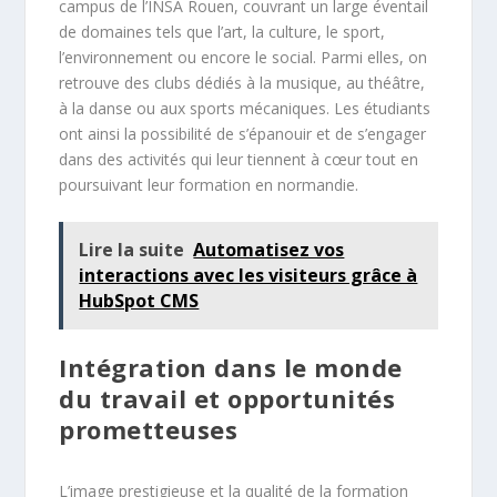
campus de l’INSA Rouen, couvrant un large éventail
de domaines tels que l’art, la culture, le sport,
l’environnement ou encore le social. Parmi elles, on
retrouve des clubs dédiés à la musique, au théâtre,
à la danse ou aux sports mécaniques. Les étudiants
ont ainsi la possibilité de s’épanouir et de s’engager
dans des activités qui leur tiennent à cœur tout en
poursuivant leur formation en normandie.
Lire la suite
Automatisez vos
interactions avec les visiteurs grâce à
HubSpot CMS
Intégration dans le monde
du travail et opportunités
prometteuses
L’image prestigieuse et la qualité de la formation