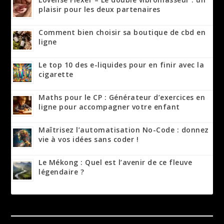
plaisir pour les deux partenaires
Comment bien choisir sa boutique de cbd en
ligne
Le top 10 des e-liquides pour en finir avec la
cigarette
Maths pour le CP : Générateur d’exercices en
ligne pour accompagner votre enfant
Maîtrisez l’automatisation No-Code : donnez
vie à vos idées sans coder !
Le Mékong : Quel est l’avenir de ce fleuve
légendaire ?