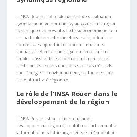
L’INSA Rouen profite pleinement de sa situation
géographique en normandie, au cœur d’une région
dynamique et innovante. Le tissu économique local
est particulièrement riche et diversifié, offrant de
nombreuses opportunités pour les étudiants
souhaitant effectuer un stage ou décrocher un
emploi à l’issue de leur formation. La présence
d’entreprises leaders dans des secteurs clés, tels
que l’énergie et l’environnement, renforce encore
cette attractivité régionale.
Le rôle de l’INSA Rouen dans le
développement de la région
L’INSA Rouen est un acteur majeur du
développement régional, contribuant activement à
la formation des futurs ingénieurs et à l’innovation