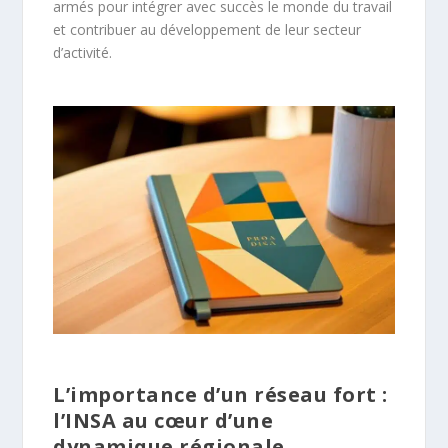
armés pour intégrer avec succès le monde du travail
et contribuer au développement de leur secteur
d’activité.
L’importance d’un réseau fort :
l’INSA au cœur d’une
dynamique régionale