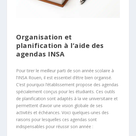
Organisation et
planification à l’aide des
agendas INSA
Pour tirer le meilleur parti de son année scolaire à
l’INSA Rouen, il est essentiel d’être bien organisé.
C’est pourquoi l’établissement propose des agendas
spécialement conçus pour les étudiants. Ces outils
de planification sont adaptés à la vie universitaire et
permettent d’avoir une vision globale de ses
activités et échéances. Voici quelques-unes des
raisons pour lesquelles ces agendas sont
indispensables pour réussir son année :