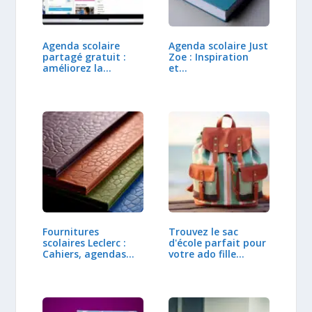
Agenda scolaire
Agenda scolaire Just
partagé gratuit :
Zoe : Inspiration
améliorez la…
et…
Fournitures
Trouvez le sac
scolaires Leclerc :
d'école parfait pour
Cahiers, agendas
votre ado fille…
et…