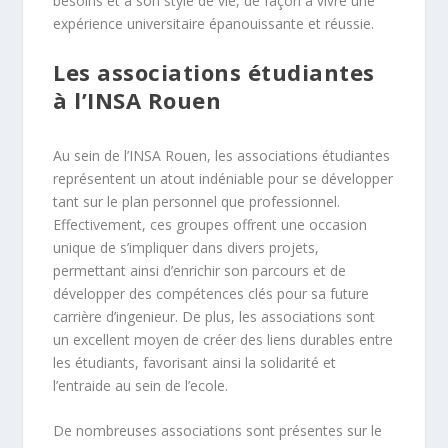
besoins et à son style de vie, de façon à vivre une
expérience universitaire épanouissante et réussie.
Les associations étudiantes
à l’INSA Rouen
Au sein de l’INSA Rouen, les associations étudiantes
représentent un atout indéniable pour se développer
tant sur le plan personnel que professionnel.
Effectivement, ces groupes offrent une occasion
unique de s’impliquer dans divers projets,
permettant ainsi d’enrichir son parcours et de
développer des compétences clés pour sa future
carrière d’ingenieur. De plus, les associations sont
un excellent moyen de créer des liens durables entre
les étudiants, favorisant ainsi la solidarité et
l’entraide au sein de l’ecole.
De nombreuses associations sont présentes sur le