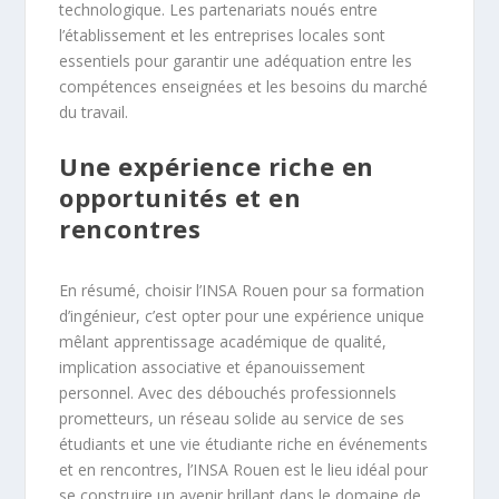
technologique. Les partenariats noués entre
l’établissement et les entreprises locales sont
essentiels pour garantir une adéquation entre les
compétences enseignées et les besoins du marché
du travail.
Une expérience riche en
opportunités et en
rencontres
En résumé, choisir l’INSA Rouen pour sa formation
d’ingénieur, c’est opter pour une expérience unique
mêlant apprentissage académique de qualité,
implication associative et épanouissement
personnel. Avec des débouchés professionnels
prometteurs, un réseau solide au service de ses
étudiants et une vie étudiante riche en événements
et en rencontres, l’INSA Rouen est le lieu idéal pour
se construire un avenir brillant dans le domaine de