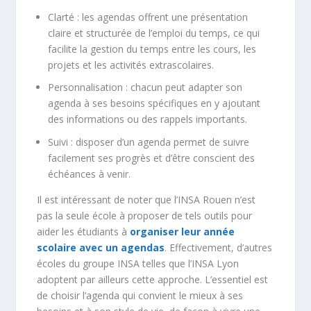
Clarté : les agendas offrent une présentation
claire et structurée de l’emploi du temps, ce qui
facilite la gestion du temps entre les cours, les
projets et les activités extrascolaires.
Personnalisation : chacun peut adapter son
agenda à ses besoins spécifiques en y ajoutant
des informations ou des rappels importants.
Suivi : disposer d’un agenda permet de suivre
facilement ses progrès et d’être conscient des
échéances à venir.
Il est intéressant de noter que l’INSA Rouen n’est
pas la seule école à proposer de tels outils pour
aider les étudiants à
organiser leur année
scolaire avec un agendas
. Effectivement, d’autres
écoles du groupe INSA telles que l’INSA Lyon
adoptent par ailleurs cette approche. L’essentiel est
de choisir l’agenda qui convient le mieux à ses