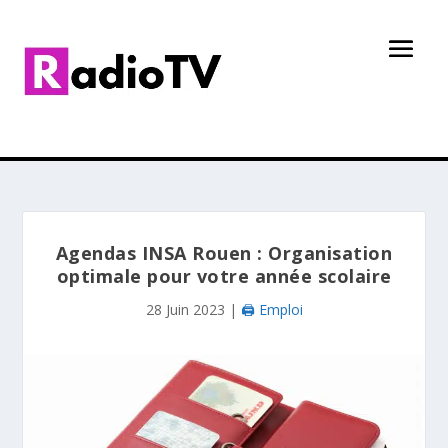
Agendas INSA Rouen : Organisation
optimale pour votre année scolaire
28 Juin 2023
|
🖨️ Emploi