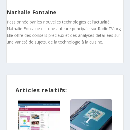
Nathalie Fontaine
Passionnée par les nouvelles technologies et l’actualité,
Nathalie Fontaine est une auteure principale sur RadioTV.org.
Elle offre des conseils précieux et des analyses détaillées sur
une variété de sujets, de la technologie à la cuisine.
Articles relatifs: