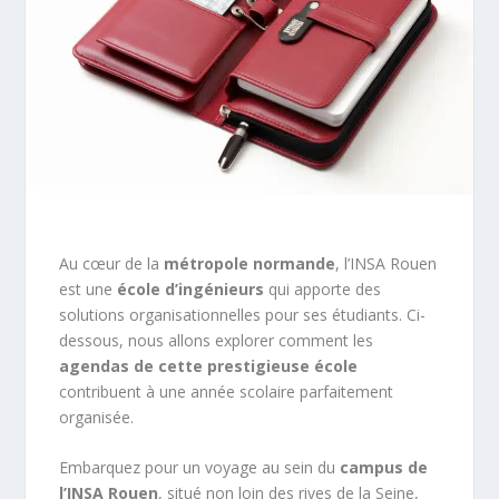
Au cœur de la
métropole normande
, l’INSA Rouen
est une
école d’ingénieurs
qui apporte des
solutions organisationnelles pour ses étudiants. Ci-
dessous, nous allons explorer comment les
agendas de cette prestigieuse école
contribuent à une année scolaire parfaitement
organisée.
Embarquez pour un voyage au sein du
campus de
l’INSA Rouen
, situé non loin des rives de la Seine,