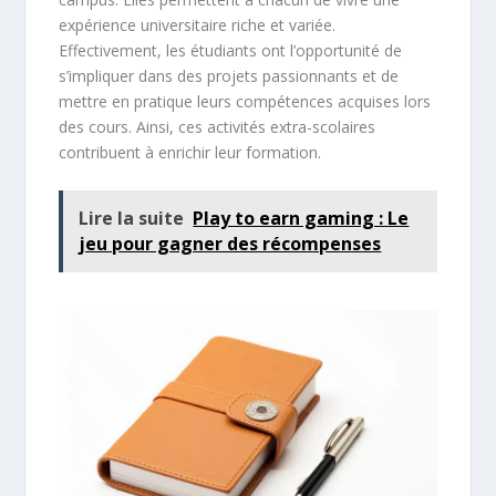
expérience universitaire riche et variée.
Effectivement, les étudiants ont l’opportunité de
s’impliquer dans des projets passionnants et de
mettre en pratique leurs compétences acquises lors
des cours. Ainsi, ces activités extra-scolaires
contribuent à enrichir leur formation.
Lire la suite
Play to earn gaming : Le
jeu pour gagner des récompenses