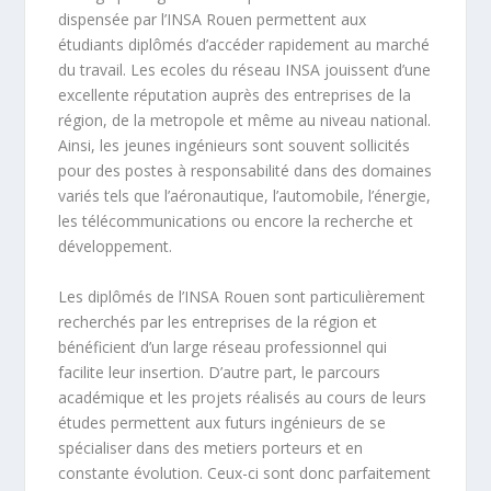
dispensée par l’INSA Rouen permettent aux
étudiants diplômés d’accéder rapidement au marché
du travail. Les ecoles du réseau INSA jouissent d’une
excellente réputation auprès des entreprises de la
région, de la metropole et même au niveau national.
Ainsi, les jeunes ingénieurs sont souvent sollicités
pour des postes à responsabilité dans des domaines
variés tels que l’aéronautique, l’automobile, l’énergie,
les télécommunications ou encore la recherche et
développement.
Les diplômés de l’INSA Rouen sont particulièrement
recherchés par les entreprises de la région et
bénéficient d’un large réseau professionnel qui
facilite leur insertion. D’autre part, le parcours
académique et les projets réalisés au cours de leurs
études permettent aux futurs ingénieurs de se
spécialiser dans des metiers porteurs et en
constante évolution. Ceux-ci sont donc parfaitement