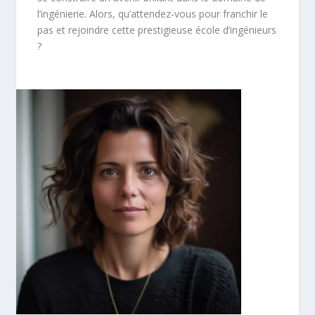
l’ingénierie. Alors, qu’attendez-vous pour franchir le
pas et rejoindre cette prestigieuse école d’ingénieurs
?